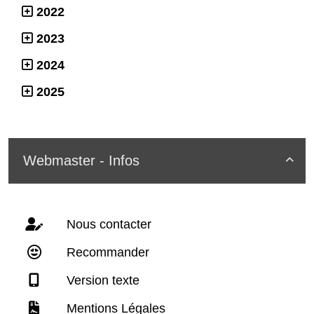
2022
2023
2024
2025
Webmaster - Infos

Nous contacter
Recommander
Version texte
Mentions Légales