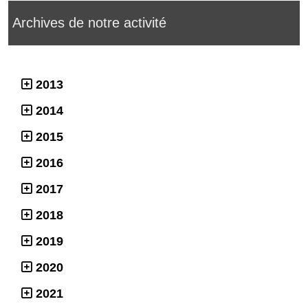
Archives de notre activité
2013
2014
2015
2016
2017
2018
2019
2020
2021