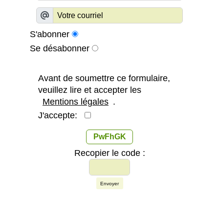
S'abonner
Se désabonner
Avant de soumettre ce formulaire,
veuillez lire et accepter les
Mentions légales
.
J'accepte:
PwFhGK
Recopier le code :
Envoyer