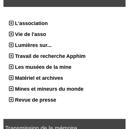
L'association
Vie de l'asso
Lumières sur...
Travail de recherche Apphim
Les musées de la mine
Matériel et archives
Mines et mineurs du monde
Revue de presse
Transmission de la mémoire