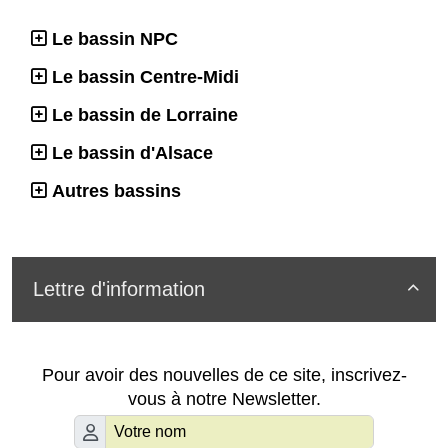
Le bassin NPC
Le bassin Centre-Midi
Le bassin de Lorraine
Le bassin d'Alsace
Autres bassins
Lettre d'information

Pour avoir des nouvelles de ce site, inscrivez-
vous à notre Newsletter.