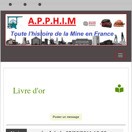
Livre d'or
Poster un message