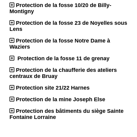
Protection de la fosse 10/20 de Billy-
Montigny
Protection de la fosse 23 de Noyelles sous
Lens
Protection de la fosse Notre Dame à
Waziers
Protection de la fosse 11 de grenay
Protection de la chaufferie des ateliers
centraux de Bruay
Protection site 21/22 Harnes
Protection de la mine Joseph Else
Protection des bâtiments du siège Sainte
Fontaine Lorraine