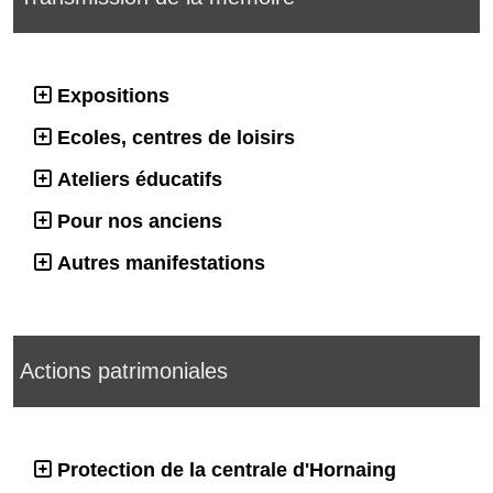
Expositions
Ecoles, centres de loisirs
Ateliers éducatifs
Pour nos anciens
Autres manifestations
Actions patrimoniales
Protection de la centrale d'Hornaing