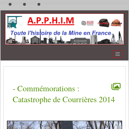
-
Commémorations :
Catastrophe de Courrières 2014