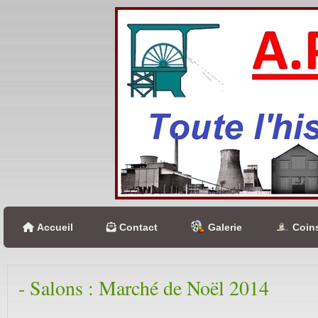
Accueil
Contact
Galerie
Coins
-
Salons :
Marché de Noël 2014