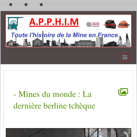
-
Mines du monde :
La
dernière berline tchèque