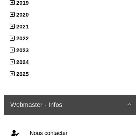
2019
2020
2021
2022
2023
2024
2025
Webmaster - Infos

Nous contacter