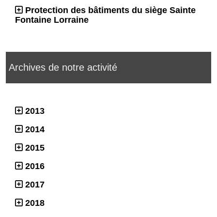
Protection des bâtiments du siège Sainte
Fontaine Lorraine
Archives de notre activité
2013
2014
2015
2016
2017
2018