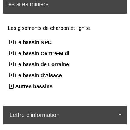
Les sites miniers
Les gisements de charbon et lignite
Le bassin NPC
Le bassin Centre-Midi
Le bassin de Lorraine
Le bassin d'Alsace
Autres bassins
Lettre d'information
