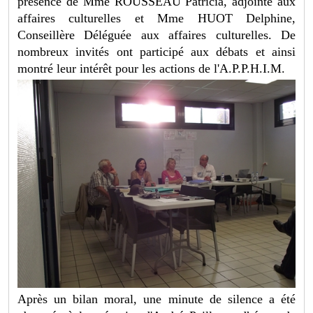
présence de Mme ROUSSEAU Patricia, adjointe aux
affaires culturelles et Mme HUOT Delphine,
Conseillère Déléguée aux affaires culturelles. De
nombreux invités ont participé aux débats et ainsi
montré leur intérêt pour les actions de l'A.P.P.H.I.M.
Après un bilan moral, une minute de silence a été