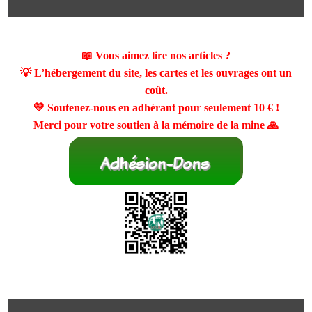
📖 Vous aimez lire nos articles ?
💡 L’hébergement du site, les cartes et les ouvrages ont un
coût.
💛 Soutenez-nous en adhérant pour seulement
10 €
!
Merci pour votre soutien à la mémoire de la mine 🙏