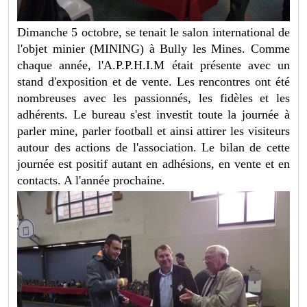
Dimanche 5 octobre, se tenait le salon international de
l'objet minier (MINING) à Bully les Mines. Comme
chaque année, l'A.P.P.H.I.M était présente avec un
stand d'exposition et de vente. Les rencontres ont été
nombreuses avec les passionnés, les fidèles et les
adhérents. Le bureau s'est investit toute la journée à
parler mine, parler football et ainsi attirer les visiteurs
autour des actions de l'association. Le bilan de cette
journée est positif autant en adhésions, en vente et en
contacts. A l'année prochaine.