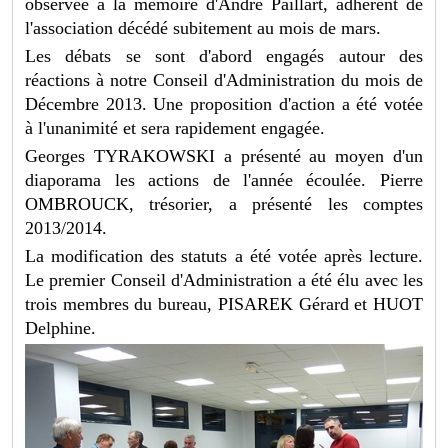
observée à la mémoire d'André Paillart, adhérent de
l'association décédé subitement au mois de mars.
Les débats se sont d'abord engagés autour des
réactions à notre Conseil d'Administration du mois de
Décembre 2013. Une proposition d'action a été votée
à l'unanimité et sera rapidement engagée.
Georges TYRAKOWSKI a présenté au moyen d'un
diaporama les actions de l'année écoulée. Pierre
OMBROUCK, trésorier, a présenté les comptes
2013/2014.
La modification des statuts a été votée après lecture.
Le premier Conseil d'Administration a été élu avec les
trois membres du bureau, PISAREK Gérard et HUOT
Delphine.