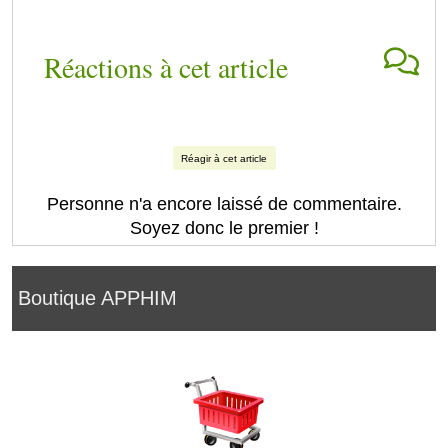
Réactions à cet article
Réagir à cet article
Personne n'a encore laissé de commentaire.
Soyez donc le premier !
Boutique APPHIM