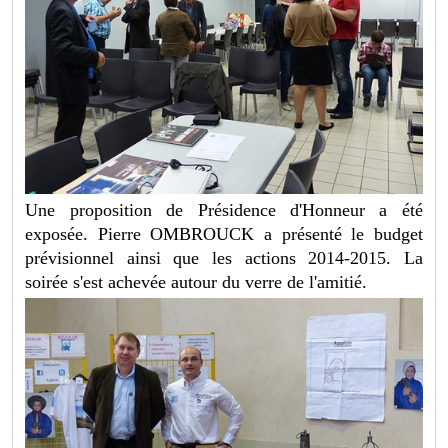
Une proposition de Présidence d'Honneur a été
exposée. Pierre OMBROUCK a présenté le budget
prévisionnel ainsi que les actions 2014-2015. La
soirée s'est achevée autour du verre de l'amitié.