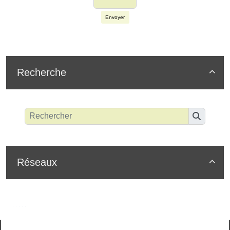
Envoyer
Recherche

Réseaux
