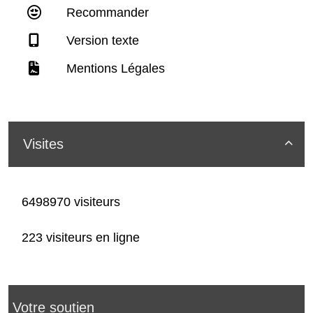
Recommander
Version texte
Mentions Légales
Visites

6498970 visiteurs
223 visiteurs en ligne
Votre soutien