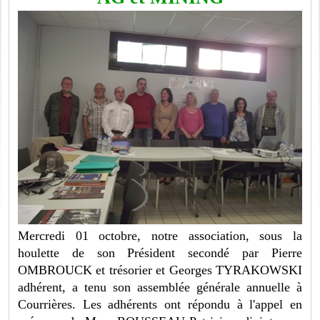
Mercredi 01 octobre, notre association, sous la
houlette de son Président secondé par Pierre
OMBROUCK et trésorier et Georges TYRAKOWSKI
adhérent, a tenu son assemblée générale annuelle à
Courrières. Les adhérents ont répondu à l'appel en