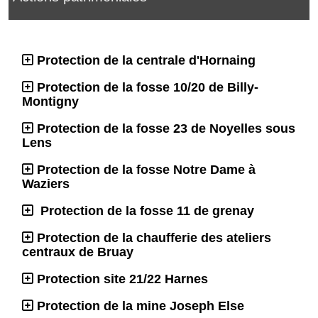
Protection de la centrale d'Hornaing
Protection de la fosse 10/20 de Billy-
Montigny
Protection de la fosse 23 de Noyelles sous
Lens
Protection de la fosse Notre Dame à
Waziers
Protection de la fosse 11 de grenay
Protection de la chaufferie des ateliers
centraux de Bruay
Protection site 21/22 Harnes
Protection de la mine Joseph Else