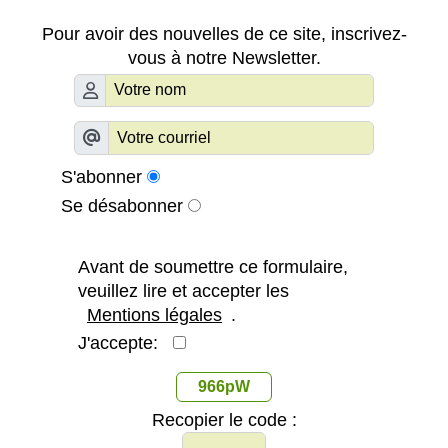
Pour avoir des nouvelles de ce site, inscrivez-
vous à notre Newsletter.
S'abonner
Se désabonner
Avant de soumettre ce formulaire,
veuillez lire et accepter les
Mentions légales
.
J'accepte:
966pW
Recopier le code :