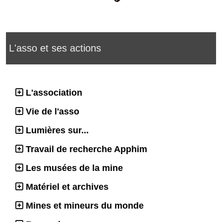
L'asso et ses actions
L'association
Vie de l'asso
Lumières sur...
Travail de recherche Apphim
Les musées de la mine
Matériel et archives
Mines et mineurs du monde