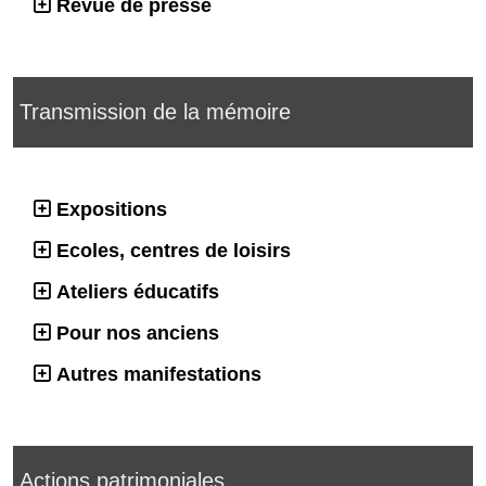
Revue de presse
Transmission de la mémoire
Expositions
Ecoles, centres de loisirs
Ateliers éducatifs
Pour nos anciens
Autres manifestations
Actions patrimoniales