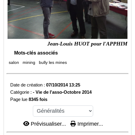
Jean-Louis HUOT pour l'APPHIM
Mots-clés associés
salon
mining
bully les mines
Date de création :
07/10/2014 13:25
Catégorie :
-
Vie de l'asso-
Octobre 2014
Page lue
8345 fois
Prévisualiser...
Imprimer...