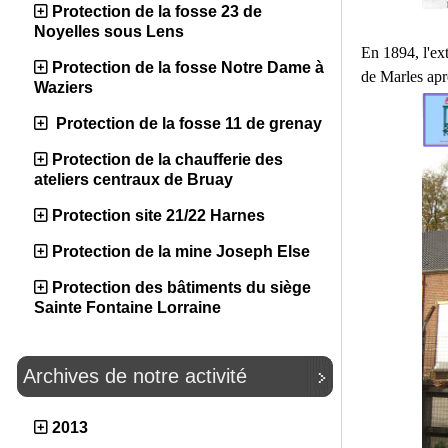
Protection de la fosse 23 de
Noyelles sous Lens
En 1894, l'ext
Protection de la fosse Notre Dame à
de Marles apr
Waziers
Protection de la fosse 11 de grenay
Protection de la chaufferie des
ateliers centraux de Bruay
Protection site 21/22 Harnes
Protection de la mine Joseph Else
Protection des bâtiments du siège
Sainte Fontaine Lorraine
Archives de notre activité
2013