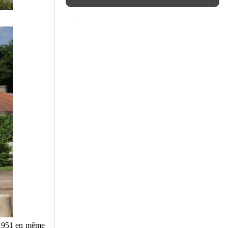
n 1951 en même