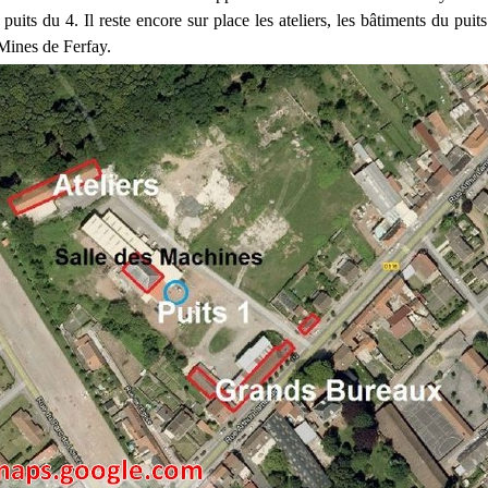
puits du 4. Il reste encore sur place les ateliers, les bâtiments du puit
Mines de Ferfay.