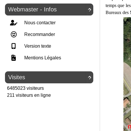
temps que les 
Webmaster - Infos

Bureaux des 
Nous contacter
Recommander
Version texte
Mentions Légales
Visites

6485023 visiteurs
211 visiteurs en ligne