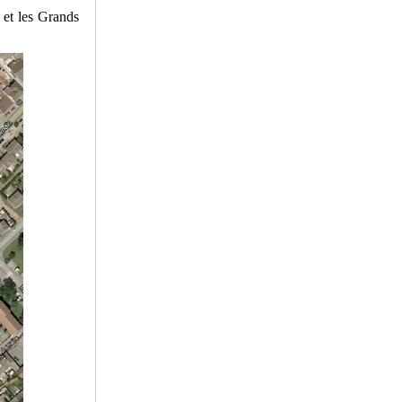
s et les Grands