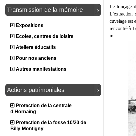
Le fonçage d
Transmission de la mémoire
L’extraction
cuvelage est 
Expositions
rencontré à 1
m.
Ecoles, centres de loisirs
Ateliers éducatifs
Pour nos anciens
Autres manifestations
Actions patrimoniales
Protection de la centrale
d'Hornaing
Protection de la fosse 10/20 de
Billy-Montigny