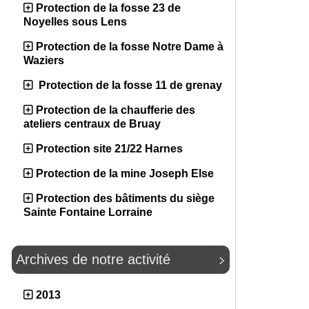
Protection de la fosse 23 de
Noyelles sous Lens
Protection de la fosse Notre Dame à
Waziers
Protection de la fosse 11 de grenay
Protection de la chaufferie des
ateliers centraux de Bruay
Protection site 21/22 Harnes
Protection de la mine Joseph Else
Protection des bâtiments du siège
Sainte Fontaine Lorraine
Archives de notre activité
2013