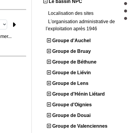
Le bassin NPC
Localisation des sites
L'organisation administrative de
l'exploitation après 1946
mer...
Groupe d'Auchel
Groupe de Bruay
Groupe de Béthune
Groupe de Liévin
Groupe de Lens
Groupe d'Hénin Liétard
Groupe d'Oignies
Groupe de Douai
Groupe de Valenciennes