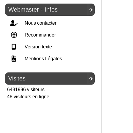
Webmaster - Infos

Nous contacter
Recommander
Version texte
Mentions Légales
Visites

6481996 visiteurs
48 visiteurs en ligne