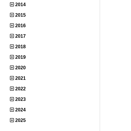
2014
2015
2016
2017
2018
2019
2020
2021
2022
2023
2024
2025