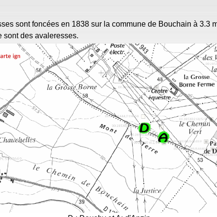
sses sont foncées en 1838 sur la commune de Bouchain à 3.3 
e sont des avaleresses.