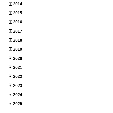
2014
2015
2016
2017
2018
2019
2020
2021
2022
2023
2024
2025