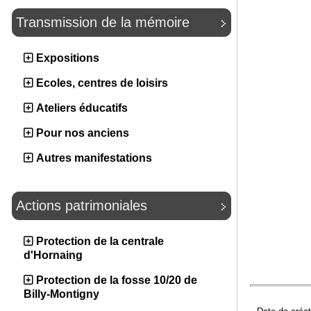
Transmission de la mémoire
Expositions
Ecoles, centres de loisirs
Ateliers éducatifs
Pour nos anciens
Autres manifestations
Actions patrimoniales
Protection de la centrale
d'Hornaing
Protection de la fosse 10/20 de
Billy-Montigny