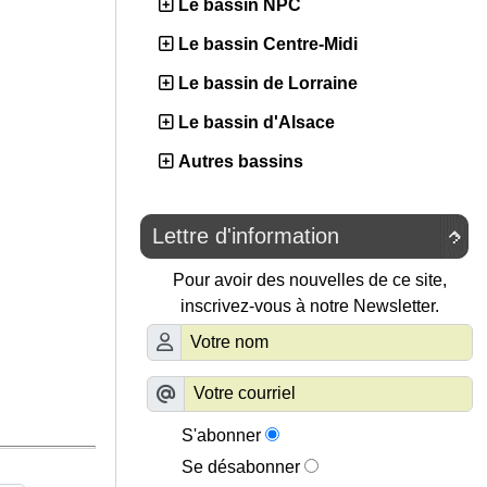
Le bassin NPC
Le bassin Centre-Midi
Le bassin de Lorraine
Le bassin d'Alsace
Autres bassins
Lettre d'information

Pour avoir des nouvelles de ce site,
inscrivez-vous à notre Newsletter.
S'abonner
Se désabonner