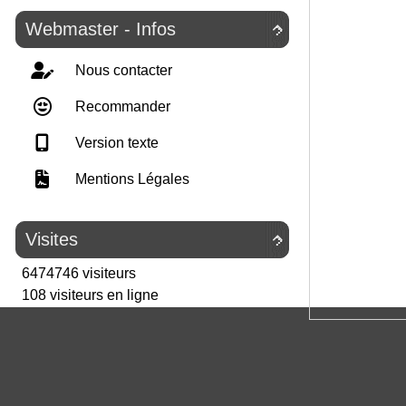
Webmaster - Infos

Nous contacter
Recommander
Version texte
Mentions Légales
Visites

6474746 visiteurs
108 visiteurs en ligne