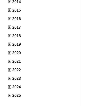
2014
2015
2016
2017
2018
2019
2020
2021
2022
2023
2024
2025