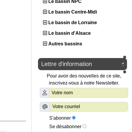
Le bassin NPC
Le bassin Centre-Midi
Le bassin de Lorraine
Le bassin d'Alsace
Autres bassins
Lettre d'information

Pour avoir des nouvelles de ce site,
inscrivez-vous à notre Newsletter.
S'abonner
Se désabonner