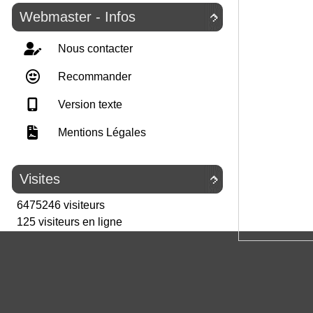
Webmaster - Infos

Nous contacter
Recommander
Version texte
Mentions Légales
Visites

6475246 visiteurs
125 visiteurs en ligne