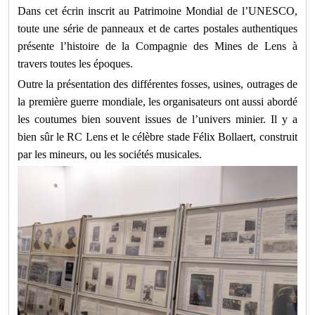
Dans cet écrin inscrit au Patrimoine Mondial de l’UNESCO,
toute une série de panneaux et de cartes postales authentiques
présente l’histoire de la Compagnie des Mines de Lens à
travers toutes les époques.
Outre la présentation des différentes fosses, usines, outrages de
la première guerre mondiale, les organisateurs ont aussi abordé
les coutumes bien souvent issues de l’univers minier. Il y a
bien sûr le RC Lens et le célèbre stade Félix Bollaert, construit
par les mineurs, ou les sociétés musicales.