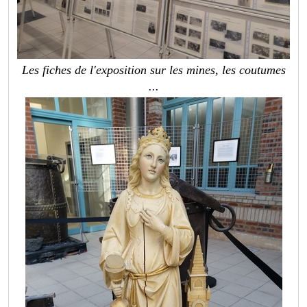
Les fiches de l'exposition sur les mines, les coutumes
...