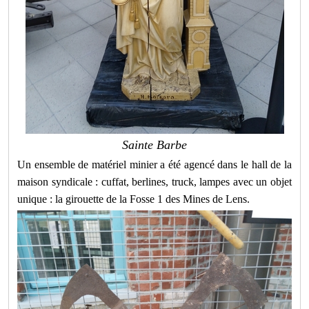
Sainte Barbe
Un ensemble de matériel minier a été agencé dans le hall de la
maison syndicale : cuffat, berlines, truck, lampes avec un objet
unique : la girouette de la Fosse 1 des Mines de Lens.