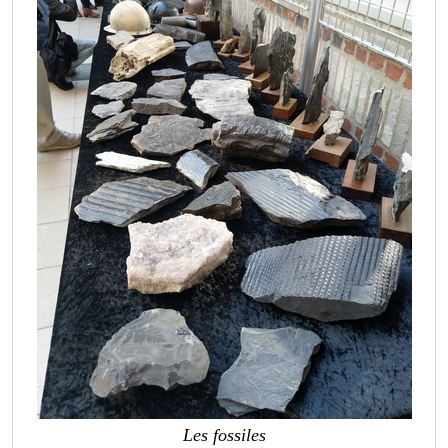
Les fossiles