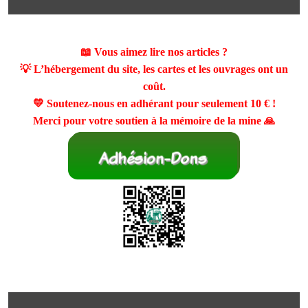
📖 Vous aimez lire nos articles ?
💡 L’hébergement du site, les cartes et les ouvrages ont un
coût.
💛 Soutenez-nous en adhérant pour seulement
10 €
!
Merci pour votre soutien à la mémoire de la mine 🙏