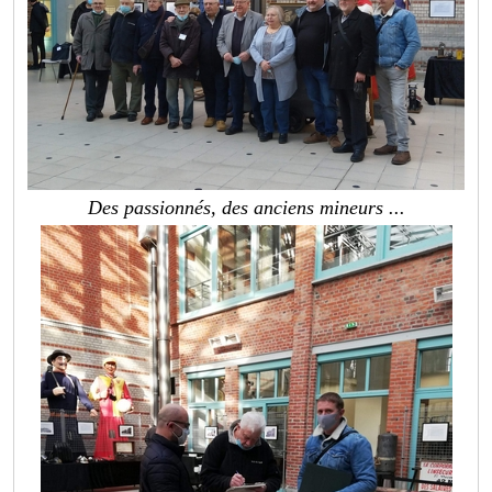
Des passionnés, des anciens mineurs ...