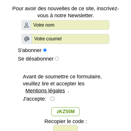
Pour avoir des nouvelles de ce site, inscrivez-
vous à notre Newsletter.
S'abonner
Se désabonner
Avant de soumettre ce formulaire,
veuillez lire et accepter les
Mentions légales
.
J'accepte:
zKZ55M
Recopier le code :