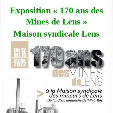
Exposition « 170 ans des
Mines de Lens »
Maison syndicale Lens