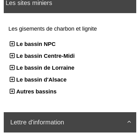
Les sites miniers
Les gisements de charbon et lignite
Le bassin NPC
Le bassin Centre-Midi
Le bassin de Lorraine
Le bassin d'Alsace
Autres bassins
Lettre d'information
