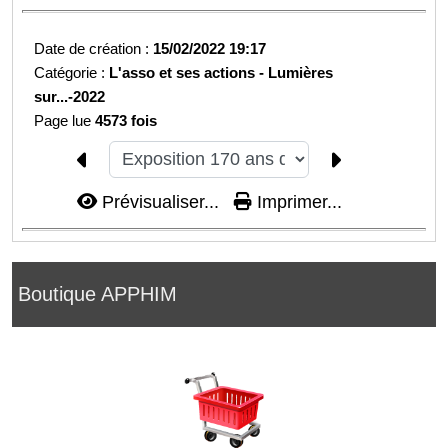
Date de création :
15/02/2022 19:17
Catégorie :
L'asso et ses actions -
Lumières
sur...-
2022
Page lue
4573 fois
Prévisualiser...
Imprimer...
Boutique APPHIM