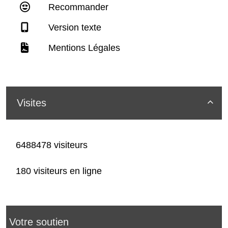
Recommander
Version texte
Mentions Légales
Visites

6488478 visiteurs
180 visiteurs en ligne
Votre soutien