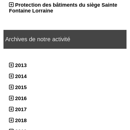
Protection des bâtiments du siège Sainte
Fontaine Lorraine
Archives de notre activité
2013
2014
2015
2016
2017
2018