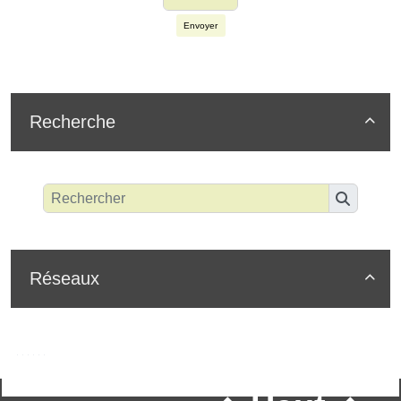
Envoyer
Recherche

Réseaux
