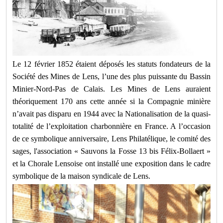
Le 12 février 1852 étaient déposés les statuts fondateurs de la
Société des Mines de Lens, l’une des plus puissante du Bassin
Minier-Nord-Pas de Calais. Les Mines de Lens auraient
théoriquement 170 ans cette année si la Compagnie minière
n’avait pas disparu en 1944 avec la Nationalisation de la quasi-
totalité de l’exploitation charbonnière en France. A l’occasion
de ce symbolique anniversaire, Lens Philatélique, le comité des
sages, l'association « Sauvons la Fosse 13 bis Félix-Bollaert »
et la Chorale Lensoise ont installé une exposition dans le cadre
symbolique de la maison syndicale de Lens.