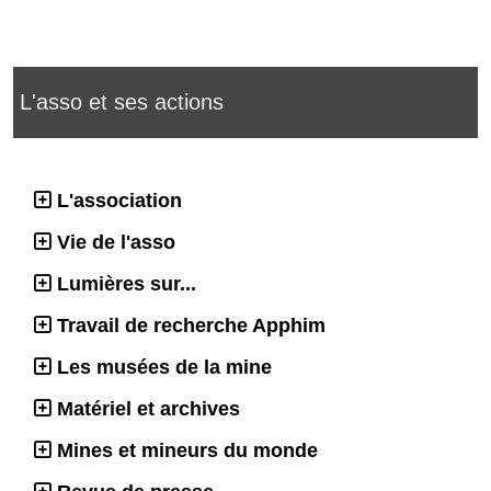
L'asso et ses actions
L'association
Vie de l'asso
Lumières sur...
Travail de recherche Apphim
Les musées de la mine
Matériel et archives
Mines et mineurs du monde