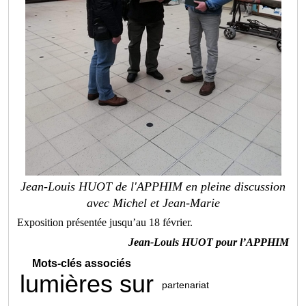
Jean-Louis HUOT de l'APPHIM en pleine discussion
avec Michel et Jean-Marie
Exposition présentée jusqu’au 18 février.
Jean-Louis HUOT pour l’APPHIM
Mots-clés associés
lumières sur
partenariat