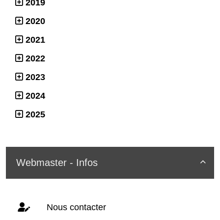
2019
2020
2021
2022
2023
2024
2025
Webmaster - Infos

Nous contacter