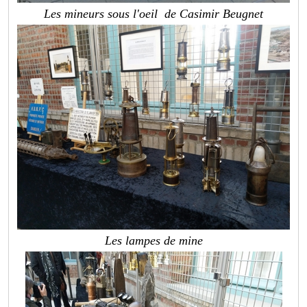
Les mineurs sous l'oeil de Casimir Beugnet
Les lampes de mine