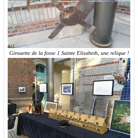
Girouette de la fosse 1 Sainte Elisabeth, une relique !