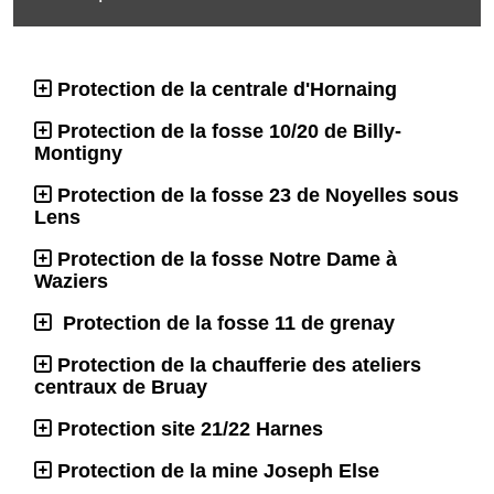
Protection de la centrale d'Hornaing
Protection de la fosse 10/20 de Billy-
Montigny
Protection de la fosse 23 de Noyelles sous
Lens
Protection de la fosse Notre Dame à
Waziers
Protection de la fosse 11 de grenay
Protection de la chaufferie des ateliers
centraux de Bruay
Protection site 21/22 Harnes
Protection de la mine Joseph Else