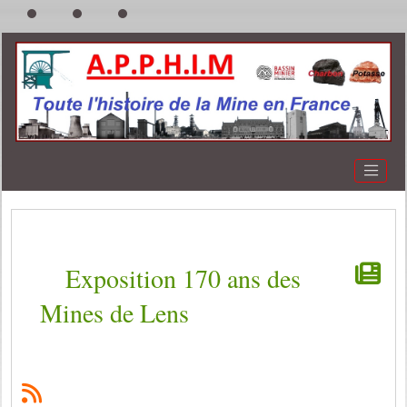
Exposition 170 ans des
Mines de Lens