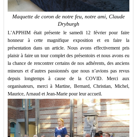
Maquette de coron de notre feu, notre ami, Claude
Dryburgh
L’APPHIM était présente le samedi 12 février pour faire
honneur à cette magnifique exposition et en faire la
présentation dans un article. Nous avons effectivement pris
plaisir à faire un tour complet des présentoirs et nous avons eu
la chance de rencontrer certains de nos adhérents, des anciens
mineurs et d’autres passionnés que nous n’avions pas revus
depuis longtemps à cause de la COVID. Merci aux
organisateurs, merci à Martine, Bernard, Christian, Michel,
Maurice, Arnaud et Jean-Marie pour leur accueil.