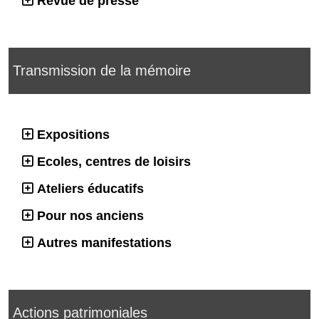
Revue de presse
Transmission de la mémoire
Expositions
Ecoles, centres de loisirs
Ateliers éducatifs
Pour nos anciens
Autres manifestations
Actions patrimoniales