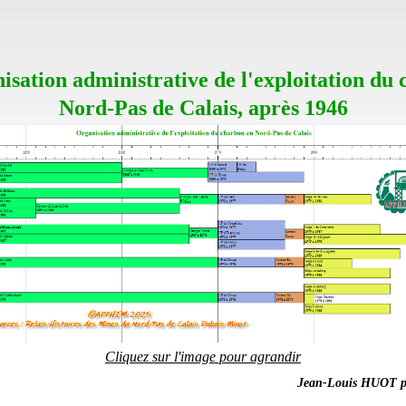
isation administrative de l'exploitation du
Nord-Pas de Calais, après 1946
Cliquez sur l'image pour agrandir
Jean-Louis HUOT 