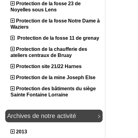
Protection de la fosse 23 de
Noyelles sous Lens
Protection de la fosse Notre Dame à
Waziers
Protection de la fosse 11 de grenay
Protection de la chaufferie des
ateliers centraux de Bruay
Protection site 21/22 Harnes
Protection de la mine Joseph Else
Protection des bâtiments du siège
Sainte Fontaine Lorraine
Archives de notre activité
2013