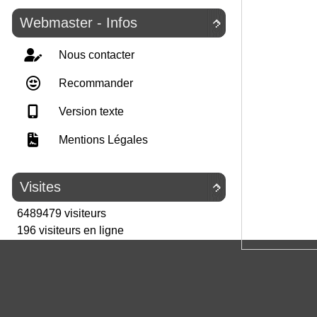
Webmaster - Infos

Nous contacter
Recommander
Version texte
Mentions Légales
Visites

6489479 visiteurs
196 visiteurs en ligne