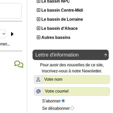
Le bassin NPC
Le bassin Centre-Midi
Le bassin de Lorraine
Le bassin d'Alsace
Autres bassins
mer...
Lettre d'information

Pour avoir des nouvelles de ce site,
inscrivez-vous à notre Newsletter.
S'abonner
Se désabonner