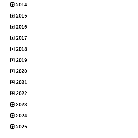
2014
2015
2016
2017
2018
2019
2020
2021
2022
2023
2024
2025