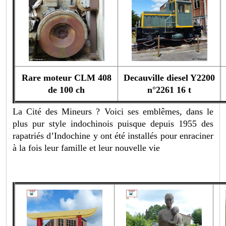
Rare moteur CLM 408
Decauville diesel Y2200
de 100 ch
n°2261 16 t
La Cité des Mineurs ? Voici ses emblêmes, dans le
plus pur style indochinois puisque depuis 1955 des
rapatriés d’Indochine y ont été installés pour enraciner
à la fois leur famille et leur nouvelle vie