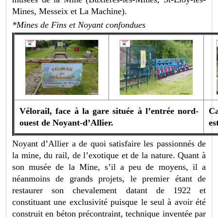
Mines, Messeix et La Machine).
*Mines de Fins et Noyant confondues
Vélorail, face à la gare située à l’entrée nord-
Ca
ouest de Noyant-d’Allier.
es
Noyant d’Allier a de quoi satisfaire les passionnés de
la mine, du rail, de l’exotique et de la nature. Quant à
son musée de la Mine, s’il a peu de moyens, il a
néanmoins de grands projets, le premier étant de
restaurer son chevalement datant de 1922 et
constituant une exclusivité puisque le seul à avoir été
construit en béton précontraint, technique inventée par