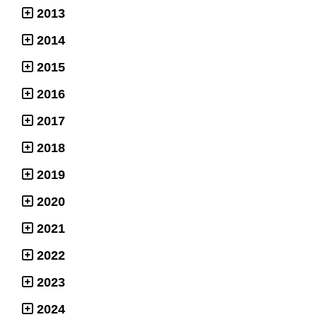
2013
2014
2015
2016
2017
2018
2019
2020
2021
2022
2023
2024