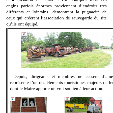
engins parfois énormes proviennent d’endroits très
différents et lointains, démontrant la pugnacité de
ceux qui créèrent l’association de sauvegarde du site
qu’ils ont équipé.
Depuis, dirigeants et membres ne cessent d’amé
représente l’un des éléments touristiques majeurs de l
dont le Maire apporte un vrai soutien à leur action.