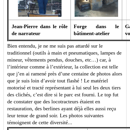
Jean-Pierre dans le rôle
Forge dans le
Ga
de narrateur
bâtiment-atelier
vo
Bien entendu, je ne me suis pas attardé sur le
traditionnel (outils à main et pneumatiques, lampes de
mineur, vêtements pendus, douches, etc…) car, à
l’intérieur comme à l’extérieur, la collection est telle
que j’en ai ramené près d’une centaine de photos alors
que je suis loin d’avoir tout flashé ! Le matériel
motorisé et tracté représentant à lui seul les deux tiers
des clichés, c’est dire si le parc est fourni. Le top fut
de constater que des locotracteurs étaient en
restauration, des berlines ayant déjà elles aussi reçu
leur tenue de grand soir. Les photos suivantes
témoignent de cette diversité...