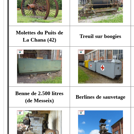
Molettes du Puits de
Treuil sur boogies
La Chana (42)
Benne de 2.500 litres
Berlines de sauvetage
(de Messeix)