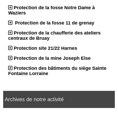
Protection de la fosse Notre Dame à
Waziers
Protection de la fosse 11 de grenay
Protection de la chaufferie des ateliers
centraux de Bruay
Protection site 21/22 Harnes
Protection de la mine Joseph Else
Protection des bâtiments du siège Sainte
Fontaine Lorraine
Archives de notre activité