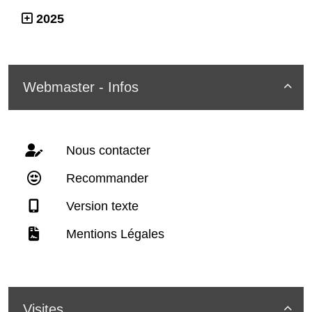
2025
Webmaster - Infos

Nous contacter
Recommander
Version texte
Mentions Légales
Visites
