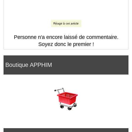
Réagir à cet article
Personne n'a encore laissé de commentaire.
Soyez donc le premier !
Boutique APPHIM