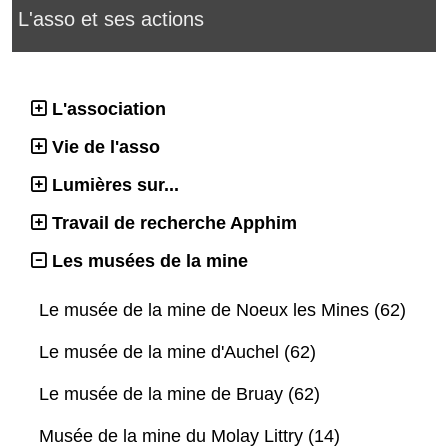
L'asso et ses actions
L'association
Vie de l'asso
Lumières sur...
Travail de recherche Apphim
Les musées de la mine
Le musée de la mine de Noeux les Mines (62)
Le musée de la mine d'Auchel (62)
Le musée de la mine de Bruay (62)
Musée de la mine du Molay Littry (14)