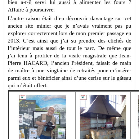
bien a-t-il servi lui aussi à alimenter les fours ?
Affaire à poursuivre.
L’autre raison était d’en découvrir davantage sur cet
ancien site minier que je n’avais vraiment pas pu
explorer correctement lors de mon premier passage en
2013. C’est ainsi que j’ai su prendre des clichés de
l’intérieur mais aussi de tout le parc. De même que
j’ai tenu à profiter de la visite magistrale que Jean-
Pierre HACARD, l’ancien Président, faisait de main
de maître à une vingtaine de retraités pour m’insérer
parmi eux et bénéficier ainsi d’une cerise sur le gâteau
qui m’était offert.