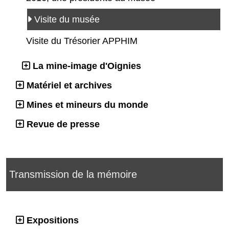
Visite du musée
Visite du Trésorier APPHIM
La mine-image d'Oignies
Matériel et archives
Mines et mineurs du monde
Revue de presse
Transmission de la mémoire
Expositions