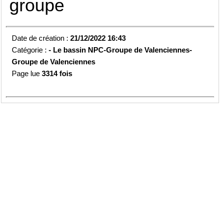
groupe
Date de création :
21/12/2022 16:43
Catégorie :
-
Le bassin NPC-
Groupe de Valenciennes-
Groupe de Valenciennes
Page lue
3314 fois