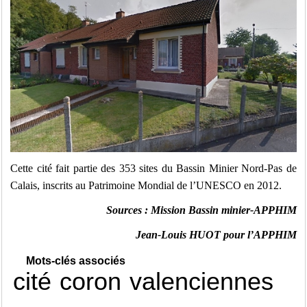
Cette cité fait partie des 353 sites du Bassin Minier Nord-Pas de
Calais, inscrits au Patrimoine Mondial de l’UNESCO en 2012.
Sources : Mission Bassin minier-APPHIM
Jean-Louis HUOT pour l’APPHIM
Mots-clés associés
cité
coron
valenciennes