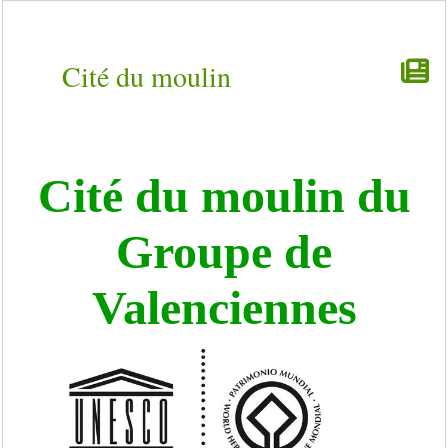
Cité du moulin
Cité du moulin du
Groupe de
Valenciennes