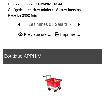
Date de création :
11/09/2023 18:44
Catégorie :
Les sites miniers -
Autres bassins
Page lue
2952 fois
Prévisualiser...
Imprimer...
Boutique APPHIM