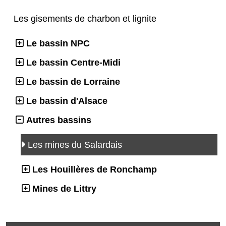
Les gisements de charbon et lignite
Le bassin NPC
Le bassin Centre-Midi
Le bassin de Lorraine
Le bassin d'Alsace
Autres bassins
Les mines du Salardais
Les Houillères de Ronchamp
Mines de Littry