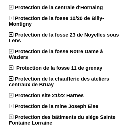
Protection de la centrale d'Hornaing
Protection de la fosse 10/20 de Billy-
Montigny
Protection de la fosse 23 de Noyelles sous
Lens
Protection de la fosse Notre Dame à
Waziers
Protection de la fosse 11 de grenay
Protection de la chaufferie des ateliers
centraux de Bruay
Protection site 21/22 Harnes
Protection de la mine Joseph Else
Protection des bâtiments du siège Sainte
Fontaine Lorraine