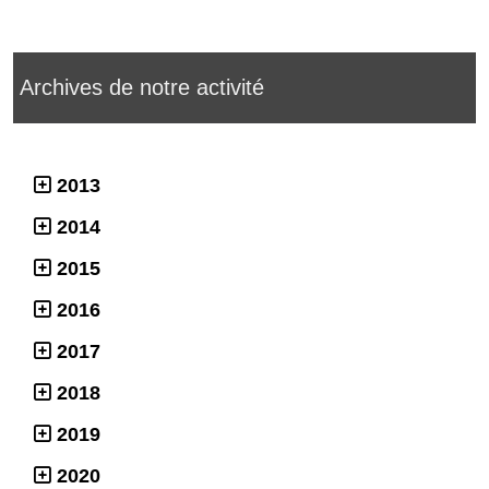
Archives de notre activité
2013
2014
2015
2016
2017
2018
2019
2020