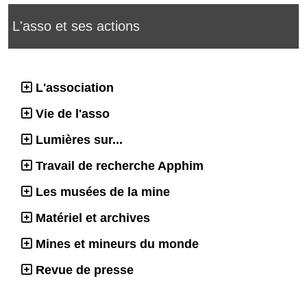
L'asso et ses actions
L'association
Vie de l'asso
Lumières sur...
Travail de recherche Apphim
Les musées de la mine
Matériel et archives
Mines et mineurs du monde
Revue de presse