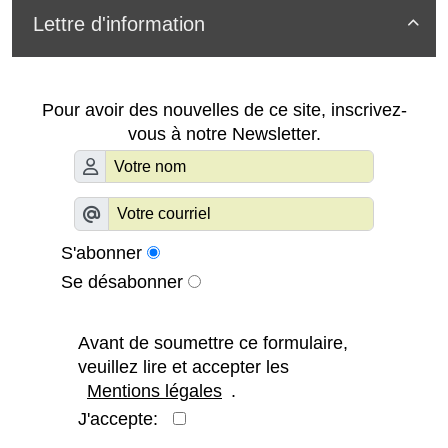
Lettre d'information

Pour avoir des nouvelles de ce site, inscrivez-
vous à notre Newsletter.
S'abonner
Se désabonner
Avant de soumettre ce formulaire,
veuillez lire et accepter les
Mentions légales
.
J'accepte: