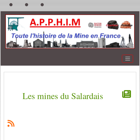
Les mines du Salardais