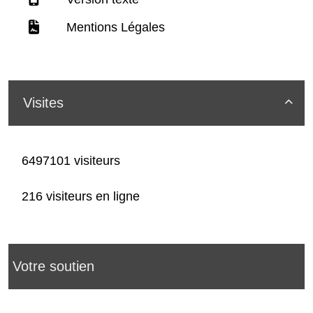
Mentions Légales
Visites

6497101 visiteurs
216 visiteurs en ligne
Votre soutien