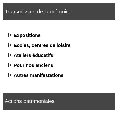
Transmission de la mémoire
Expositions
Ecoles, centres de loisirs
Ateliers éducatifs
Pour nos anciens
Autres manifestations
Actions patrimoniales