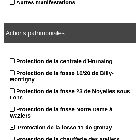
Autres manifestations
Actions patrimoniales
Protection de la centrale d'Hornaing
Protection de la fosse 10/20 de Billy-
Montigny
Protection de la fosse 23 de Noyelles sous
Lens
Protection de la fosse Notre Dame à
Waziers
Protection de la fosse 11 de grenay
Protection de la chaufferie des ateliers