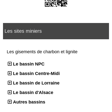
Les sites miniers
Les gisements de charbon et lignite
Le bassin NPC
Le bassin Centre-Midi
Le bassin de Lorraine
Le bassin d'Alsace
Autres bassins