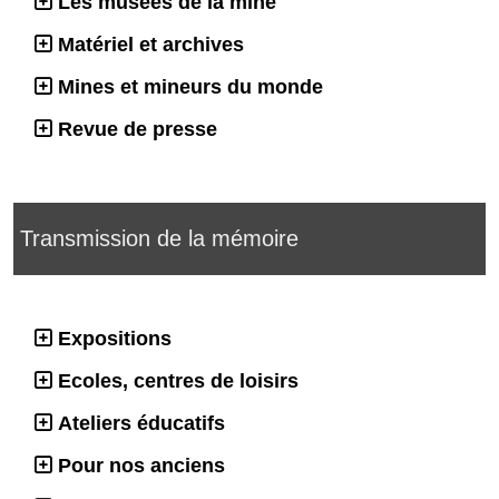
Les musées de la mine
Matériel et archives
Mines et mineurs du monde
Revue de presse
Transmission de la mémoire
Expositions
Ecoles, centres de loisirs
Ateliers éducatifs
Pour nos anciens