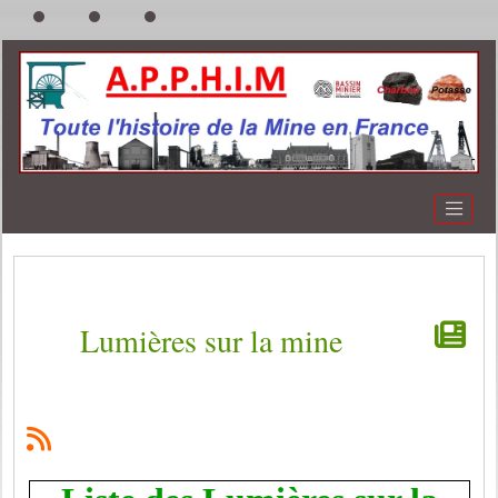
Lumières sur la mine