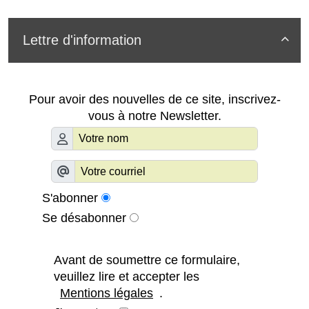
Lettre d'information

Pour avoir des nouvelles de ce site, inscrivez-
vous à notre Newsletter.
S'abonner
Se désabonner
Avant de soumettre ce formulaire,
veuillez lire et accepter les
Mentions légales
.