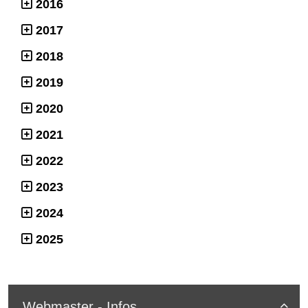
2016
2017
2018
2019
2020
2021
2022
2023
2024
2025
Webmaster - Infos
