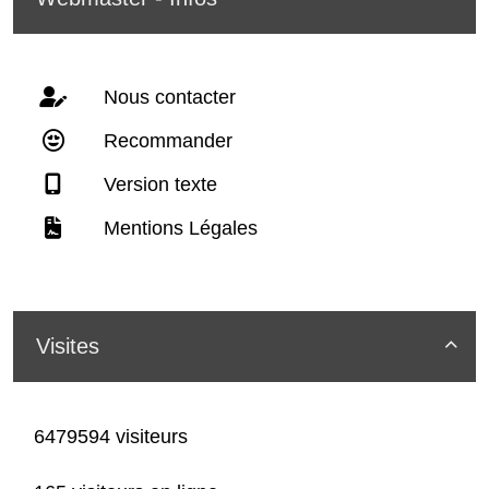
Nous contacter
Recommander
Version texte
Mentions Légales
Visites

6479594 visiteurs