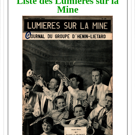
Liste des Lumières sur la
Mine