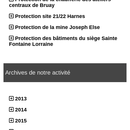
centraux de Bruay
Protection site 21/22 Harnes
Protection de la mine Joseph Else
Protection des bâtiments du siège Sainte
Fontaine Lorraine
Archives de notre activité
2013
2014
2015