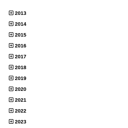
2013
2014
2015
2016
2017
2018
2019
2020
2021
2022
2023