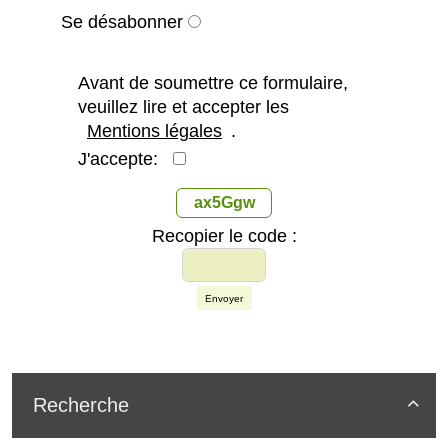
Se désabonner
Avant de soumettre ce formulaire,
veuillez lire et accepter les
Mentions légales
.
J'accepte:
ax5Ggw
Recopier le code :
Envoyer
Recherche
