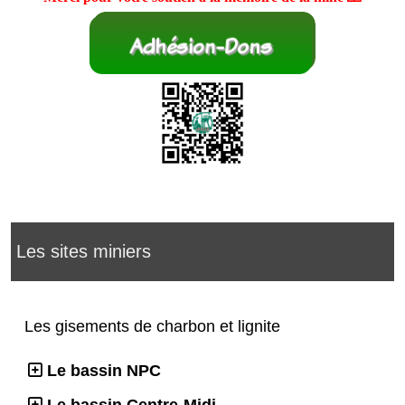
Les sites miniers
Les gisements de charbon et lignite
Le bassin NPC