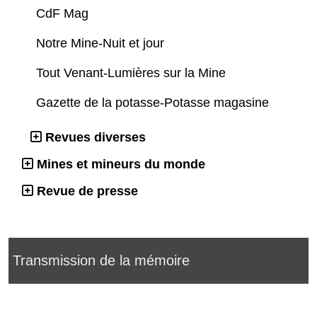
CdF Mag
Notre Mine-Nuit et jour
Tout Venant-Lumières sur la Mine
Gazette de la potasse-Potasse magasine
Revues diverses
Mines et mineurs du monde
Revue de presse
Transmission de la mémoire