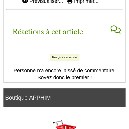
Prévisualiser...
Imprimer...
Réactions à cet article
Réagir à cet article
Personne n'a encore laissé de commentaire.
Soyez donc le premier !
Boutique APPHIM