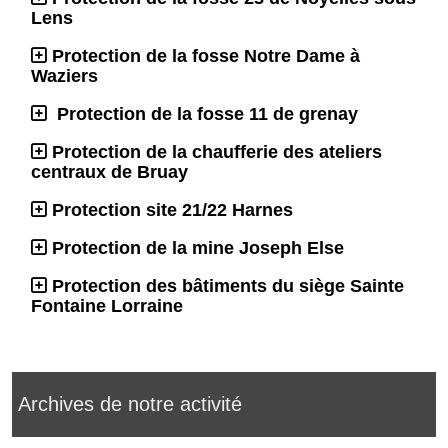
Lens
Protection de la fosse Notre Dame à
Waziers
Protection de la fosse 11 de grenay
Protection de la chaufferie des ateliers
centraux de Bruay
Protection site 21/22 Harnes
Protection de la mine Joseph Else
Protection des bâtiments du siège Sainte
Fontaine Lorraine
Archives de notre activité