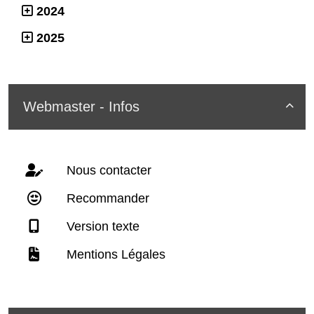
2024
2025
Webmaster - Infos

Nous contacter
Recommander
Version texte
Mentions Légales