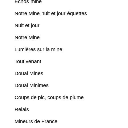
Echos-mine
Notre Mine-nuit et jour-équettes
Nuit et jour
Notre Mine
Lumières sur la mine
Tout venant
Douai Mines
Douai Minimes
Coups de pic, coups de plume
Relais
Mineurs de France