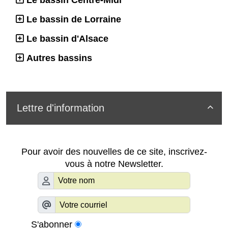
Le bassin Centre-Midi
Le bassin de Lorraine
Le bassin d'Alsace
Autres bassins
Lettre d'information

Pour avoir des nouvelles de ce site, inscrivez-
vous à notre Newsletter.
S'abonner