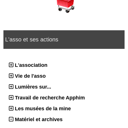
L'asso et ses actions
L'association
Vie de l'asso
Lumières sur...
Travail de recherche Apphim
Les musées de la mine
Matériel et archives