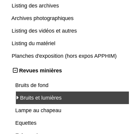
Listing des archives
Archives photographiques
Listing des vidéos et autres
Listing du matériel
Planches d'exposition (hors expos APPHIM)
Revues minières
Bruits de fond
Bruits et lumières
Lampe au chapeau
Equettes