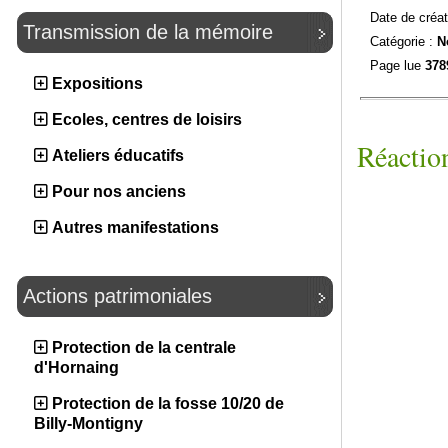
Date de créat
Transmission de la mémoire
Catégorie :
N
Page lue
378
Expositions
Ecoles, centres de loisirs
Réaction
Ateliers éducatifs
Pour nos anciens
Autres manifestations
Actions patrimoniales
Protection de la centrale
d'Hornaing
Protection de la fosse 10/20 de
Billy-Montigny