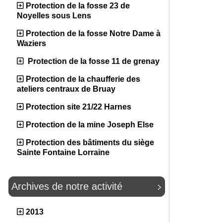
Protection de la fosse 23 de
Noyelles sous Lens
Protection de la fosse Notre Dame à
Waziers
Protection de la fosse 11 de grenay
Protection de la chaufferie des
ateliers centraux de Bruay
Protection site 21/22 Harnes
Protection de la mine Joseph Else
Protection des bâtiments du siège
Sainte Fontaine Lorraine
Archives de notre activité
2013