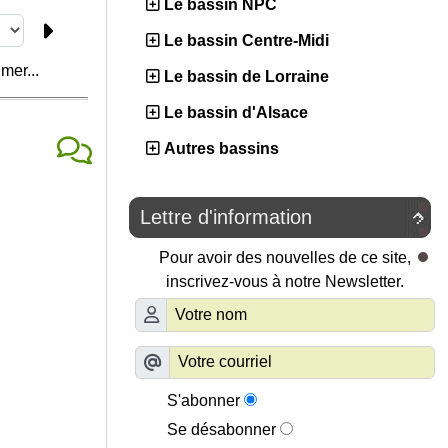
Le bassin NPC
Le bassin Centre-Midi
mer...
Le bassin de Lorraine
Le bassin d'Alsace
Autres bassins
Lettre d'information

Pour avoir des nouvelles de ce site,
inscrivez-vous à notre Newsletter.
S'abonner
Se désabonner