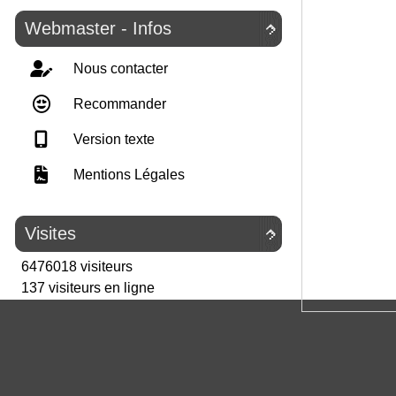
Webmaster - Infos

Nous contacter
Recommander
Version texte
Mentions Légales
Visites

6476018 visiteurs
137 visiteurs en ligne