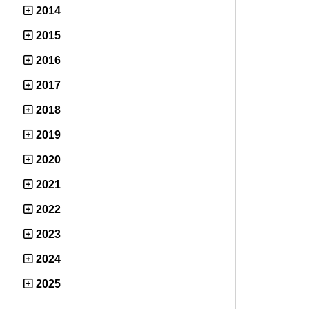
2014
2015
2016
2017
2018
2019
2020
2021
2022
2023
2024
2025