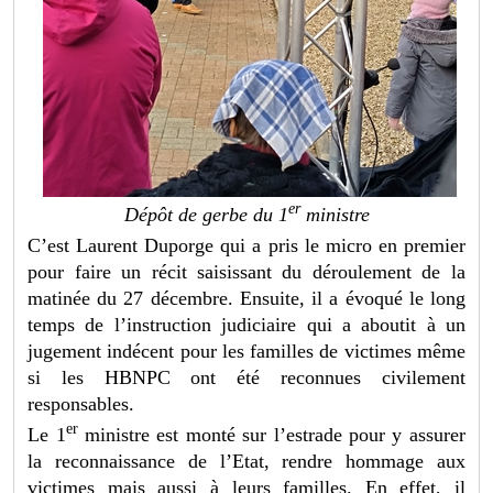
er
Dépôt de gerbe du 1
ministre
C’est Laurent Duporge qui a pris le micro en premier
pour faire un récit saisissant du déroulement de la
matinée du 27 décembre. Ensuite, il a évoqué le long
temps de l’instruction judiciaire qui a aboutit à un
jugement indécent pour les familles de victimes même
si les HBNPC ont été reconnues civilement
responsables.
er
Le 1
ministre est monté sur l’estrade pour y assurer
la reconnaissance de l’Etat, rendre hommage aux
victimes mais aussi à leurs familles. En effet, il