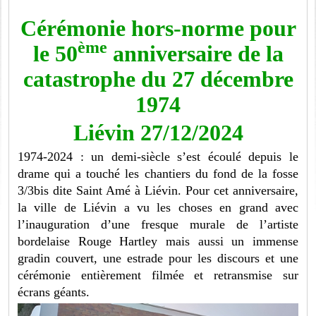
Cérémonie hors-norme pour
ème
le 50
anniversaire de la
catastrophe du 27 décembre
1974
Liévin 27/12/2024
1974-2024 : un demi-siècle s’est écoulé depuis le
drame qui a touché les chantiers du fond de la fosse
3/3bis dite Saint Amé à Liévin. Pour cet anniversaire,
la ville de Liévin a vu les choses en grand avec
l’inauguration d’une fresque murale de l’artiste
bordelaise Rouge Hartley mais aussi un immense
gradin couvert, une estrade pour les discours et une
cérémonie entièrement filmée et retransmise sur
écrans géants.