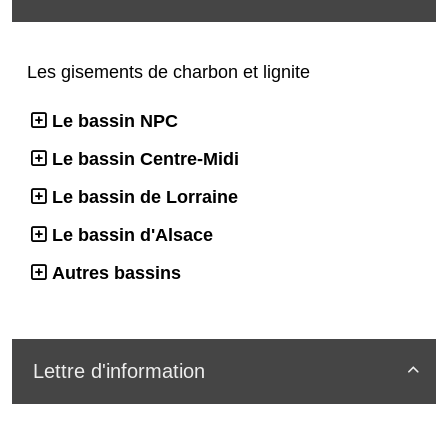
Les gisements de charbon et lignite
Le bassin NPC
Le bassin Centre-Midi
Le bassin de Lorraine
Le bassin d'Alsace
Autres bassins
Lettre d'information
