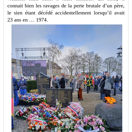
connait bien les ravages de la perte brutale d’un père,
le sien étant décédé accidentellement lorsqu’il avait
23 ans en … 1974.