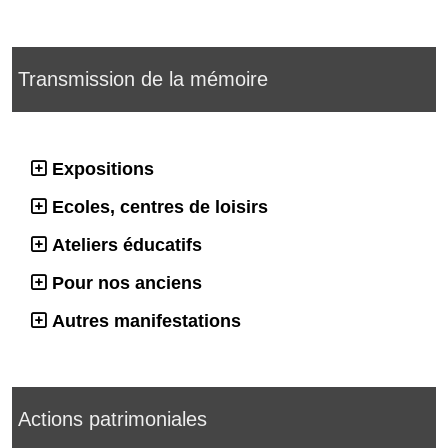
Transmission de la mémoire
Expositions
Ecoles, centres de loisirs
Ateliers éducatifs
Pour nos anciens
Autres manifestations
Actions patrimoniales