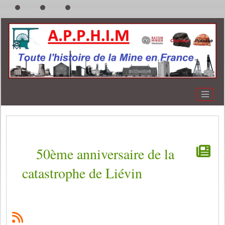
50ème anniversaire de la
catastrophe de Liévin