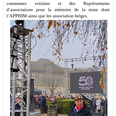
communes voisines et des Représentants
d’associations pour la mémoire de la mine dont
l’APPHIM ainsi que les association belges.