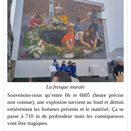
La fresque murale
Souvenons-nous qu’entre 6h et 6h05 (heure précise
non connue), une explosion survient au fond et détruit
entièrement les hommes présents et le matériel. Ça se
passe à 710 m de profondeur mais les conséquences
vont être tragiques.