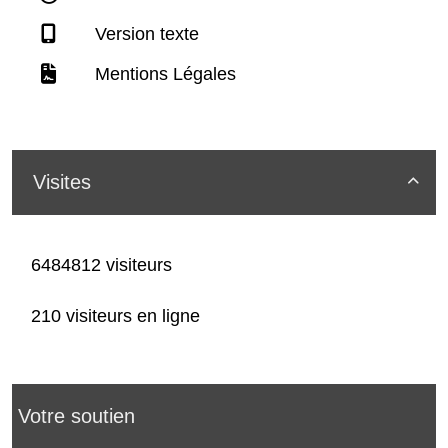
Version texte
Mentions Légales
Visites

6484812 visiteurs
210 visiteurs en ligne
Votre soutien