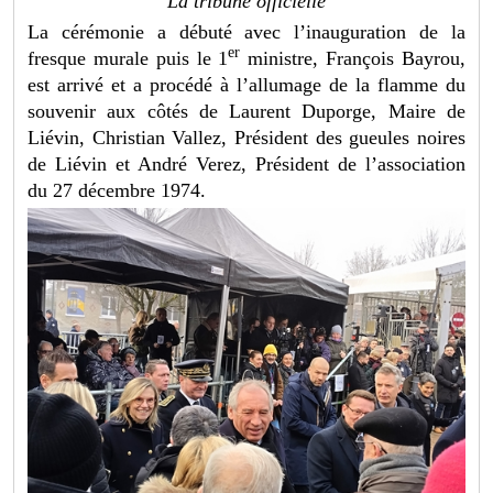
La tribune officielle
La cérémonie a débuté avec l’inauguration de la
er
fresque murale puis le 1
ministre, François Bayrou,
est arrivé et a procédé à l’allumage de la flamme du
souvenir aux côtés de Laurent Duporge, Maire de
Liévin, Christian Vallez, Président des gueules noires
de Liévin et André Verez, Président de l’association
du 27 décembre 1974.