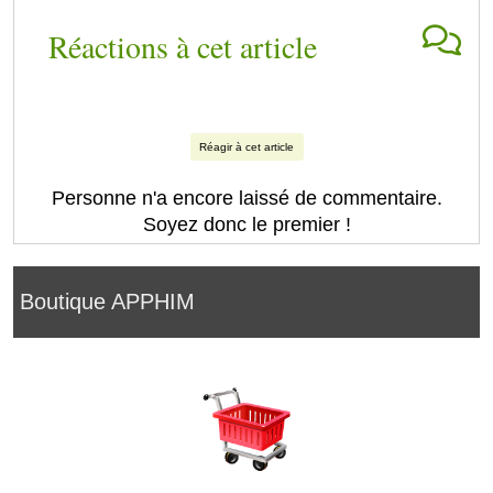
Réactions à cet article
Réagir à cet article
Personne n'a encore laissé de commentaire.
Soyez donc le premier !
Boutique APPHIM