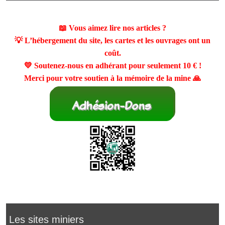
📖 Vous aimez lire nos articles ?
💡 L’hébergement du site, les cartes et les ouvrages ont un
coût.
💛 Soutenez-nous en adhérant pour seulement
10 €
!
Merci pour votre soutien à la mémoire de la mine 🙏
Les sites miniers