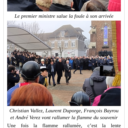
Le premier ministre salue la foule à son arrivée
Christian Vallez, Laurent Duporge, François Bayrou
et André Verez vont rallumer la flamme du souvenir
Une fois la flamme rallumée, c’est la lente