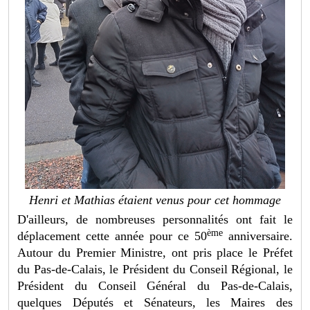
Henri et Mathias étaient venus pour cet hommage
D'ailleurs, de nombreuses personnalités ont fait le
ème
déplacement cette année pour ce 50
anniversaire.
Autour du Premier Ministre, ont pris place le Préfet
du Pas-de-Calais, le Président du Conseil Régional, le
Président du Conseil Général du Pas-de-Calais,
quelques Députés et Sénateurs, les Maires des