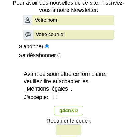
Pour avoir des nouvelles de ce site, inscrivez-
vous à notre Newsletter.
S'abonner
Se désabonner
Avant de soumettre ce formulaire,
veuillez lire et accepter les
Mentions légales
.
J'accepte:
g44nXD
Recopier le code :