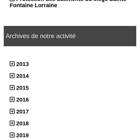
Fontaine Lorraine
Archives de notre activité
2013
2014
2015
2016
2017
2018
2019