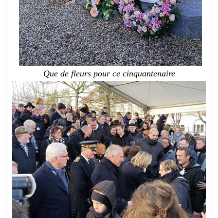
Que de fleurs pour ce cinquantenaire