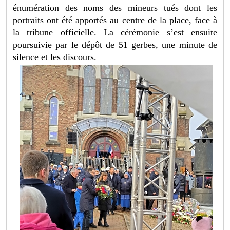
énumération des noms des mineurs tués dont les
portraits ont été apportés au centre de la place, face à
la tribune officielle. La cérémonie s’est ensuite
poursuivie par le dépôt de 51 gerbes, une minute de
silence et les discours.