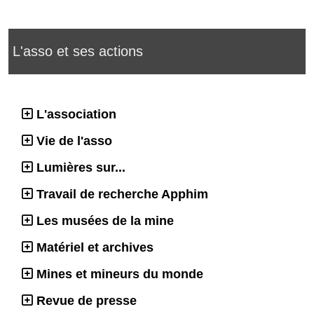
L'asso et ses actions
L'association
Vie de l'asso
Lumières sur...
Travail de recherche Apphim
Les musées de la mine
Matériel et archives
Mines et mineurs du monde
Revue de presse