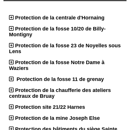
Protection de la centrale d'Hornaing
Protection de la fosse 10/20 de Billy-
Montigny
Protection de la fosse 23 de Noyelles sous
Lens
Protection de la fosse Notre Dame à
Waziers
Protection de la fosse 11 de grenay
Protection de la chaufferie des ateliers
centraux de Bruay
Protection site 21/22 Harnes
Protection de la mine Joseph Else
Protection des bâtiments du siège Sainte