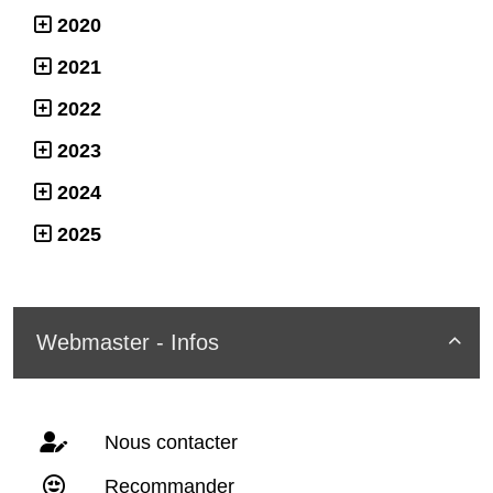
2020
2021
2022
2023
2024
2025
Webmaster - Infos

Nous contacter
Recommander