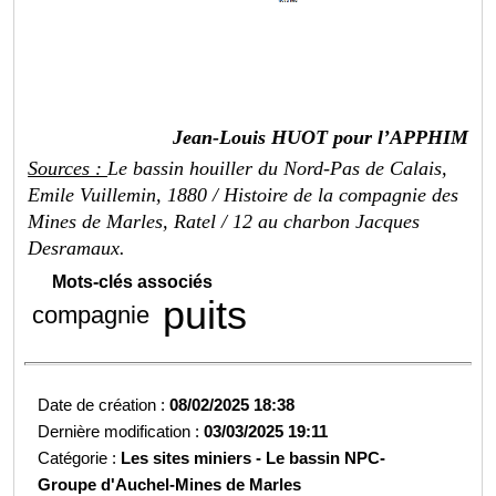
Jean-Louis HUOT pour l’APPHIM
Sources :
Le bassin houiller du Nord-Pas de Calais,
Emile Vuillemin, 1880 / Histoire de la
compagnie des
Mines de Marles, Ratel / 12 au charbon Jacques
Desramaux.
Mots-clés associés
puits
compagnie
Date de création :
08/02/2025 18:38
Dernière modification :
03/03/2025 19:11
Catégorie :
Les sites miniers -
Le bassin NPC-
Groupe d'Auchel-
Mines de Marles