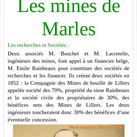
Les mines de
Marles
Les recherches et Sociétés :
Deux associés M. Bouchet et M. Lacretelle,
ingénieurs des mines, font appel à un financier belge,
M. Emile Rainbeaux pour constituer des sociétés de
recherches et les financer. Ils créent deux sociétés en
1852 : la Compagnie des Mines de houille de Lillers
appelée société des 70%, propriété du sieur Rainbeaux
et la société civile des propriétaires de 30%, des
bénéfices nets des Mines de Lillers. Les deux
ingénieurs toucheraient donc 30% des bénéfices d’une
éventuelle concession.