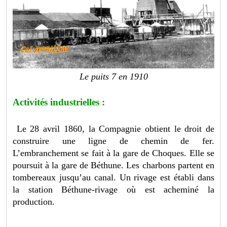
Le puits 7 en 1910
Activités industrielles :
Le 28 avril 1860, la Compagnie obtient le droit de
construire une ligne de chemin de fer.
L’embranchement se fait à la gare de Choques. Elle se
poursuit à la gare de Béthune. Les charbons partent en
tombereaux jusqu’au canal. Un rivage est établi dans
la station Béthune-rivage où est acheminé la
production.