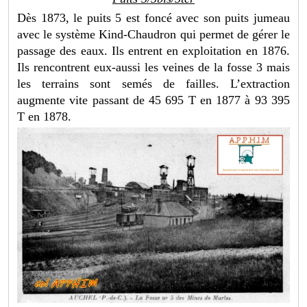
Dès 1873, le puits 5 est foncé avec son puits jumeau
avec le système Kind-Chaudron qui permet de gérer le
passage des eaux. Ils entrent en exploitation en 1876.
Ils rencontrent eux-aussi les veines de la fosse 3 mais
les terrains sont semés de failles. L’extraction
augmente vite passant de 45 695 T en 1877 à 93 395
T en 1878.