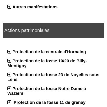
Autres manifestations
Actions patrimoniales
Protection de la centrale d'Hornaing
Protection de la fosse 10/20 de Billy-
Montigny
Protection de la fosse 23 de Noyelles sous
Lens
Protection de la fosse Notre Dame à
Waziers
Protection de la fosse 11 de grenay