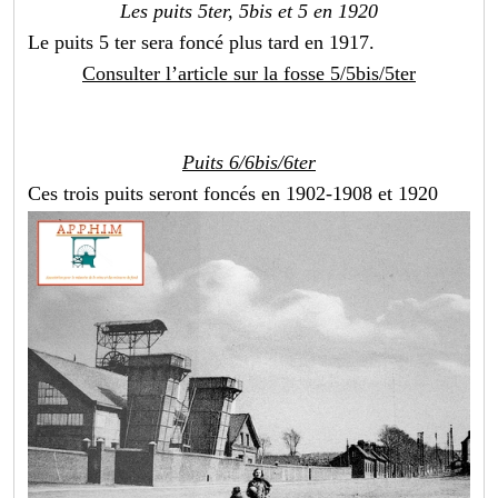
Les puits 5ter, 5bis et 5 en 1920
Le puits 5 ter sera foncé plus tard en 1917.
Consulter l’article sur la fosse 5/5bis/5ter
Puits 6/6bis/6ter
Ces trois puits seront foncés en 1902-1908 et 1920