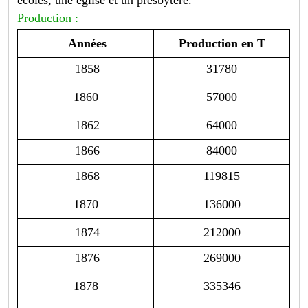
Production :
Années
Production en T
1858
31780
1860
57000
1862
64000
1866
84000
1868
119815
1870
136000
1874
212000
1876
269000
1878
335346