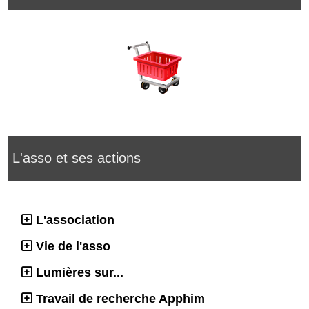
L'asso et ses actions
L'association
Vie de l'asso
Lumières sur...
Travail de recherche Apphim