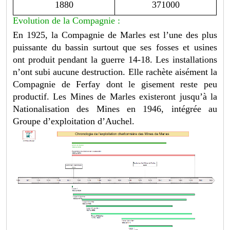
1880
371000
Evolution de la Compagnie :
En 1925, la Compagnie de Marles est l’une des plus
puissante du bassin surtout que ses fosses et usines
ont produit pendant la guerre 14-18. Les installations
n’ont subi aucune destruction. Elle rachète aisément la
Compagnie de Ferfay dont le gisement reste peu
productif. Les Mines de Marles existeront jusqu’à la
Nationalisation des Mines en 1946, intégrée au
Groupe d’exploitation d’Auchel.