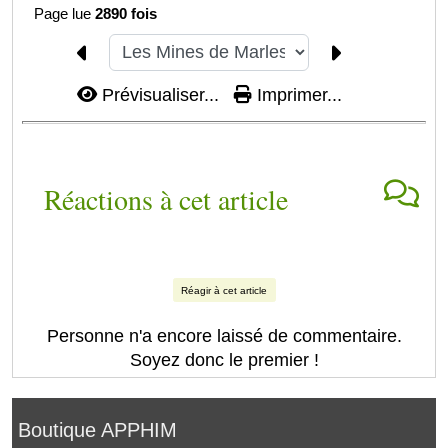
Page lue
2890 fois
Prévisualiser...
Imprimer...
Réactions à cet article
Réagir à cet article
Personne n'a encore laissé de commentaire.
Soyez donc le premier !
Boutique APPHIM