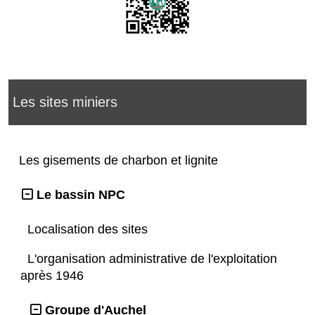
Les sites miniers
Les gisements de charbon et lignite
Le bassin NPC
Localisation des sites
L'organisation administrative de l'exploitation
après 1946
Groupe d'Auchel