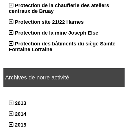
Protection de la chaufferie des ateliers
centraux de Bruay
Protection site 21/22 Harnes
Protection de la mine Joseph Else
Protection des bâtiments du siège Sainte
Fontaine Lorraine
Archives de notre activité
2013
2014
2015