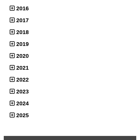
2016
2017
2018
2019
2020
2021
2022
2023
2024
2025