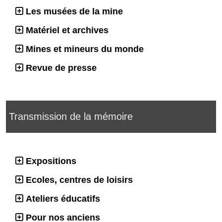
Les musées de la mine
Matériel et archives
Mines et mineurs du monde
Revue de presse
Transmission de la mémoire
Expositions
Ecoles, centres de loisirs
Ateliers éducatifs
Pour nos anciens