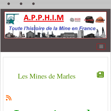
Les Mines de Marles