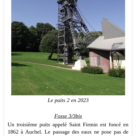
Le puits 2 en 2023
Fosse 3/3bis
Un troisième puits appelé Saint Firmin est foncé en
1862 à Auchel. Le passage des eaux ne pose pas de