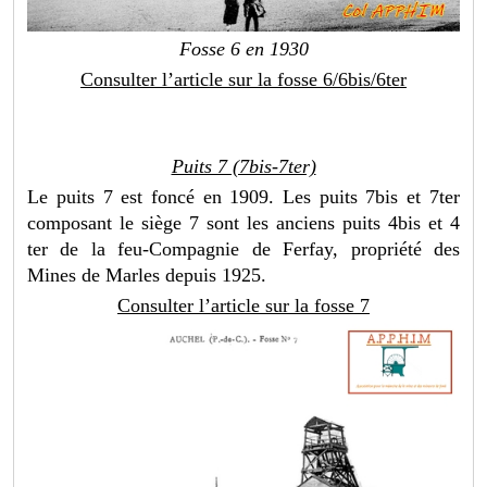
Fosse 6 en 1930
Consulter l’article sur la fosse 6/6bis/6ter
Puits 7 (7bis-7ter)
Le puits 7 est foncé en 1909. Les puits 7bis et 7ter
composant le siège 7 sont les anciens puits 4bis et 4
ter de la feu-Compagnie de Ferfay, propriété des
Mines de Marles depuis 1925.
Consulter l’article sur la fosse 7