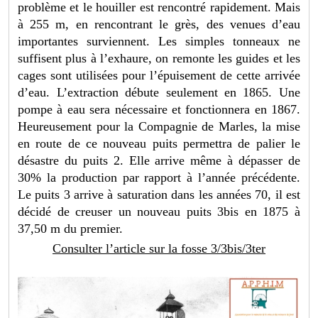
problème et le houiller est rencontré rapidement. Mais
à 255 m, en rencontrant le grès, des venues d’eau
importantes surviennent. Les simples tonneaux ne
suffisent plus à l’exhaure, on remonte les guides et les
cages sont utilisées pour l’épuisement de cette arrivée
d’eau. L’extraction débute seulement en 1865. Une
pompe à eau sera nécessaire et fonctionnera en 1867.
Heureusement pour la Compagnie de Marles, la mise
en route de ce nouveau puits permettra de palier le
désastre du puits 2. Elle arrive même à dépasser de
30% la production par rapport à l’année précédente.
Le puits 3 arrive à saturation dans les années 70, il est
décidé de creuser un nouveau puits 3bis en 1875 à
37,50 m du premier.
Consulter l’article sur la fosse 3/3bis/3ter