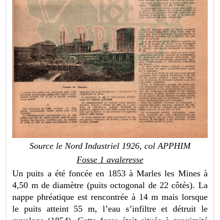
Source le Nord Industriel 1926, col APPHIM
Fosse 1 avaleresse
Un puits a été foncée en 1853 à Marles les Mines à
4,50 m de diamètre (puits octogonal de 22 côtés). La
nappe phréatique est rencontrée à 14 m mais lorsque
le puits atteint 55 m, l’eau s’infiltre et détruit le