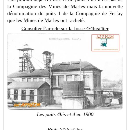
la Compagnie des Mines de Marles mais la nouvelle
dénomination du puits 1 de la Compagnie de Ferfay
que les Mines de Marles ont racheté.
Consulter l’article sur la fosse 4/4bis/4ter
Les puits 4bis et 4 en 1900
Puits 5/5bis/5ter