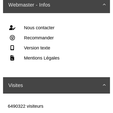
Webmaster - Infos

Nous contacter
Recommander
Version texte
Mentions Légales
Visites

6490322 visiteurs