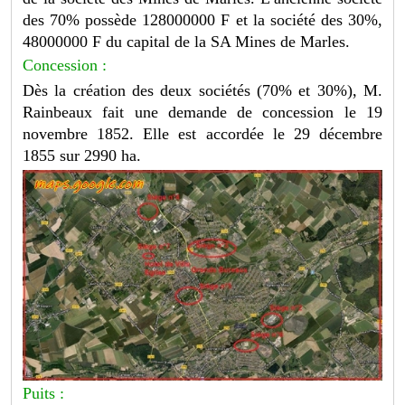
des 70% possède 128000000 F et la société des 30%,
48000000 F du capital de la SA Mines de Marles.
Concession :
Dès la création des deux sociétés (70% et 30%), M.
Rainbeaux fait une demande de concession le 19
novembre 1852. Elle est accordée le 29 décembre
1855 sur 2990 ha.
Puits :