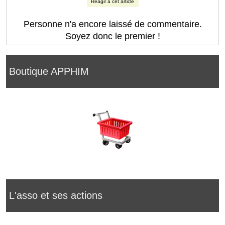
Réagir à cet article
Personne n'a encore laissé de commentaire.
Soyez donc le premier !
Boutique APPHIM
L'asso et ses actions