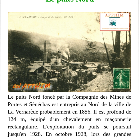
Le puits Nord foncé par la Compagnie des Mines de
Portes et Sénéchas est entrepris au Nord de la ville de
La Vernarède probablement en 1856. Il est profond de
124 m, équipé d'un chevalement en maçonnerie
rectangulaire. L'exploitation du puits se poursuit
jusqu'en 1928. En octobre 1928, lors des grandes