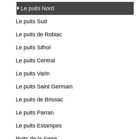
Le puits Nord
Le puits Sud
Le puits de Robiac
Le puits Silhol
Le puits Central
Le puits Varin
Le puits Saint Germain
Le puits de Brissac
Le puits Parran
Le puits Estampes
Puits de la Serre