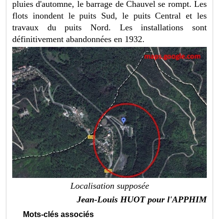
pluies d'automne, le barrage de Chauvel se rompt. Les
flots inondent le puits Sud, le puits Central et les
travaux du puits Nord. Les installations sont
définitivement abandonnées en 1932.
Localisation supposée
Jean-Louis HUOT pour l'APPHIM
Mots-clés associés