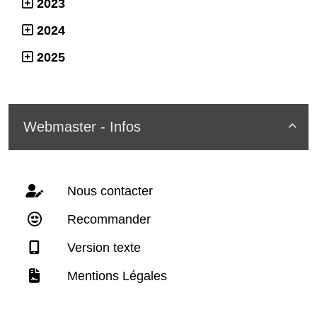
2023
2024
2025
Webmaster - Infos

Nous contacter
Recommander
Version texte
Mentions Légales