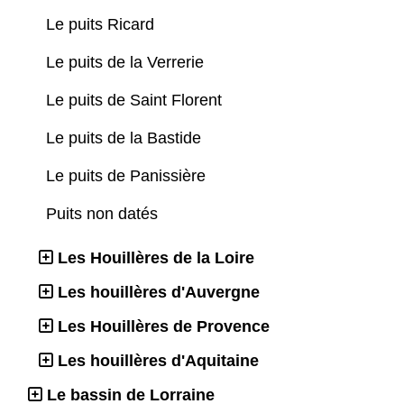
Le puits Ricard
Le puits de la Verrerie
Le puits de Saint Florent
Le puits de la Bastide
Le puits de Panissière
Puits non datés
Les Houillères de la Loire
Les houillères d'Auvergne
Les Houillères de Provence
Les houillères d'Aquitaine
Le bassin de Lorraine