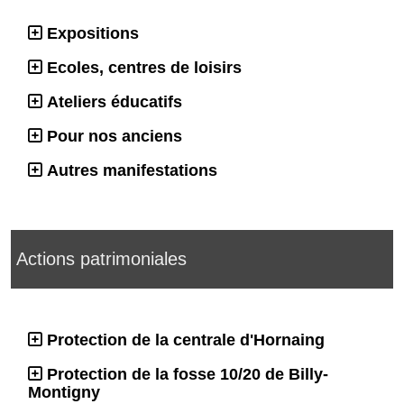
Expositions
Ecoles, centres de loisirs
Ateliers éducatifs
Pour nos anciens
Autres manifestations
Actions patrimoniales
Protection de la centrale d'Hornaing
Protection de la fosse 10/20 de Billy-
Montigny