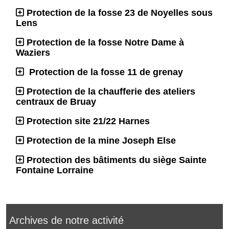
Protection de la fosse 23 de Noyelles sous
Lens
Protection de la fosse Notre Dame à
Waziers
Protection de la fosse 11 de grenay
Protection de la chaufferie des ateliers
centraux de Bruay
Protection site 21/22 Harnes
Protection de la mine Joseph Else
Protection des bâtiments du siège Sainte
Fontaine Lorraine
Archives de notre activité