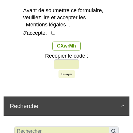
Avant de soumettre ce formulaire,
veuillez lire et accepter les
Mentions légales
.
J'accepte:
CXwrMh
Recopier le code :
Envoyer
Recherche
