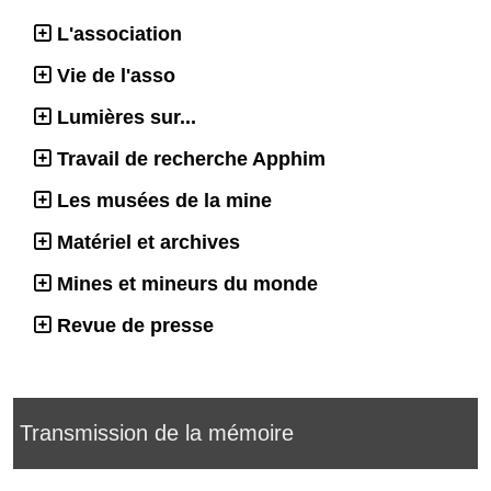
L'association
Vie de l'asso
Lumières sur...
Travail de recherche Apphim
Les musées de la mine
Matériel et archives
Mines et mineurs du monde
Revue de presse
Transmission de la mémoire