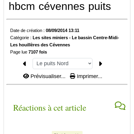
hbcm
cévennes
puits
Date de création :
08/09/2014 13:11
Catégorie :
Les sites miniers -
Le bassin Centre-Midi-
Les houillères des Cévennes
Page lue
7107 fois
Prévisualiser...
Imprimer...
Réactions à cet article