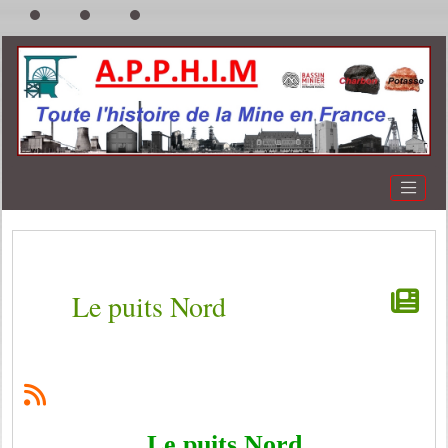
Le puits Nord
Le puits Nord