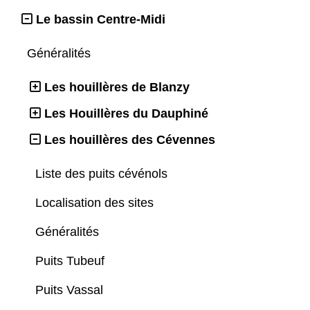
Le bassin Centre-Midi
Généralités
Les houillères de Blanzy
Les Houillères du Dauphiné
Les houillères des Cévennes
Liste des puits cévénols
Localisation des sites
Généralités
Puits Tubeuf
Puits Vassal