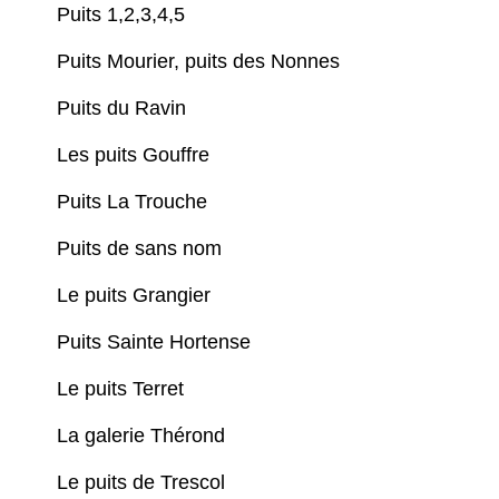
Puits 1,2,3,4,5
Puits Mourier, puits des Nonnes
Puits du Ravin
Les puits Gouffre
Puits La Trouche
Puits de sans nom
Le puits Grangier
Puits Sainte Hortense
Le puits Terret
La galerie Thérond
Le puits de Trescol