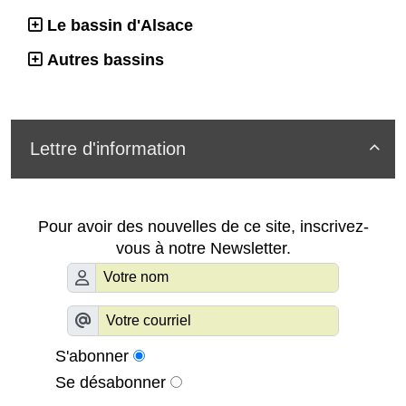
Le bassin d'Alsace
Autres bassins
Lettre d'information

Pour avoir des nouvelles de ce site, inscrivez-
vous à notre Newsletter.
S'abonner
Se désabonner