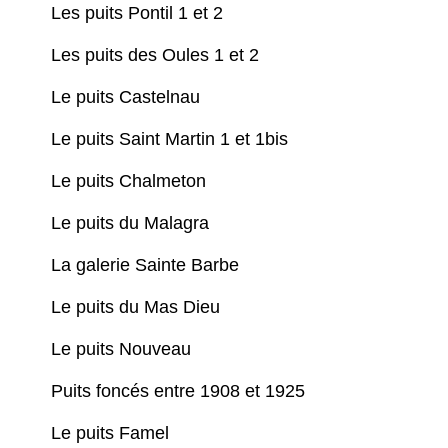
Les puits Pontil 1 et 2
Les puits des Oules 1 et 2
Le puits Castelnau
Le puits Saint Martin 1 et 1bis
Le puits Chalmeton
Le puits du Malagra
La galerie Sainte Barbe
Le puits du Mas Dieu
Le puits Nouveau
Puits foncés entre 1908 et 1925
Le puits Famel