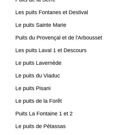
Les puits Fontanes et Destival
Le puits Sainte Marie
Puits du Provençal et de l'Arbousset
Les puits Laval 1 et Descours
Le puits Lavernède
Le puits du Viaduc
Le puits Pisani
Le puits de la Forêt
Puits La Fontaine 1 et 2
Le puits de Pétassas