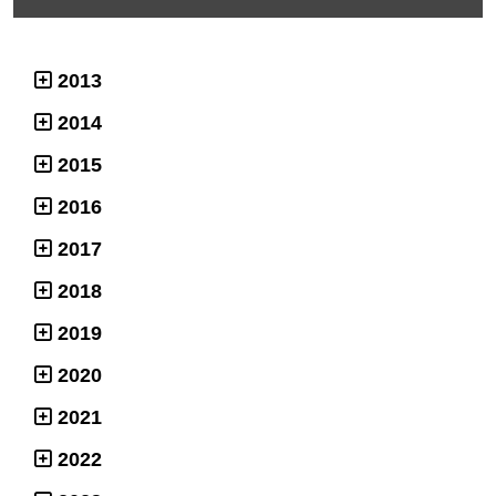
2013
2014
2015
2016
2017
2018
2019
2020
2021
2022