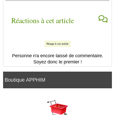
Réactions à cet article
Réagir à cet article
Personne n'a encore laissé de commentaire.
Soyez donc le premier !
Boutique APPHIM