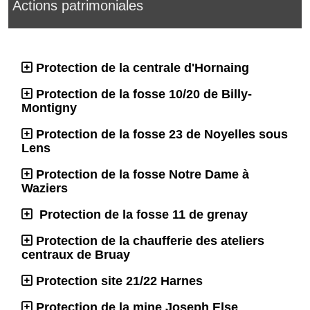
Actions patrimoniales
Protection de la centrale d'Hornaing
Protection de la fosse 10/20 de Billy-
Montigny
Protection de la fosse 23 de Noyelles sous
Lens
Protection de la fosse Notre Dame à
Waziers
Protection de la fosse 11 de grenay
Protection de la chaufferie des ateliers
centraux de Bruay
Protection site 21/22 Harnes
Protection de la mine Joseph Else