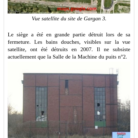
Vue satellite du site de Gargan 3.
Le siège a été en grande partie détruit lors de sa
fermeture. Les bains douches, visibles sur la vue
satellite, ont été détruits en 2007. Il ne subsiste
actuellement que la Salle de la Machine du puits n°2.