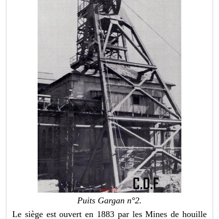
Puits Gargan n°2.
Le siège est ouvert en 1883 par les Mines de houille