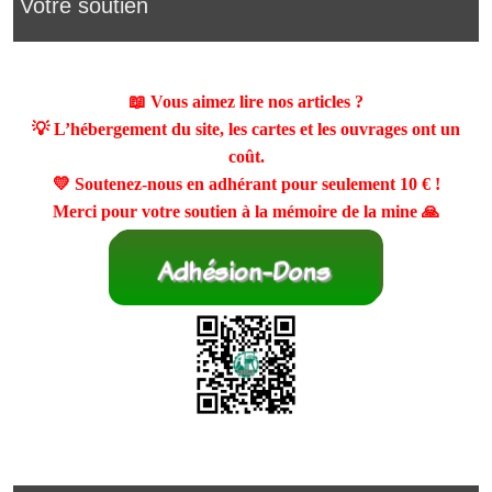
Votre soutien
📖 Vous aimez lire nos articles ?
💡 L’hébergement du site, les cartes et les ouvrages ont un
coût.
💛 Soutenez-nous en adhérant pour seulement
10 €
!
Merci pour votre soutien à la mémoire de la mine 🙏