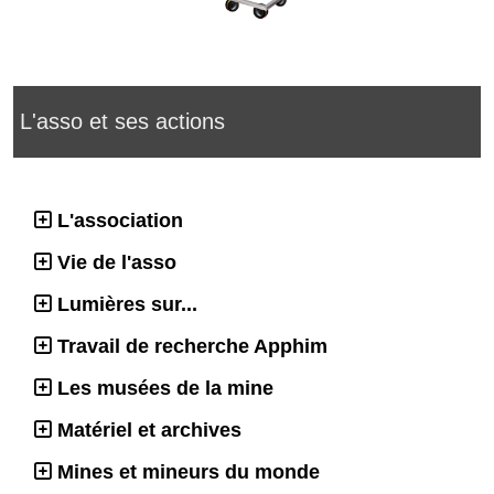
L'asso et ses actions
L'association
Vie de l'asso
Lumières sur...
Travail de recherche Apphim
Les musées de la mine
Matériel et archives
Mines et mineurs du monde