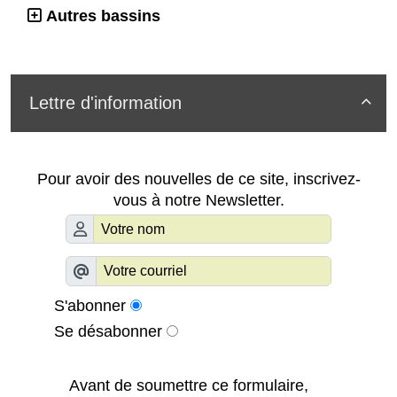
Autres bassins
Lettre d'information

Pour avoir des nouvelles de ce site, inscrivez-
vous à notre Newsletter.
S'abonner
Se désabonner
Avant de soumettre ce formulaire,