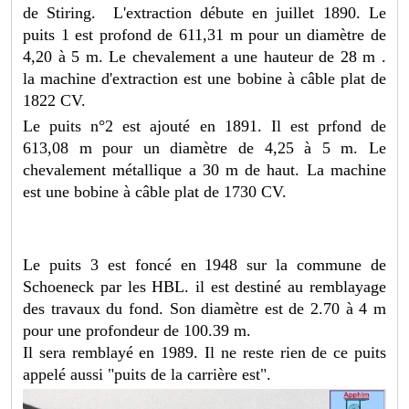
de Stiring. L'extraction débute en juillet 1890. Le
puits 1 est profond de 611,31 m pour un diamètre de
4,20 à 5 m. Le chevalement a une hauteur de 28 m .
la machine d'extraction est une bobine à câble plat de
1822 CV.
Le puits n°2 est ajouté en 1891. Il est prfond de
613,08 m pour un diamètre de 4,25 à 5 m. Le
chevalement métallique a 30 m de haut. La machine
est une bobine à câble plat de 1730 CV.
Le puits 3 est foncé en 1948 sur la commune de
Schoeneck par les HBL. il est destiné au remblayage
des travaux du fond. Son diamètre est de 2.70 à 4 m
pour une profondeur de 100.39 m.
Il sera remblayé en 1989. Il ne reste rien de ce puits
appelé aussi "puits de la carrière est".