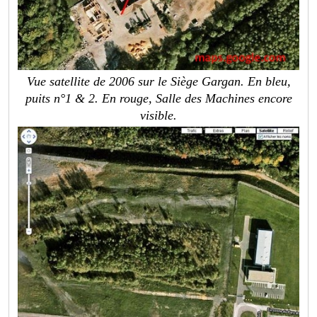
Vue satellite de 2006 sur le Siège Gargan. En bleu,
puits n°1 & 2. En rouge, Salle des Machines encore
visible.