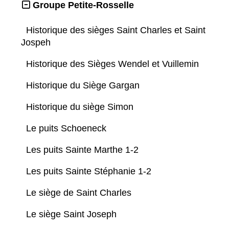
Groupe Petite-Rosselle
Historique des sièges Saint Charles et Saint
Jospeh
Historique des Sièges Wendel et Vuillemin
Historique du Siège Gargan
Historique du siège Simon
Le puits Schoeneck
Les puits Sainte Marthe 1-2
Les puits Sainte Stéphanie 1-2
Le siège de Saint Charles
Le siège Saint Joseph