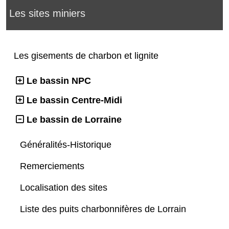
Les sites miniers
Les gisements de charbon et lignite
Le bassin NPC
Le bassin Centre-Midi
Le bassin de Lorraine
Généralités-Historique
Remerciements
Localisation des sites
Liste des puits charbonnifères de Lorrain