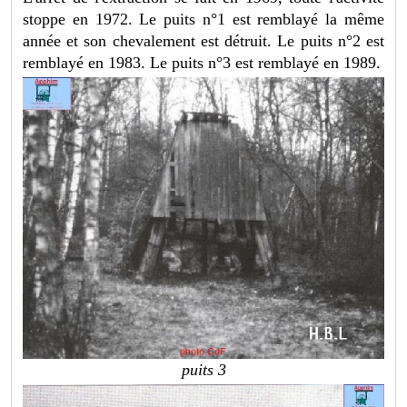
stoppe en 1972. Le puits n°1 est remblayé la même
année et son chevalement est détruit. Le puits n°2 est
remblayé en 1983. Le puits n°3 est remblayé en 1989.
puits 3