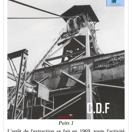
Puits 1
L'arrêt de l'extraction se fait en 1969, toute l'activité