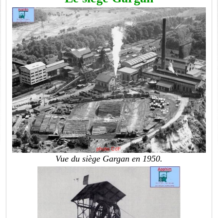
Vue du siège Gargan en 1950.