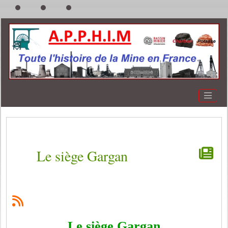
Le siège Gargan
Le siège Gargan