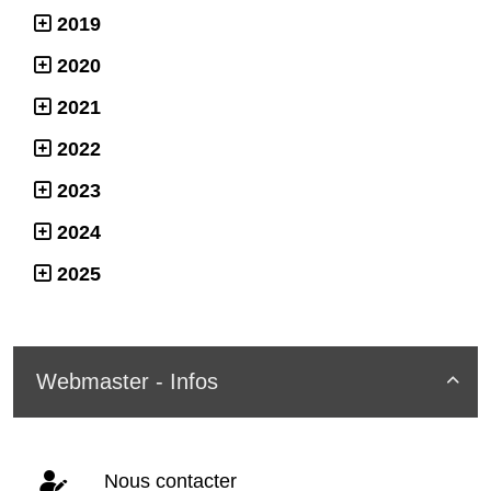
2019
2020
2021
2022
2023
2024
2025
Webmaster - Infos

Nous contacter