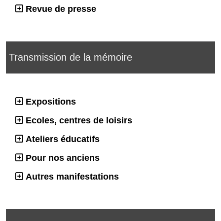
Revue de presse
Transmission de la mémoire
Expositions
Ecoles, centres de loisirs
Ateliers éducatifs
Pour nos anciens
Autres manifestations