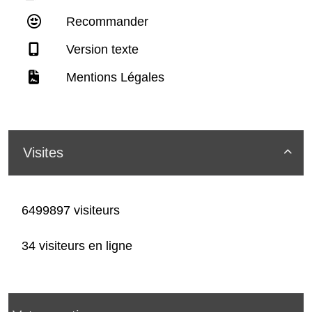
Recommander
Version texte
Mentions Légales
Visites

6499897 visiteurs
34 visiteurs en ligne