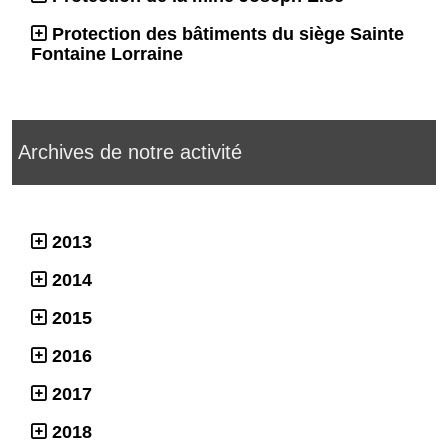
Protection des bâtiments du siège Sainte
Fontaine Lorraine
Archives de notre activité
2013
2014
2015
2016
2017
2018