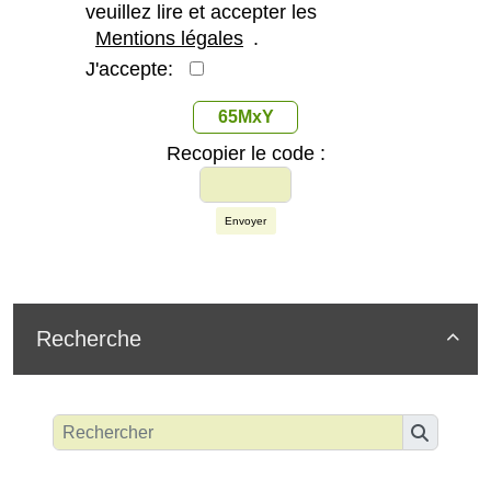
veuillez lire et accepter les
Mentions légales
.
J'accepte:
65MxY
Recopier le code :
Envoyer
Recherche
