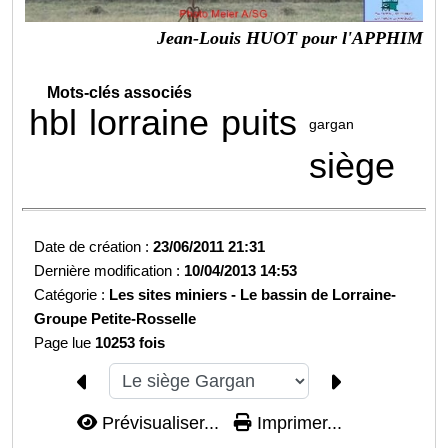
Jean-Louis HUOT pour l'APPHIM
Mots-clés associés
hbl
lorraine
puits
gargan
siège
Date de création :
23/06/2011 21:31
Dernière modification :
10/04/2013 14:53
Catégorie :
Les sites miniers -
Le bassin de Lorraine-
Groupe Petite-Rosselle
Page lue
10253 fois
Prévisualiser...
Imprimer...