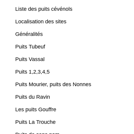
Liste des puits cévénols
Localisation des sites
Généralités
Puits Tubeuf
Puits Vassal
Puits 1,2,3,4,5
Puits Mourier, puits des Nonnes
Puits du Ravin
Les puits Gouffre
Puits La Trouche