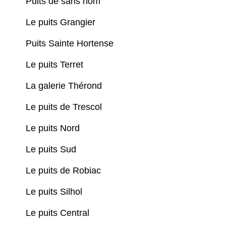
Puits de sans nom
Le puits Grangier
Puits Sainte Hortense
Le puits Terret
La galerie Thérond
Le puits de Trescol
Le puits Nord
Le puits Sud
Le puits de Robiac
Le puits Silhol
Le puits Central