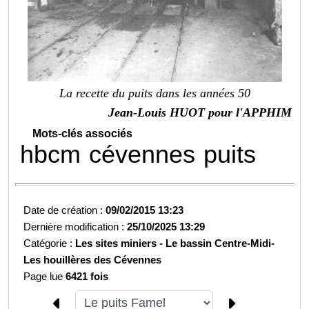
La recette du puits dans les années 50
Jean-Louis HUOT pour l'APPHIM
Mots-clés associés
hbcm
cévennes
puits
Date de création :
09/02/2015 13:23
Dernière modification :
25/10/2025 13:29
Catégorie :
Les sites miniers -
Le bassin Centre-Midi-
Les houillères des Cévennes
Page lue
6421 fois