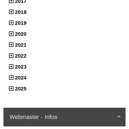
2017
2018
2019
2020
2021
2022
2023
2024
2025
Webmaster - Infos
