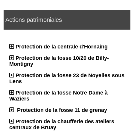
Actions patrimoniales
Protection de la centrale d'Hornaing
Protection de la fosse 10/20 de Billy-
Montigny
Protection de la fosse 23 de Noyelles sous
Lens
Protection de la fosse Notre Dame à
Waziers
Protection de la fosse 11 de grenay
Protection de la chaufferie des ateliers
centraux de Bruay