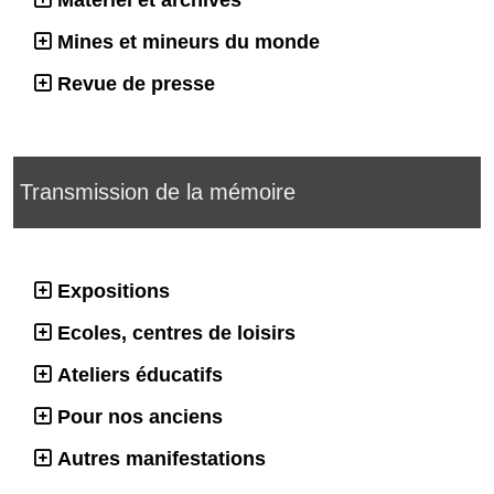
Matériel et archives
Mines et mineurs du monde
Revue de presse
Transmission de la mémoire
Expositions
Ecoles, centres de loisirs
Ateliers éducatifs
Pour nos anciens
Autres manifestations