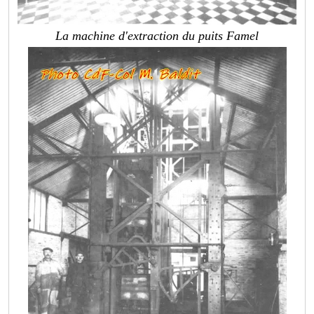
La machine d'extraction du puits Famel