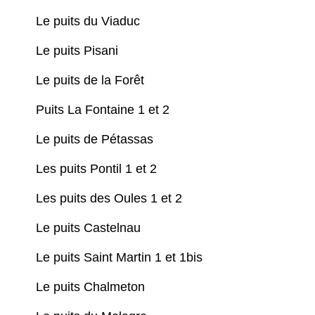
Le puits du Viaduc
Le puits Pisani
Le puits de la Forêt
Puits La Fontaine 1 et 2
Le puits de Pétassas
Les puits Pontil 1 et 2
Les puits des Oules 1 et 2
Le puits Castelnau
Le puits Saint Martin 1 et 1bis
Le puits Chalmeton