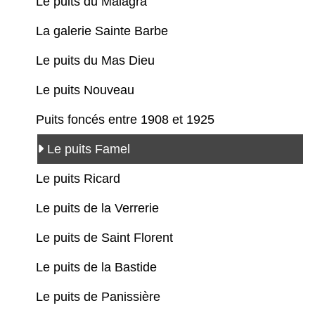
Le puits du Malagra
La galerie Sainte Barbe
Le puits du Mas Dieu
Le puits Nouveau
Puits foncés entre 1908 et 1925
Le puits Famel
Le puits Ricard
Le puits de la Verrerie
Le puits de Saint Florent
Le puits de la Bastide
Le puits de Panissière