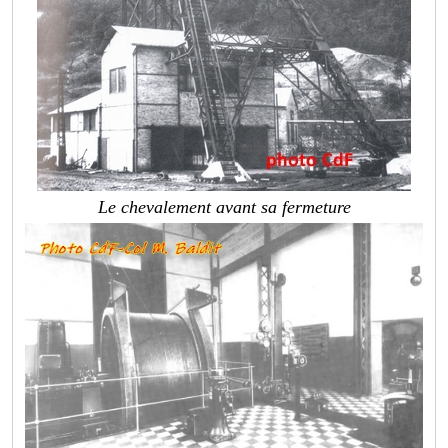
Le chevalement avant sa fermeture