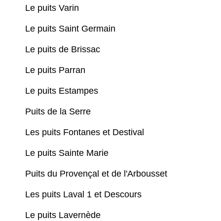
Le puits Varin
Le puits Saint Germain
Le puits de Brissac
Le puits Parran
Le puits Estampes
Puits de la Serre
Les puits Fontanes et Destival
Le puits Sainte Marie
Puits du Provençal et de l'Arbousset
Les puits Laval 1 et Descours
Le puits Lavernède