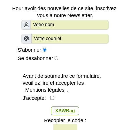
Pour avoir des nouvelles de ce site, inscrivez-
vous à notre Newsletter.
S'abonner
Se désabonner
Avant de soumettre ce formulaire,
veuillez lire et accepter les
Mentions légales
.
J'accepte:
XAWBag
Recopier le code :