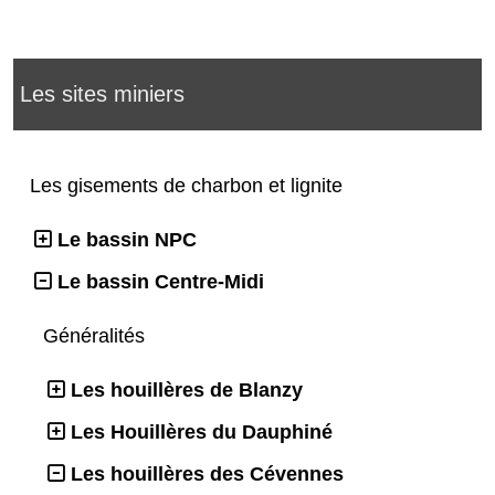
Les sites miniers
Les gisements de charbon et lignite
Le bassin NPC
Le bassin Centre-Midi
Généralités
Les houillères de Blanzy
Les Houillères du Dauphiné
Les houillères des Cévennes