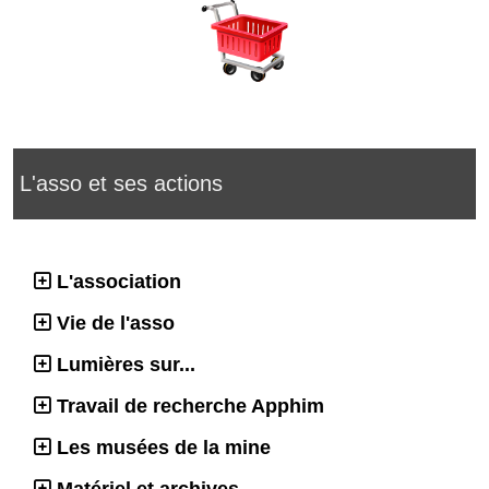
L'asso et ses actions
L'association
Vie de l'asso
Lumières sur...
Travail de recherche Apphim
Les musées de la mine