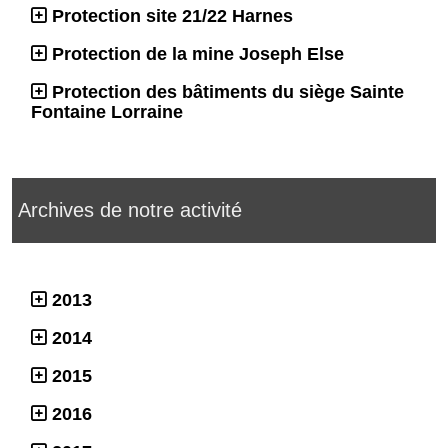
Protection site 21/22 Harnes
Protection de la mine Joseph Else
Protection des bâtiments du siège Sainte
Fontaine Lorraine
Archives de notre activité
2013
2014
2015
2016