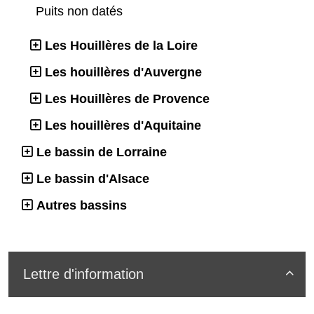
Puits non datés
Les Houillères de la Loire
Les houillères d'Auvergne
Les Houillères de Provence
Les houillères d'Aquitaine
Le bassin de Lorraine
Le bassin d'Alsace
Autres bassins
Lettre d'information
