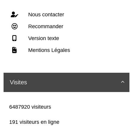
Nous contacter
Recommander
Version texte
Mentions Légales
Visites

6487920 visiteurs
191 visiteurs en ligne