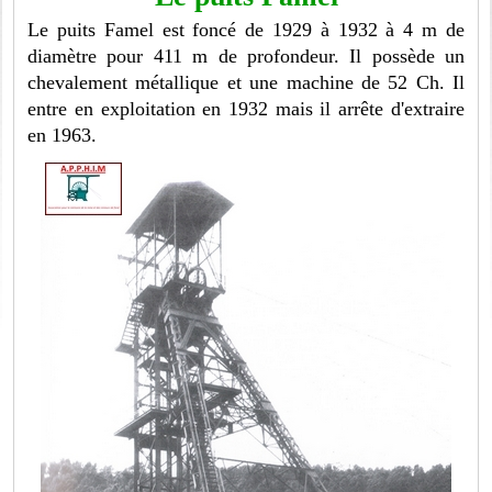
Le puits Famel est foncé de 1929 à 1932 à 4 m de
diamètre pour 411 m de profondeur. Il possède un
chevalement métallique et une machine de 52 Ch. Il
entre en exploitation en 1932 mais il arrête d'extraire
en 1963.