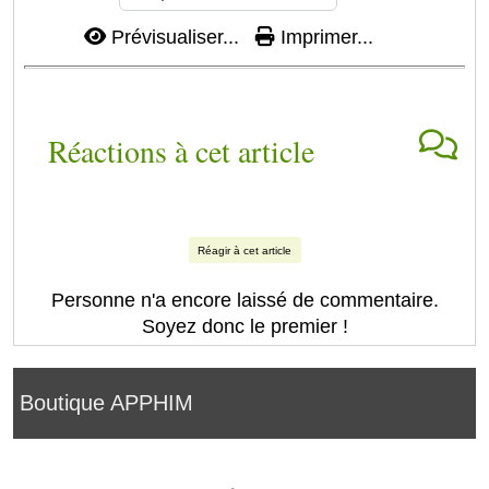
Prévisualiser...
Imprimer...
Réactions à cet article
Réagir à cet article
Personne n'a encore laissé de commentaire.
Soyez donc le premier !
Boutique APPHIM