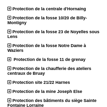
Protection de la centrale d'Hornaing
Protection de la fosse 10/20 de Billy-
Montigny
Protection de la fosse 23 de Noyelles sous
Lens
Protection de la fosse Notre Dame à
Waziers
Protection de la fosse 11 de grenay
Protection de la chaufferie des ateliers
centraux de Bruay
Protection site 21/22 Harnes
Protection de la mine Joseph Else
Protection des bâtiments du siège Sainte
Fontaine Lorraine