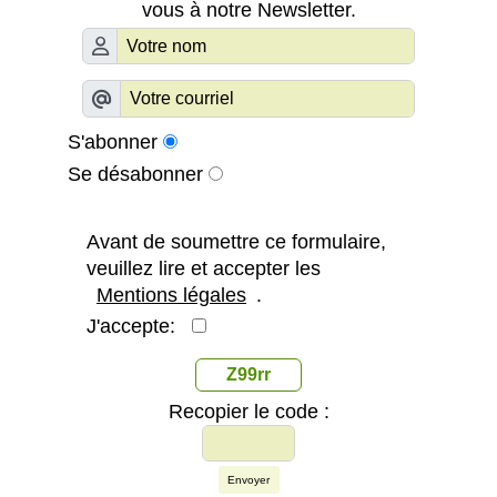
vous à notre Newsletter.
S'abonner
Se désabonner
Avant de soumettre ce formulaire,
veuillez lire et accepter les
Mentions légales
.
J'accepte:
Z99rr
Recopier le code :
Envoyer