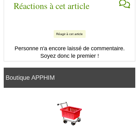
Réactions à cet article
Réagir à cet article
Personne n'a encore laissé de commentaire.
Soyez donc le premier !
Boutique APPHIM