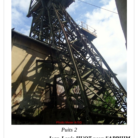
Puits 2