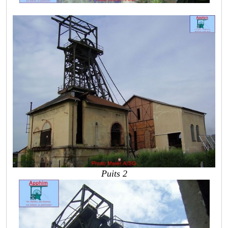
Puits 2