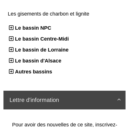
Les gisements de charbon et lignite
Le bassin NPC
Le bassin Centre-Midi
Le bassin de Lorraine
Le bassin d'Alsace
Autres bassins
Lettre d'information

Pour avoir des nouvelles de ce site, inscrivez-