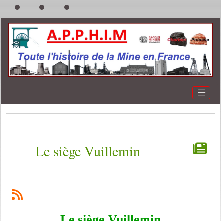
Le siège Vuillemin
Le siège Vuillemin