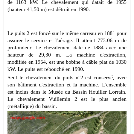
de 1163 kW. Le chevalement qui datait de 1955
(hauteur 41,50 m) est détruit en 1990.
Le puits 2 est foncé sur le même carreau en 1881 pour
assurer le service et l'aérage. Il atteint 773.06 m de
profondeur. Le chevalement date de 1884 avec une
hauteur de 29,30 m. La machine d'extraction,
modifiée en 1954, est une bobine à câble plat de 1030
kW. Le puits est rebouché en 1990.
Seul le chevalement du puits n°2 est conservé, avec
son bâtiment d'extraction et la machine. L'ensemble
est inclus dans le Musée du Bassin Houiller Lorrain.
Le chevalement Vuillemin 2 est le plus ancien
(métallique) du bassin.