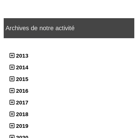
Archives de notre activité
2013
2014
2015
2016
2017
2018
2019
2020