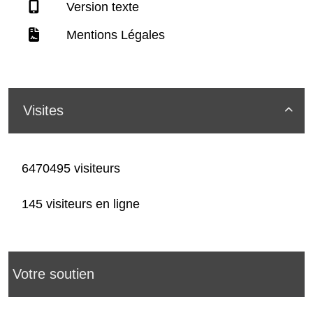
Version texte
Mentions Légales
Visites

6470495 visiteurs
145 visiteurs en ligne
Votre soutien