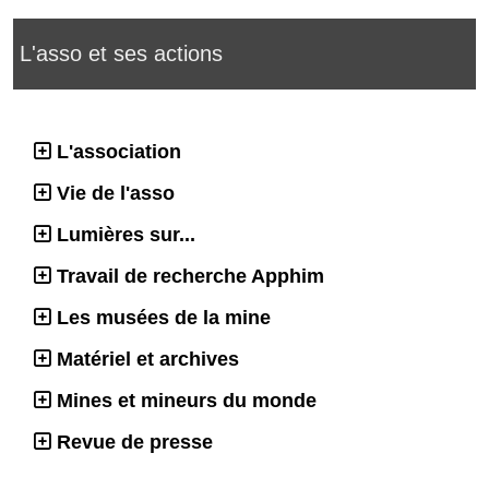
L'asso et ses actions
L'association
Vie de l'asso
Lumières sur...
Travail de recherche Apphim
Les musées de la mine
Matériel et archives
Mines et mineurs du monde
Revue de presse