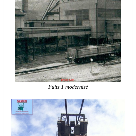
Puits 1 modernisé