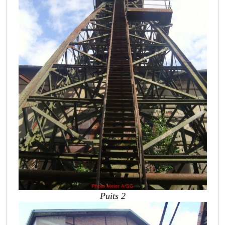
Puits 2