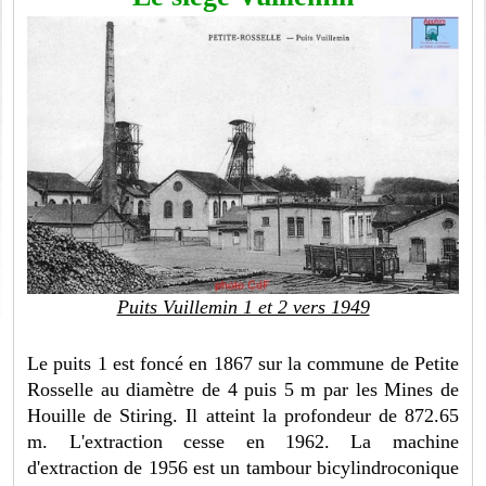
Puits Vuillemin 1 et 2 vers 1949
Le puits 1 est foncé en 1867 sur la commune de Petite
Rosselle au diamètre de 4 puis 5 m par les Mines de
Houille de Stiring. Il atteint la profondeur de 872.65
m. L'extraction cesse en 1962. La machine
d'extraction de 1956 est un tambour bicylindroconique