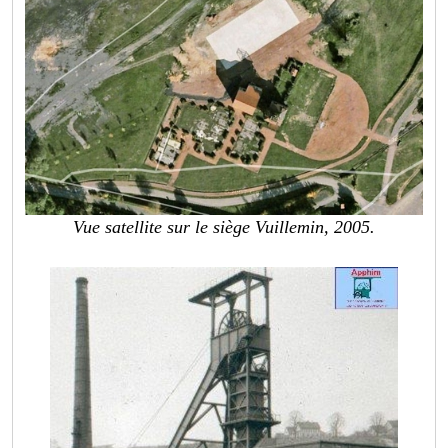
Vue satellite sur le siège Vuillemin, 2005.