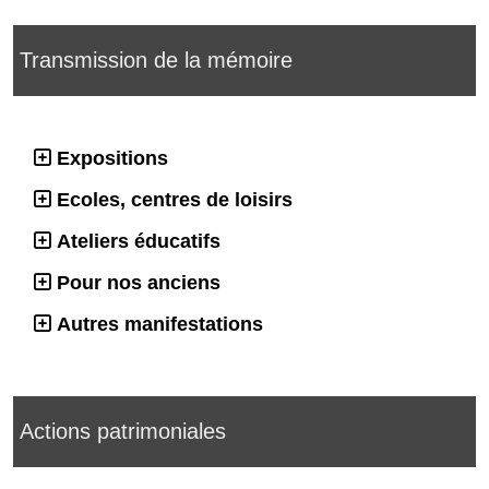
Transmission de la mémoire
Expositions
Ecoles, centres de loisirs
Ateliers éducatifs
Pour nos anciens
Autres manifestations
Actions patrimoniales