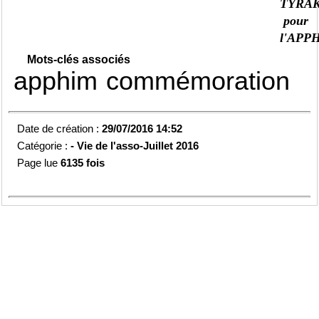
TYRA
pour
l'APP
Mots-clés associés
apphim
commémoration
Date de création :
29/07/2016 14:52
Catégorie :
-
Vie de l'asso-
Juillet 2016
Page lue
6135 fois