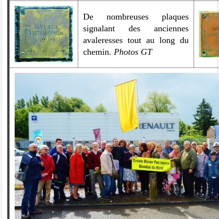
De nombreuses plaques
signalant des anciennes
avaleresses tout au long du
chemin.
Photos GT