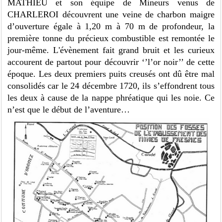
MATHIEU et son équipe de Mineurs venus de
CHARLEROI découvrent une veine de charbon maigre
d’ouverture égale à 1,20 m à 70 m de profondeur, la
première tonne du précieux combustible est remontée le
jour-même. L'évènement fait grand bruit et les curieux
accourent de partout pour découvrir ‘’l’or noir’’ de cette
époque. Les deux premiers puits creusés ont dû être mal
consolidés car le 24 décembre 1720, ils s’effondrent tous
les deux à cause de la nappe phréatique qui les noie. Ce
n’est que le début de l’aventure…