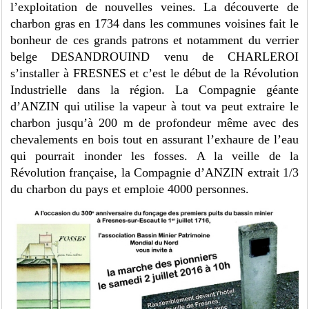
l’exploitation de nouvelles veines. La découverte de
charbon gras en 1734 dans les communes voisines fait le
bonheur de ces grands patrons et notamment du verrier
belge DESANDROUIND venu de CHARLEROI
s’installer à FRESNES et c’est le début de la Révolution
Industrielle dans la région. La Compagnie géante
d’ANZIN qui utilise la vapeur à tout va peut extraire le
charbon jusqu’à 200 m de profondeur même avec des
chevalements en bois tout en assurant l’exhaure de l’eau
qui pourrait inonder les fosses. A la veille de la
Révolution française, la Compagnie d’ANZIN extrait 1/3
du charbon du pays et emploie 4000 personnes.