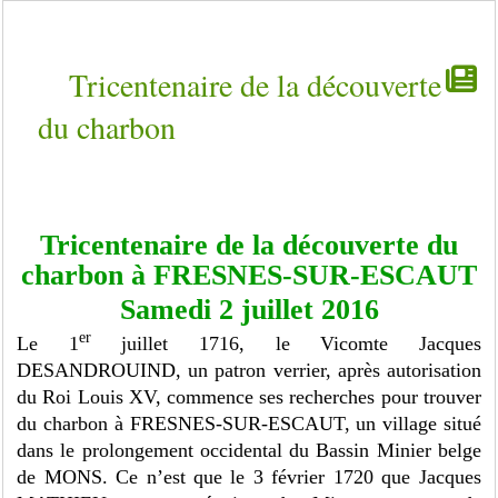
Tricentenaire de la découverte
du charbon
Tricentenaire de la découverte du
charbon à FRESNES-SUR-ESCAUT
Samedi 2 juillet 2016
er
Le 1
juillet 1716, le Vicomte Jacques
DESANDROUIND, un patron verrier, après autorisation
du Roi Louis XV, commence ses recherches pour trouver
du charbon à FRESNES-SUR-ESCAUT, un village situé
dans le prolongement occidental du Bassin Minier belge
de MONS. Ce n’est que le 3 février 1720 que Jacques