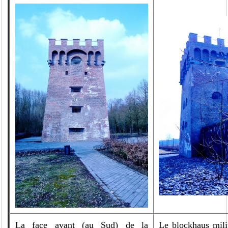
La face avant (au Sud) de la
Le blockhaus mili