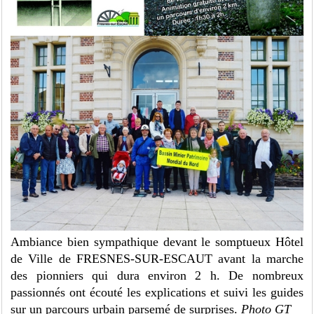
Ambiance bien sympathique devant le somptueux Hôtel
de Ville de FRESNES-SUR-ESCAUT avant la marche
des pionniers qui dura environ 2 h. De nombreux
passionnés ont écouté les explications et suivi les guides
sur un parcours urbain parsemé de surprises.
Photo GT