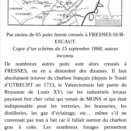
Pas moins de 65 puits furent creusés à FRESNES-SUR-
ESCAUT.
Copie d’un schéma du 15 septembre 1868, auteur
inconnu.
De nombreux autres puits sont alors creusés à
FRESNES, on en a dénombré des dizaines. Il faut
absolument trouver du charbon français (depuis le Traité
d’UTRECHT en 1713, le Valenciennois fait partie du
Royaume de Louis XV) car les industriels locaux
payaient fort cher celui qui venait de MONS et qui était
indispensable pour les verreries, les brasseries, les
distilleries, les gaz d’éclairage, etc… même s’il ne
convenait pas tout à fait car il fallait surtout du charbon
gras à coke. Les nombreux forages permettent