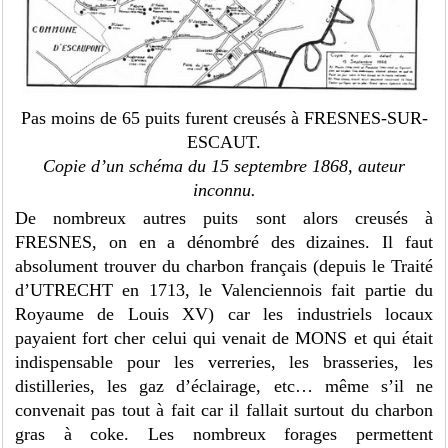
Pas moins de 65 puits furent creusés à FRESNES-SUR-
ESCAUT.
Copie d’un schéma du 15 septembre 1868, auteur
inconnu.
De nombreux autres puits sont alors creusés à
FRESNES, on en a dénombré des dizaines. Il faut
absolument trouver du charbon français (depuis le Traité
d’UTRECHT en 1713, le Valenciennois fait partie du
Royaume de Louis XV) car les industriels locaux
payaient fort cher celui qui venait de MONS et qui était
indispensable pour les verreries, les brasseries, les
distilleries, les gaz d’éclairage, etc… même s’il ne
convenait pas tout à fait car il fallait surtout du charbon
gras à coke. Les nombreux forages permettent