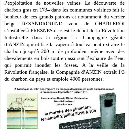
l’exploitation de nouvelles veines. La découverte de
charbon gras en 1734 dans les communes voisines fait le
bonheur de ces grands patrons et notamment du verrier
belge DESANDROUIND venu de CHARLEROI
s’installer à FRESNES et c’est le début de la Révolution
Industrielle dans la région. La Compagnie géante
d’ANZIN qui utilise la vapeur à tout va peut extraire le
charbon jusqu’à 200 m de profondeur même avec des
chevalements en bois tout en assurant l’exhaure de l’eau
qui pourrait inonder les fosses. A la veille de la
Révolution française, la Compagnie d’ANZIN extrait 1/3
du charbon du pays et emploie 4000 personnes.