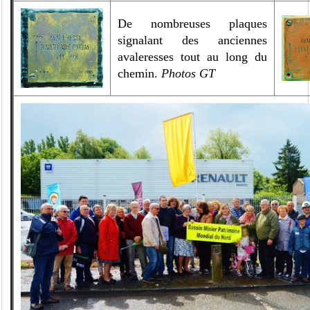
De nombreuses plaques
signalant des anciennes
avaleresses tout au long du
chemin.
Photos GT