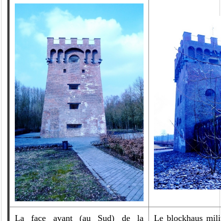
La face avant (au Sud) de la
Le blockhaus mili