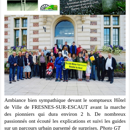
Ambiance bien sympathique devant le somptueux Hôtel
de Ville de FRESNES-SUR-ESCAUT avant la marche
des pionniers qui dura environ 2 h. De nombreux
passionnés ont écouté les explications et suivi les guides
sur un parcours urbain parsemé de surprises.
Photo GT