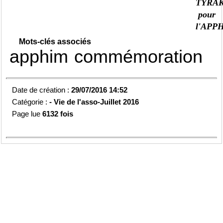
TYRA
pour
l'APP
Mots-clés associés
apphim
commémoration
Date de création :
29/07/2016 14:52
Catégorie :
-
Vie de l'asso-
Juillet 2016
Page lue
6132 fois