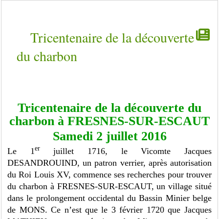
Tricentenaire de la découverte
du charbon
Tricentenaire de la découverte du
charbon à FRESNES-SUR-ESCAUT
Samedi 2 juillet 2016
er
Le 1
juillet 1716, le Vicomte Jacques
DESANDROUIND, un patron verrier, après autorisation
du Roi Louis XV, commence ses recherches pour trouver
du charbon à FRESNES-SUR-ESCAUT, un village situé
dans le prolongement occidental du Bassin Minier belge
de MONS. Ce n’est que le 3 février 1720 que Jacques