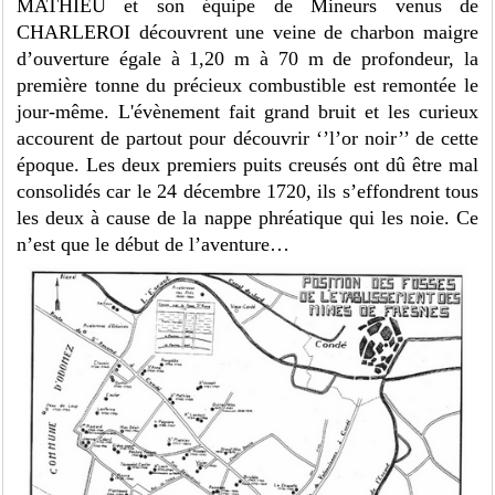
MATHIEU et son équipe de Mineurs venus de
CHARLEROI découvrent une veine de charbon maigre
d’ouverture égale à 1,20 m à 70 m de profondeur, la
première tonne du précieux combustible est remontée le
jour-même. L'évènement fait grand bruit et les curieux
accourent de partout pour découvrir ‘’l’or noir’’ de cette
époque. Les deux premiers puits creusés ont dû être mal
consolidés car le 24 décembre 1720, ils s’effondrent tous
les deux à cause de la nappe phréatique qui les noie. Ce
n’est que le début de l’aventure…