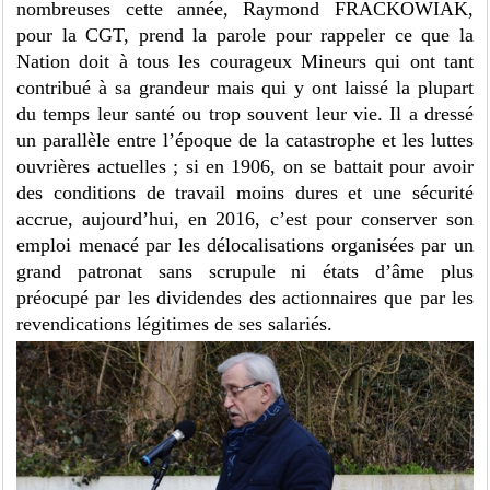
nombreuses cette année, Raymond FRACKOWIAK,
pour la CGT, prend la parole pour rappeler ce que la
Nation doit à tous les courageux Mineurs qui ont tant
contribué à sa grandeur mais qui y ont laissé la plupart
du temps leur santé ou trop souvent leur vie. Il a dressé
un parallèle entre l’époque de la catastrophe et les luttes
ouvrières actuelles ; si en 1906, on se battait pour avoir
des conditions de travail moins dures et une sécurité
accrue, aujourd’hui, en 2016, c’est pour conserver son
emploi menacé par les délocalisations organisées par un
grand patronat sans scrupule ni états d’âme plus
préocupé par les dividendes des actionnaires que par les
revendications légitimes de ses salariés.