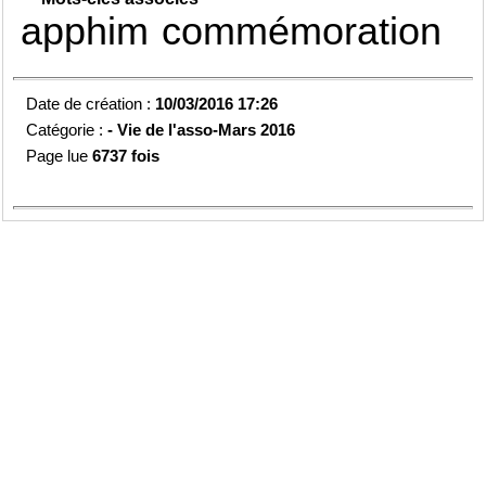
apphim
commémoration
Date de création :
10/03/2016 17:26
Catégorie :
-
Vie de l'asso-
Mars 2016
Page lue
6737 fois