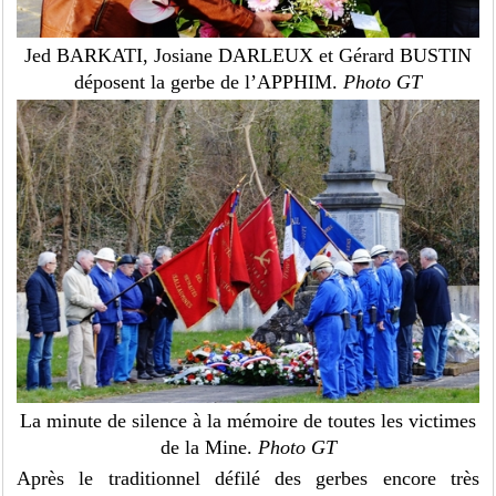
Jed BARKATI, Josiane DARLEUX et Gérard BUSTIN
déposent la gerbe de l’APPHIM.
Photo GT
La minute de silence à la mémoire de toutes les victimes
de la Mine.
Photo GT
Après le traditionnel défilé des gerbes encore très