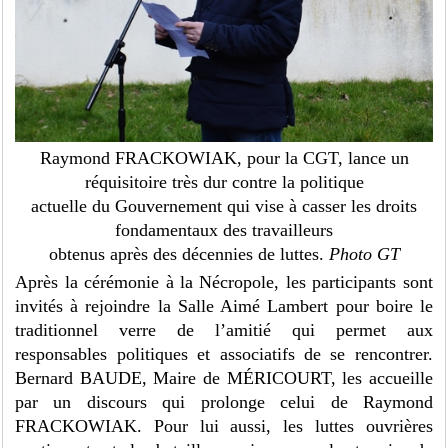
Raymond FRACKOWIAK, pour la CGT, lance un
réquisitoire très dur contre la politique
actuelle du Gouvernement qui vise à casser les droits
fondamentaux des travailleurs
obtenus après des décennies de luttes.
Photo GT
Après la cérémonie à la Nécropole, les participants sont
invités à rejoindre la Salle Aimé Lambert pour boire le
traditionnel verre de l’amitié qui permet aux
responsables politiques et associatifs de se rencontrer.
Bernard BAUDE, Maire de MÉRICOURT, les accueille
par un discours qui prolonge celui de Raymond
FRACKOWIAK. Pour lui aussi, les luttes ouvrières