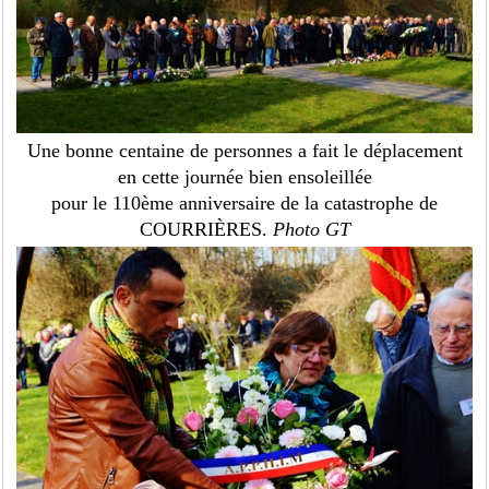
Une bonne centaine de personnes a fait le déplacement
en cette journée bien ensoleillée
pour le 110ème anniversaire de la catastrophe de
COURRIÈRES.
Photo GT