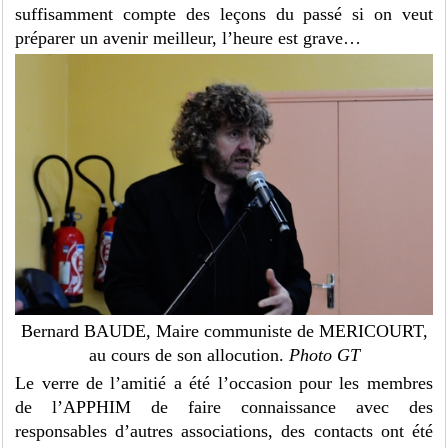
suffisamment compte des leçons du passé si on veut
préparer un avenir meilleur, l’heure est grave…
Bernard BAUDE, Maire communiste de MERICOURT,
au cours de son allocution.
Photo GT
Le verre de l’amitié a été l’occasion pour les membres
de l’APPHIM de faire connaissance avec des
responsables d’autres associations, des contacts ont été