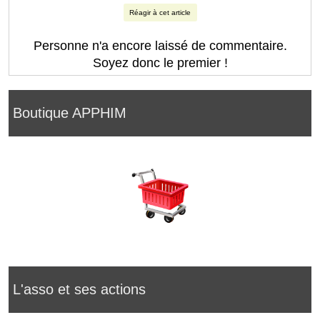
Réagir à cet article
Personne n'a encore laissé de commentaire.
Soyez donc le premier !
Boutique APPHIM
L'asso et ses actions