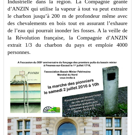
Industrielle dans la région. La Compagnie géante
d’ANZIN qui utilise la vapeur à tout va peut extraire
le charbon jusqu’à 200 m de profondeur même avec
des chevalements en bois tout en assurant l’exhaure
de l’eau qui pourrait inonder les fosses. A la veille de
la Révolution française, la Compagnie d’ANZIN
extrait 1/3 du charbon du pays et emploie 4000
personnes.