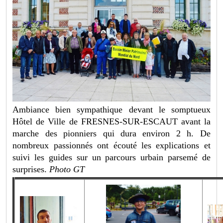
Ambiance bien sympathique devant le somptueux
Hôtel de Ville de FRESNES-SUR-ESCAUT avant la
marche des pionniers qui dura environ 2 h. De
nombreux passionnés ont écouté les explications et
suivi les guides sur un parcours urbain parsemé de
surprises.
Photo GT