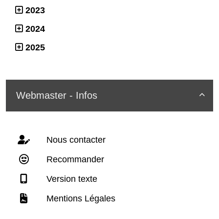
2023
2024
2025
Webmaster - Infos

Nous contacter
Recommander
Version texte
Mentions Légales