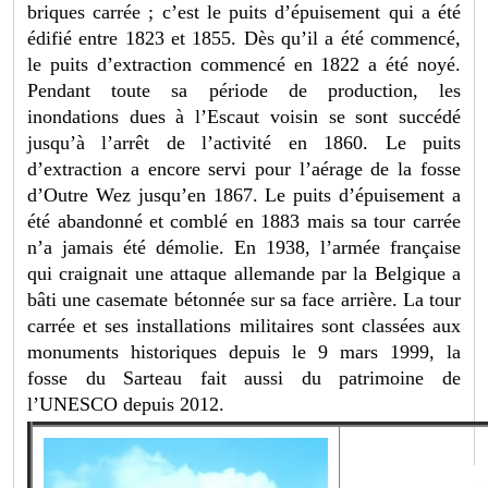
briques carrée ; c’est le puits d’épuisement qui a été
édifié entre 1823 et 1855. Dès qu’il a été commencé,
le puits d’extraction commencé en 1822 a été noyé.
Pendant toute sa période de production, les
inondations dues à l’Escaut voisin se sont succédé
jusqu’à l’arrêt de l’activité en 1860. Le puits
d’extraction a encore servi pour l’aérage de la fosse
d’Outre Wez jusqu’en 1867. Le puits d’épuisement a
été abandonné et comblé en 1883 mais sa tour carrée
n’a jamais été démolie. En 1938, l’armée française
qui craignait une attaque allemande par la Belgique a
bâti une casemate bétonnée sur sa face arrière. La tour
carrée et ses installations militaires sont classées aux
monuments historiques depuis le 9 mars 1999, la
fosse du Sarteau fait aussi du patrimoine de
l’UNESCO depuis 2012.