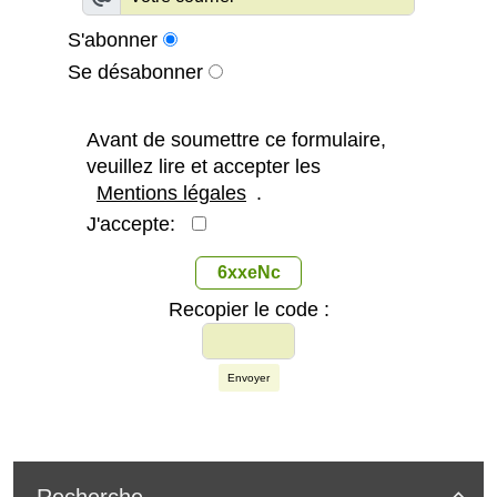
S'abonner
Se désabonner
Avant de soumettre ce formulaire,
veuillez lire et accepter les
Mentions légales
.
J'accepte:
6xxeNc
Recopier le code :
Envoyer
Recherche
