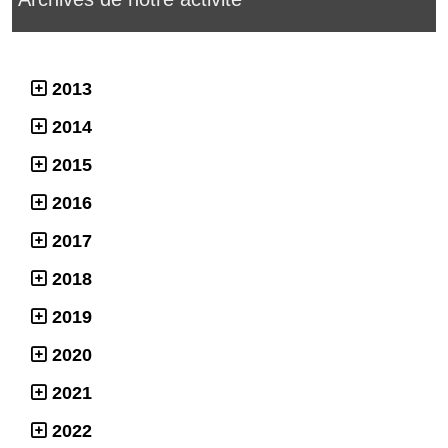
2013
2014
2015
2016
2017
2018
2019
2020
2021
2022