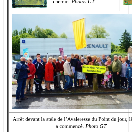
chemin.
Photos GT
Arrêt devant la stèle de l’Avaleresse du Point du jour, l
a commencé.
Photo GT