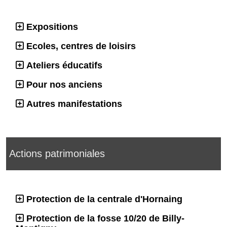
Expositions
Ecoles, centres de loisirs
Ateliers éducatifs
Pour nos anciens
Autres manifestations
Actions patrimoniales
Protection de la centrale d'Hornaing
Protection de la fosse 10/20 de Billy-