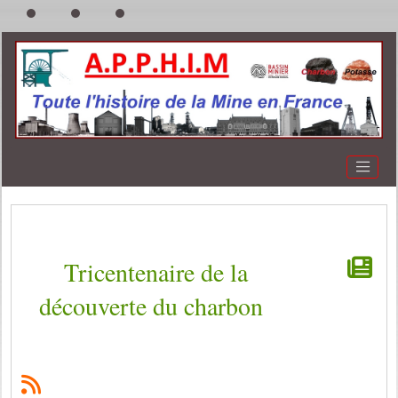
Tricentenaire de la
découverte du charbon