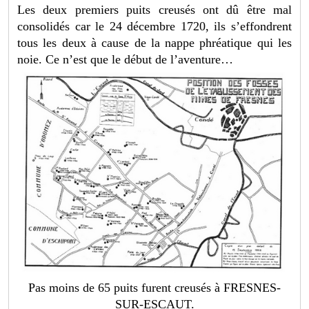
Les deux premiers puits creusés ont dû être mal
consolidés car le 24 décembre 1720, ils s’effondrent
tous les deux à cause de la nappe phréatique qui les
noie. Ce n’est que le début de l’aventure…
Pas moins de 65 puits furent creusés à FRESNES-
SUR-ESCAUT.