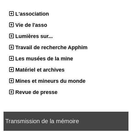
L'association
Vie de l'asso
Lumières sur...
Travail de recherche Apphim
Les musées de la mine
Matériel et archives
Mines et mineurs du monde
Revue de presse
Transmission de la mémoire