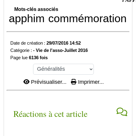
Mots-clés associés
apphim
commémoration
Date de création :
29/07/2016 14:52
Catégorie :
-
Vie de l'asso-
Juillet 2016
Page lue
6136 fois
Prévisualiser...
Imprimer...
Réactions à cet article