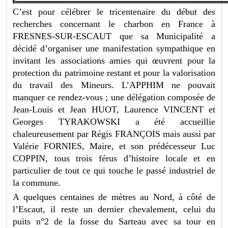
C’est pour célébrer le tricentenaire du début des
recherches concernant le charbon en France à
FRESNES-SUR-ESCAUT que sa Municipalité a
décidé d’organiser une manifestation sympathique en
invitant les associations amies qui œuvrent pour la
protection du patrimoine restant et pour la valorisation
du travail des Mineurs. L’APPHIM ne pouvait
manquer ce rendez-vous ; une délégation composée de
Jean-Louis et Jean HUOT, Laurence VINCENT et
Georges TYRAKOWSKI a été accueillie
chaleureusement par Régis FRANÇOIS mais aussi par
Valérie FORNIES, Maire, et son prédécesseur Luc
COPPIN, tous trois férus d’histoire locale et en
particulier de tout ce qui touche le passé industriel de
la commune.
A quelques centaines de mètres au Nord, à côté de
l’Escaut, il reste un dernier chevalement, celui du
puits n°2 de la fosse du Sarteau avec sa tour en