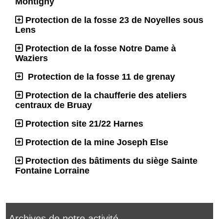
Montigny
Protection de la fosse 23 de Noyelles sous
Lens
Protection de la fosse Notre Dame à
Waziers
Protection de la fosse 11 de grenay
Protection de la chaufferie des ateliers
centraux de Bruay
Protection site 21/22 Harnes
Protection de la mine Joseph Else
Protection des bâtiments du siège Sainte
Fontaine Lorraine
Archives de notre activité