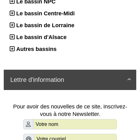
Le bassin NPC
Le bassin Centre-Midi
Le bassin de Lorraine
Le bassin d'Alsace
Autres bassins
Lettre d'information

Pour avoir des nouvelles de ce site, inscrivez-
vous à notre Newsletter.