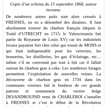
Copie d’un schéma du 15 septembre 1868, auteur
inconnu.
De nombreux autres puits sont alors creusés à
FRESNES, on en a dénombré des dizaines. Il faut
absolument trouver du charbon français (depuis le
Traité d’UTRECHT en 1713, le Valenciennois fait
partie du Royaume de Louis XV) car les industriels
locaux payaient fort cher celui qui venait de MONS et
qui était indispensable pour les verreries, les
brasseries, les distilleries, les gaz d’éclairage, etc…
même s’il ne convenait pas tout à fait car il fallait
surtout du charbon gras à coke. Les nombreux forages
permettent l’exploitation de nouvelles veines. La
découverte de charbon gras en 1734 dans les
communes voisines fait le bonheur de ces grands
patrons et notamment du verrier belge
DESANDROUIND venu de CHARLEROI s’installer
à FRESNES et c’est le début de la Révolution