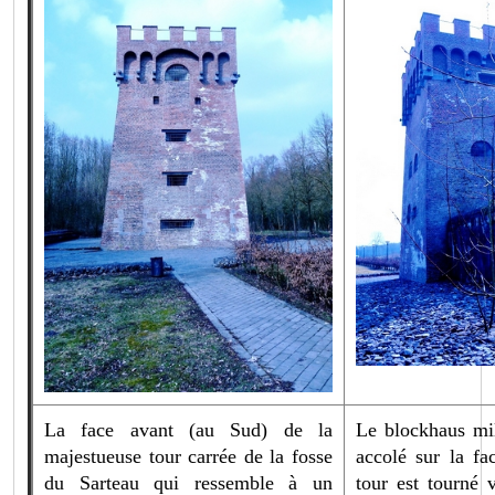
La face avant (au Sud) de la
Le blockhaus mil
majestueuse tour carrée de la fosse
accolé sur la fa
du Sarteau qui ressemble à un
tour est tourné 