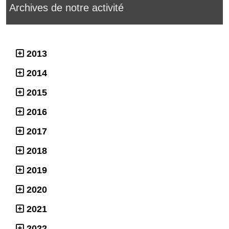
Archives de notre activité
2013
2014
2015
2016
2017
2018
2019
2020
2021
2022