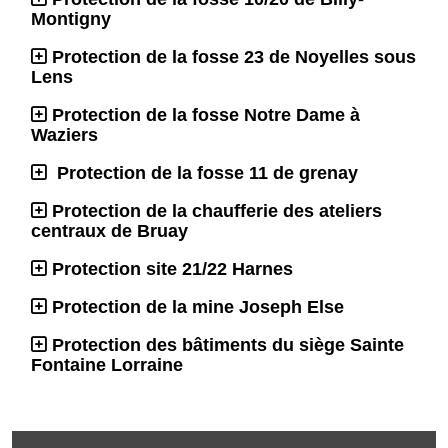
Montigny
Protection de la fosse 23 de Noyelles sous
Lens
Protection de la fosse Notre Dame à
Waziers
Protection de la fosse 11 de grenay
Protection de la chaufferie des ateliers
centraux de Bruay
Protection site 21/22 Harnes
Protection de la mine Joseph Else
Protection des bâtiments du siège Sainte
Fontaine Lorraine