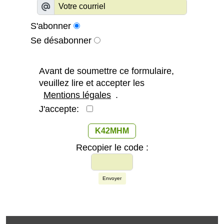
S'abonner
Se désabonner
Avant de soumettre ce formulaire,
veuillez lire et accepter les
Mentions légales
.
J'accepte:
K42MHM
Recopier le code :
Envoyer