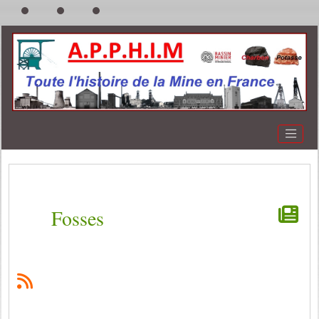
Fosses