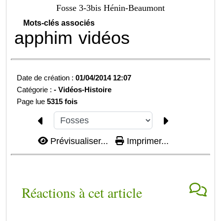
Fosse 3-3bis Hénin-Beaumont
Mots-clés associés
apphim
vidéos
Date de création :
01/04/2014 12:07
Catégorie :
-
Vidéos-Histoire
Page lue
5315 fois
Prévisualiser...
Imprimer...
Réactions à cet article