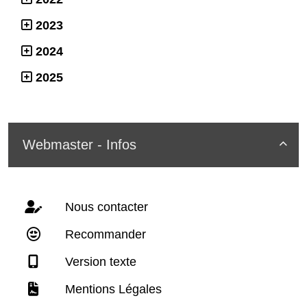
2023
2024
2025
Webmaster - Infos

Nous contacter
Recommander
Version texte
Mentions Légales