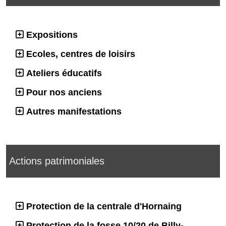
Expositions
Ecoles, centres de loisirs
Ateliers éducatifs
Pour nos anciens
Autres manifestations
Actions patrimoniales
Protection de la centrale d'Hornaing
Protection de la fosse 10/20 de Billy-