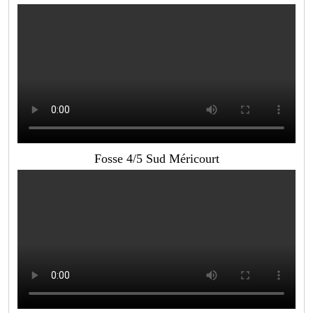
Fosse 4/5 Sud Méricourt