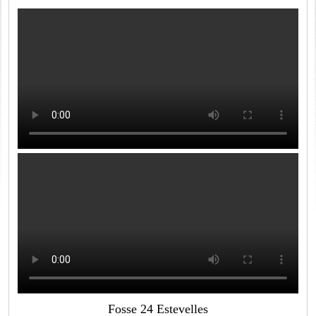
Fosse 24 Estevelles