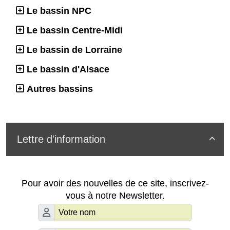
Le bassin NPC
Le bassin Centre-Midi
Le bassin de Lorraine
Le bassin d'Alsace
Autres bassins
Lettre d'information

Pour avoir des nouvelles de ce site, inscrivez-
vous à notre Newsletter.