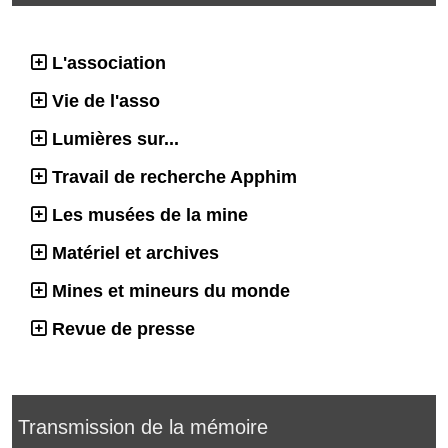
L'association
Vie de l'asso
Lumières sur...
Travail de recherche Apphim
Les musées de la mine
Matériel et archives
Mines et mineurs du monde
Revue de presse
Transmission de la mémoire