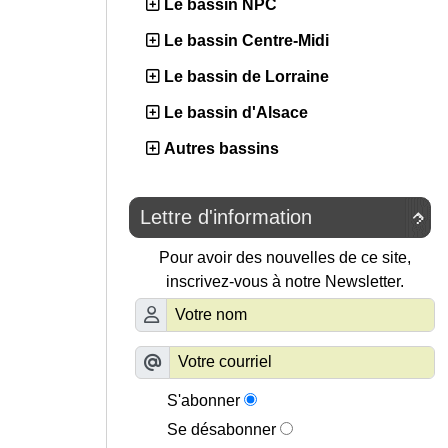
Le bassin NPC
Le bassin Centre-Midi
Le bassin de Lorraine
Le bassin d'Alsace
Autres bassins
Lettre d'information

Pour avoir des nouvelles de ce site,
inscrivez-vous à notre Newsletter.
S'abonner
Se désabonner