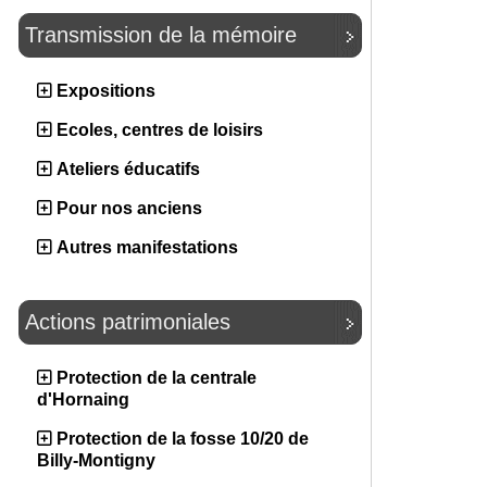
Transmission de la mémoire
Expositions
Ecoles, centres de loisirs
Ateliers éducatifs
Pour nos anciens
Autres manifestations
Actions patrimoniales
Protection de la centrale
d'Hornaing
Protection de la fosse 10/20 de
Billy-Montigny