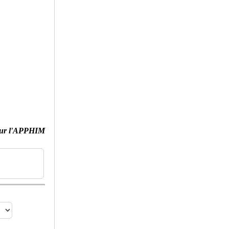
ur l'APPHIM