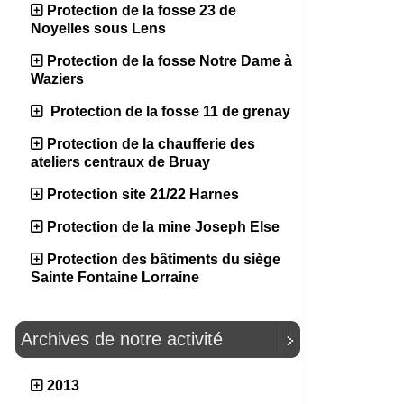
Protection de la fosse 23 de
Noyelles sous Lens
Protection de la fosse Notre Dame à
Waziers
Protection de la fosse 11 de grenay
Protection de la chaufferie des
ateliers centraux de Bruay
Protection site 21/22 Harnes
Protection de la mine Joseph Else
Protection des bâtiments du siège
Sainte Fontaine Lorraine
Archives de notre activité
2013