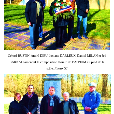
Gérard BUSTIN, André DIEU, Josiane DARLEUX, Daniel MILAN et Jed
BARKATI amènent la composition florale de l’APPHIM au pied de la
stèle.
Photo GT