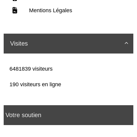
Mentions Légales
Visites

6481839 visiteurs
190 visiteurs en ligne
Votre soutien