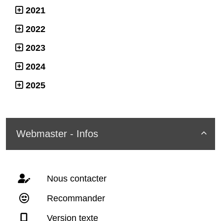
2021
2022
2023
2024
2025
Webmaster - Infos

Nous contacter
Recommander
Version texte