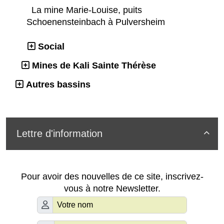
La mine Marie-Louise, puits
Schoenensteinbach à Pulversheim
Social
Mines de Kali Sainte Thérèse
Autres bassins
Lettre d'information

Pour avoir des nouvelles de ce site, inscrivez-
vous à notre Newsletter.