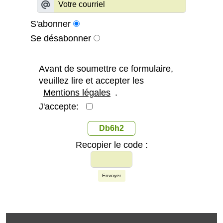
S'abonner
Se désabonner
Avant de soumettre ce formulaire,
veuillez lire et accepter les
Mentions légales
.
J'accepte:
Db6h2
Recopier le code :
Envoyer