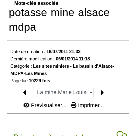
Mots-clés associés
potasse
mine
alsace
mdpa
Date de création :
16/07/2011 21:33
Dernière modification :
06/01/2014 11:18
Catégorie :
Les sites miniers -
Le bassin d'Alsace-
MDPA-Les Mines
Page lue
10229 fois
Prévisualiser...
Imprimer...