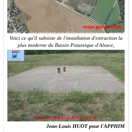
Voici ce qu'il subsiste de l'installation d'extraction la
plus moderne du Bassin Potassique d'Alsace,
Jean-Louis HUOT pour l'APPHIM