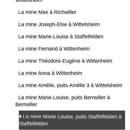
Wittelsheim
La mine Max à Richwiller
La mine Joseph-Else à Wittelsheim
La mine Marie-Louise à Staffelfelden
La mine Fernand à Wittenheim
La mine Théodore-Eugène à Wittenheim
La mine Anna à Wittenheim
La mine Amélie, puits Amélie 3 à Wittelsheim
La mine Marie-Louise, puits Berrwiller à
Berrwiller
La mine Marie Louise, puits Staffelfelden à
Staffelfelden