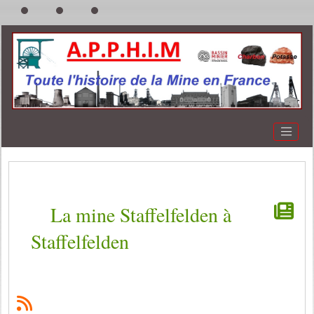
La mine Staffelfelden à
Staffelfelden