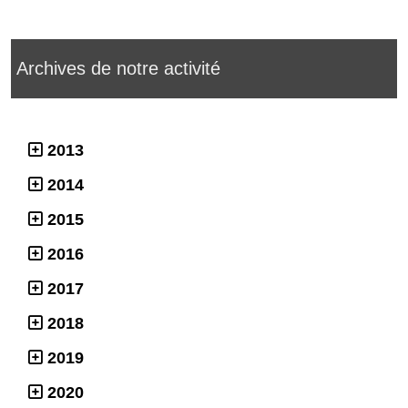
Archives de notre activité
2013
2014
2015
2016
2017
2018
2019
2020