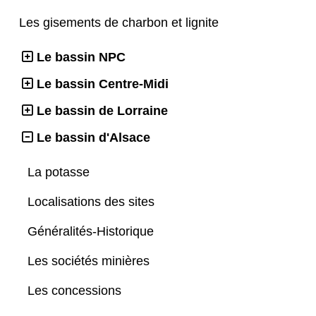
Les gisements de charbon et lignite
Le bassin NPC
Le bassin Centre-Midi
Le bassin de Lorraine
Le bassin d'Alsace
La potasse
Localisations des sites
Généralités-Historique
Les sociétés minières
Les concessions