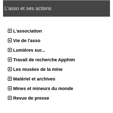
L'asso et ses actions
L'association
Vie de l'asso
Lumières sur...
Travail de recherche Apphim
Les musées de la mine
Matériel et archives
Mines et mineurs du monde
Revue de presse