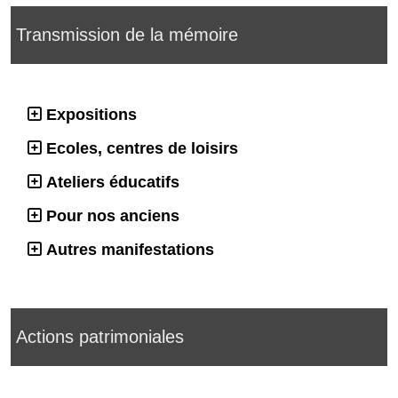
Transmission de la mémoire
Expositions
Ecoles, centres de loisirs
Ateliers éducatifs
Pour nos anciens
Autres manifestations
Actions patrimoniales