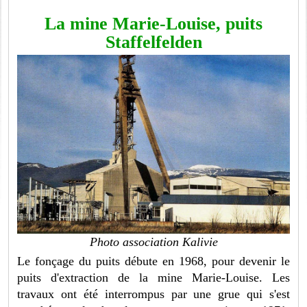
La mine Marie-Louise, puits
Staffelfelden
Photo association Kalivie
Le fonçage du puits débute en 1968, pour devenir le
puits d'extraction de la mine Marie-Louise. Les
travaux ont été interrompus par une grue qui s'est