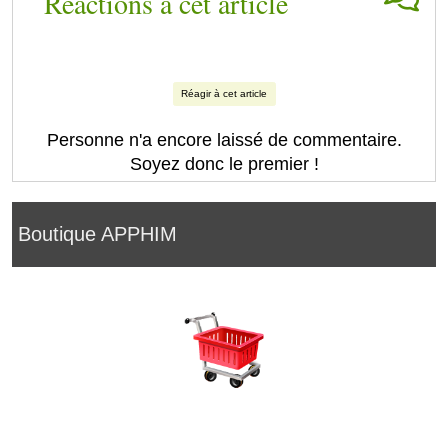
Réactions à cet article
Réagir à cet article
Personne n'a encore laissé de commentaire.
Soyez donc le premier !
Boutique APPHIM