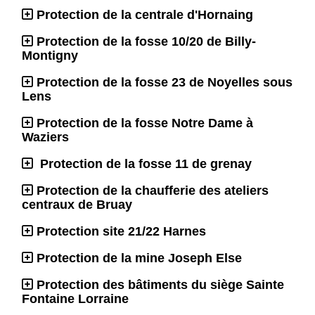
Protection de la centrale d'Hornaing
Protection de la fosse 10/20 de Billy-
Montigny
Protection de la fosse 23 de Noyelles sous
Lens
Protection de la fosse Notre Dame à
Waziers
Protection de la fosse 11 de grenay
Protection de la chaufferie des ateliers
centraux de Bruay
Protection site 21/22 Harnes
Protection de la mine Joseph Else
Protection des bâtiments du siège Sainte
Fontaine Lorraine