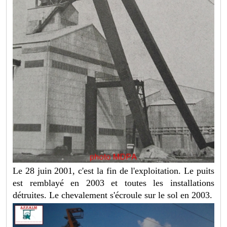
Le 28 juin 2001, c'est la fin de l'exploitation. Le puits
est remblayé en 2003 et toutes les installations
détruites. Le chevalement s'écroule sur le sol en 2003.