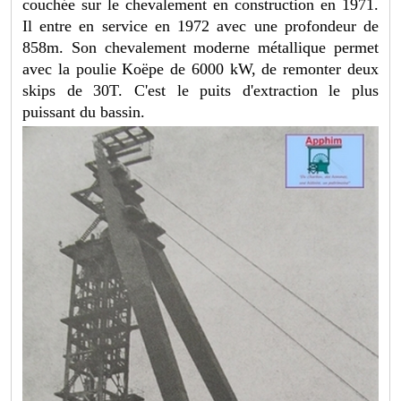
couchée sur le chevalement en construction en 1971.
Il entre en service en 1972 avec une profondeur de
858m. Son chevalement moderne métallique permet
avec la poulie Koëpe de 6000 kW, de remonter deux
skips de 30T. C'est le puits d'extraction le plus
puissant du bassin.