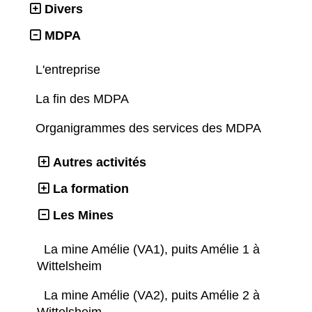
Divers
MDPA
L'entreprise
La fin des MDPA
Organigrammes des services des MDPA
Autres activités
La formation
Les Mines
La mine Amélie (VA1), puits Amélie 1 à
Wittelsheim
La mine Amélie (VA2), puits Amélie 2 à