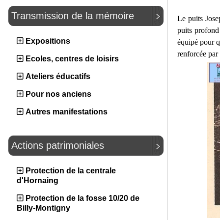
Transmission de la mémoire
Le puits Jose
puits profond
Expositions
équipé pour q
renforcée pa
Ecoles, centres de loisirs
Ateliers éducatifs
Pour nos anciens
Autres manifestations
Actions patrimoniales
Protection de la centrale
d'Hornaing
Protection de la fosse 10/20 de
Billy-Montigny