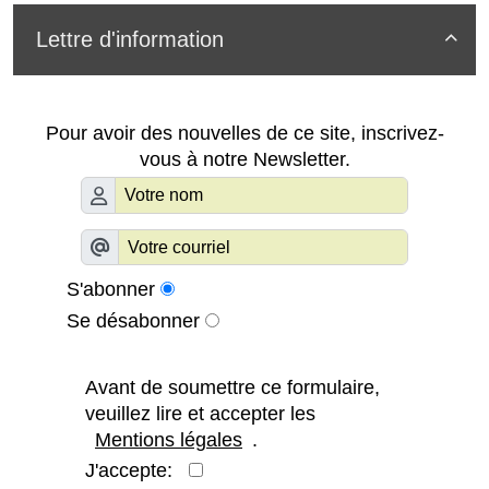
Lettre d'information

Pour avoir des nouvelles de ce site, inscrivez-
vous à notre Newsletter.
S'abonner
Se désabonner
Avant de soumettre ce formulaire,
veuillez lire et accepter les
Mentions légales
.
J'accepte: