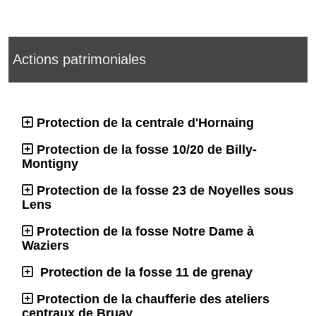
Actions patrimoniales
Protection de la centrale d'Hornaing
Protection de la fosse 10/20 de Billy-
Montigny
Protection de la fosse 23 de Noyelles sous
Lens
Protection de la fosse Notre Dame à
Waziers
Protection de la fosse 11 de grenay
Protection de la chaufferie des ateliers
centraux de Bruay