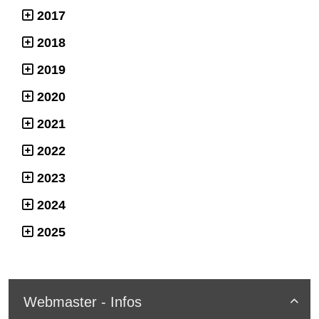
2017
2018
2019
2020
2021
2022
2023
2024
2025
Webmaster - Infos
