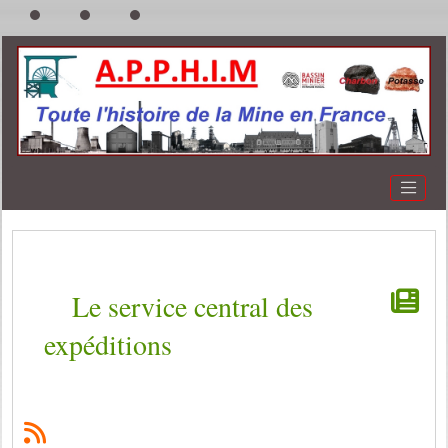
Le service central des
expéditions