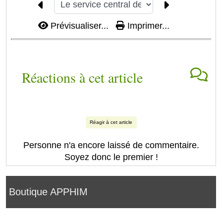
Prévisualiser...
Imprimer...
Réactions à cet article
Réagir à cet article
Personne n'a encore laissé de commentaire.
Soyez donc le premier !
Boutique APPHIM