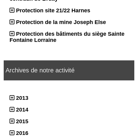
Protection site 21/22 Harnes
Protection de la mine Joseph Else
Protection des bâtiments du siège Sainte
Fontaine Lorraine
Archives de notre activité
2013
2014
2015
2016