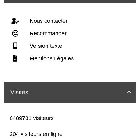
Nous contacter
Recommander
Version texte
Mentions Légales
Visites

6489781 visiteurs
204 visiteurs en ligne