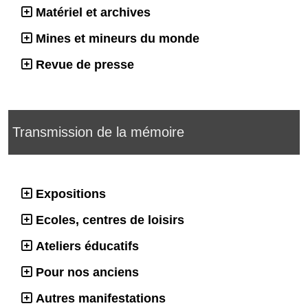
Matériel et archives
Mines et mineurs du monde
Revue de presse
Transmission de la mémoire
Expositions
Ecoles, centres de loisirs
Ateliers éducatifs
Pour nos anciens
Autres manifestations