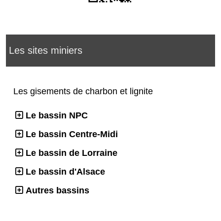
Les sites miniers
Les gisements de charbon et lignite
Le bassin NPC
Le bassin Centre-Midi
Le bassin de Lorraine
Le bassin d'Alsace
Autres bassins