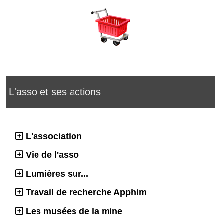
L'asso et ses actions
L'association
Vie de l'asso
Lumières sur...
Travail de recherche Apphim
Les musées de la mine