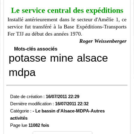
Le service central des expéditions
Installé antérieurement dans le secteur d'Amélie 1, ce
service fut transféré à la Base Expéditions-Transports
Fer TJJ au début des années 1970.
Roger Weissenberger
Mots-clés associés
potasse
mine
alsace
mdpa
Date de création :
16/07/2011 22:29
Dernière modification :
16/07/2011 22:32
Catégorie :
-
Le bassin d'Alsace-MDPA-
Autres
activités
Page lue
11082 fois