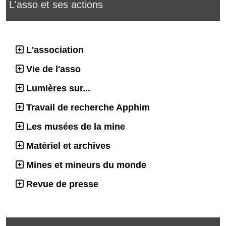
L'asso et ses actions
L'association
Vie de l'asso
Lumières sur...
Travail de recherche Apphim
Les musées de la mine
Matériel et archives
Mines et mineurs du monde
Revue de presse