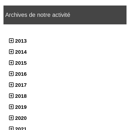
Archives de notre activité
2013
2014
2015
2016
2017
2018
2019
2020
2021