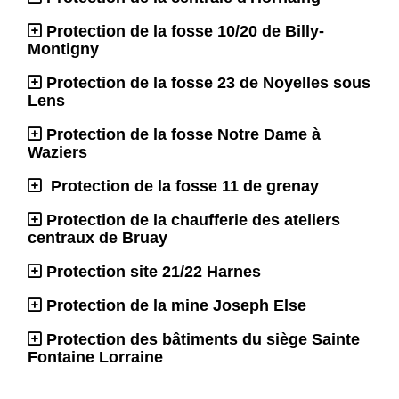
Protection de la fosse 10/20 de Billy-
Montigny
Protection de la fosse 23 de Noyelles sous
Lens
Protection de la fosse Notre Dame à
Waziers
Protection de la fosse 11 de grenay
Protection de la chaufferie des ateliers
centraux de Bruay
Protection site 21/22 Harnes
Protection de la mine Joseph Else
Protection des bâtiments du siège Sainte
Fontaine Lorraine