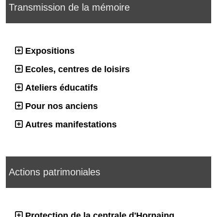
Transmission de la mémoire
Expositions
Ecoles, centres de loisirs
Ateliers éducatifs
Pour nos anciens
Autres manifestations
Actions patrimoniales
Protection de la centrale d'Hornaing