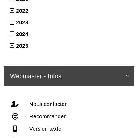
2022
2023
2024
2025
Webmaster - Infos

Nous contacter
Recommander
Version texte