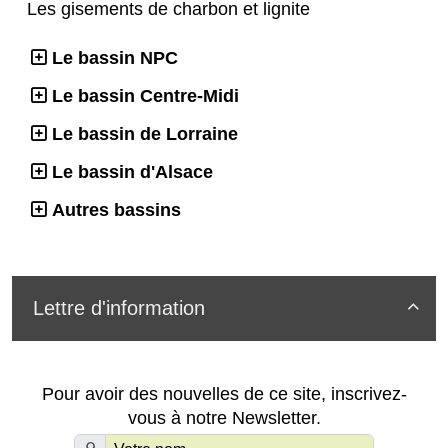
Les gisements de charbon et lignite
Le bassin NPC
Le bassin Centre-Midi
Le bassin de Lorraine
Le bassin d'Alsace
Autres bassins
Lettre d'information

Pour avoir des nouvelles de ce site, inscrivez-
vous à notre Newsletter.