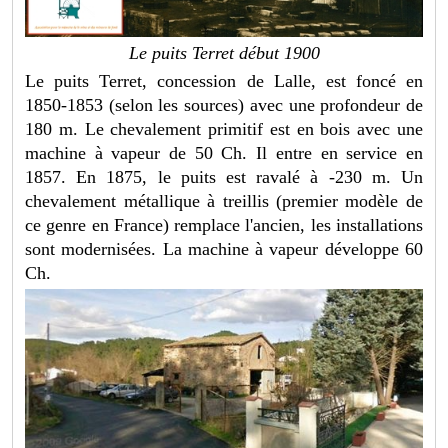
Le puits Terret début 1900
Le puits Terret, concession de Lalle, est foncé en
1850-1853 (selon les sources) avec une profondeur de
180 m. Le chevalement primitif est en bois avec une
machine à vapeur de 50 Ch. Il entre en service en
1857. En 1875, le puits est ravalé à -230 m. Un
chevalement métallique à treillis (premier modèle de
ce genre en France) remplace l'ancien, les installations
sont modernisées. La machine à vapeur développe 60
Ch.