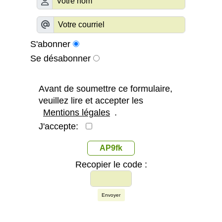
S'abonner
Se désabonner
Avant de soumettre ce formulaire,
veuillez lire et accepter les
Mentions légales
.
J'accepte:
AP9fk
Recopier le code :
Envoyer