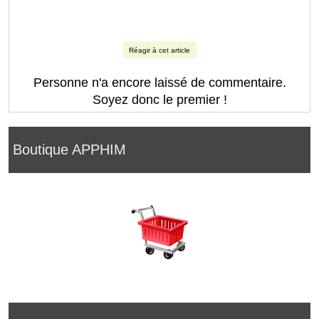
Réagir à cet article
Personne n'a encore laissé de commentaire.
Soyez donc le premier !
Boutique APPHIM