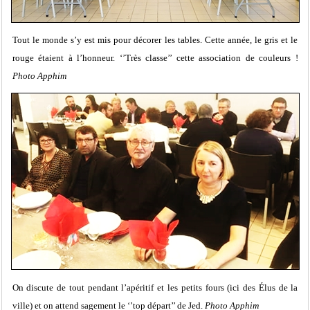
Tout le monde s’y est mis pour décorer les tables. Cette année, le gris et le
rouge étaient à l’honneur. ‘’Très classe’’ cette association de couleurs !
Photo Apphim
On discute de tout pendant l’apéritif et les petits fours (ici des Élus de la
ville) et on attend sagement le ‘’top départ’’ de Jed.
Photo Apphim