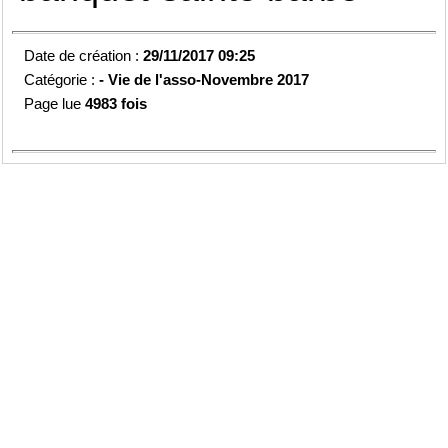
Date de création :
29/11/2017 09:25
Catégorie :
-
Vie de l'asso-
Novembre 2017
Page lue
4983 fois