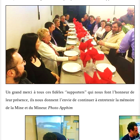
Un grand merci à tous ces fidèles ‘’supporters’’ qui nous font l’honneur de
leur présence, ils nous donnent l’envie de continuer à entretenir la mémoire
de la Mine et du Mineur.
Photo Apphim