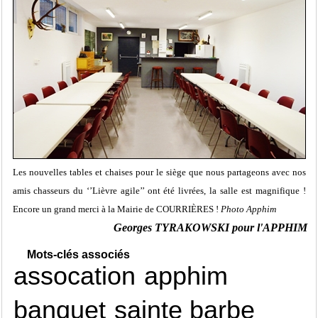
Les nouvelles tables et chaises pour le siège que nous partageons avec nos
amis chasseurs du ‘’Lièvre agile’’ ont été livrées, la salle est magnifique !
Encore un grand merci à la Mairie de COURRIÈRES !
Photo Apphim
Georges TYRAKOWSKI pour l'APPHIM
Mots-clés associés
assocation
apphim
banquet
sainte barbe