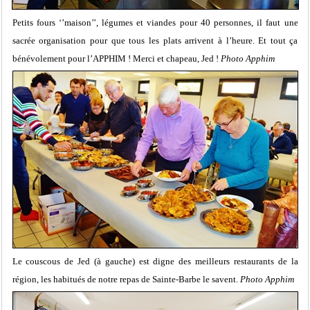
Petits fours ‘’maison’’, légumes et viandes pour 40 personnes, il faut une
sacrée organisation pour que tous les plats arrivent à l’heure. Et tout ça
bénévolement pour l’APPHIM ! Merci et chapeau, Jed !
Photo Apphim
Le couscous de Jed (à gauche) est digne des meilleurs restaurants de la
région, les habitués de notre repas de Sainte-Barbe le savent.
Photo Apphim