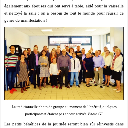
également aux épouses qui ont servi à table, aidé pour la vaisselle
et nettoyé la salle ; on a besoin de tout le monde pour réussir ce
genre de manifestation !
La traditionnelle photo de groupe au moment de l’apéritif, quelques
participants n’étaient pas encore arrivés.
Photo GT
Les petits bénéfices de la journée seront bien sûr réinvestis dans