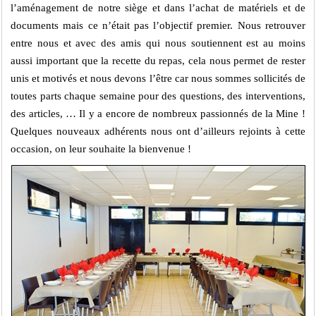
l’aménagement de notre siège et dans l’achat de matériels et de
documents mais ce n’était pas l’objectif premier. Nous retrouver
entre nous et avec des amis qui nous soutiennent est au moins
aussi important que la recette du repas, cela nous permet de rester
unis et motivés et nous devons l’être car nous sommes sollicités de
toutes parts chaque semaine pour des questions, des interventions,
des articles, … Il y a encore de nombreux passionnés de la Mine !
Quelques nouveaux adhérents nous ont d’ailleurs rejoints à cette
occasion, on leur souhaite la bienvenue !