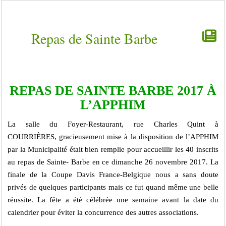
Repas de Sainte Barbe
REPAS DE SAINTE BARBE 2017 À
L’APPHIM
La salle du Foyer-Restaurant, rue Charles Quint à
COURRIÈRES, gracieusement mise à la disposition de l’APPHIM
par la Municipalité était bien remplie pour accueillir les 40 inscrits
au repas de Sainte- Barbe en ce dimanche 26 novembre 2017. La
finale de la Coupe Davis France-Belgique nous a sans doute
privés de quelques participants mais ce fut quand même une belle
réussite. La fête a été célébrée une semaine avant la date du
calendrier pour éviter la concurrence des autres associations.