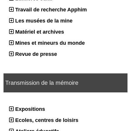
Travail de recherche Apphim
Les musées de la mine
Matériel et archives
Mines et mineurs du monde
Revue de presse
Transmission de la mémoire
Expositions
Ecoles, centres de loisirs