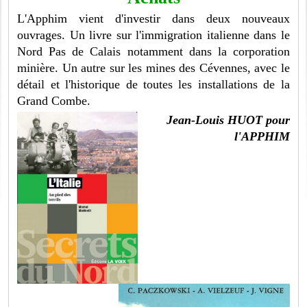
L'Apphim vient d'investir dans deux nouveaux
ouvrages. Un livre sur l'immigration italienne dans le
Nord Pas de Calais notamment dans la corporation
minière. Un autre sur les mines des Cévennes, avec le
détail et l'historique de toutes les installations de la
Grand Combe.
Jean-Louis HUOT pour
l'APPHIM