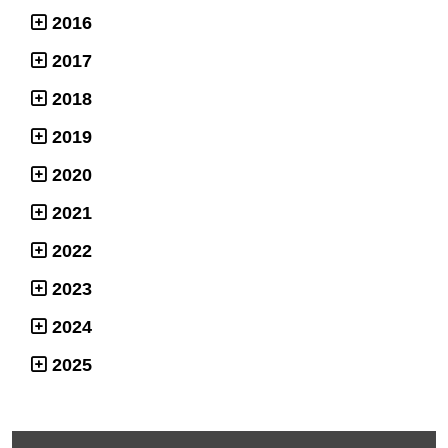
2016
2017
2018
2019
2020
2021
2022
2023
2024
2025