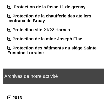
Protection de la fosse 11 de grenay
Protection de la chaufferie des ateliers
centraux de Bruay
Protection site 21/22 Harnes
Protection de la mine Joseph Else
Protection des bâtiments du siège Sainte
Fontaine Lorraine
Archives de notre activité
2013