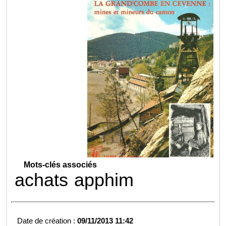
Mots-clés associés
achats
apphim
Date de création :
09/11/2013 11:42