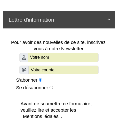
Lettre d'information

Pour avoir des nouvelles de ce site, inscrivez-
vous à notre Newsletter.
S'abonner
Se désabonner
Avant de soumettre ce formulaire,
veuillez lire et accepter les
Mentions légales
.