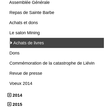
Assemblée Générale
Repas de Sainte Barbe
Achats et dons
Le salon Mining
Achats de livres
Dons
Commémoration de la catastrophe de Liévin
Revue de presse
Voeux 2014
2014
2015