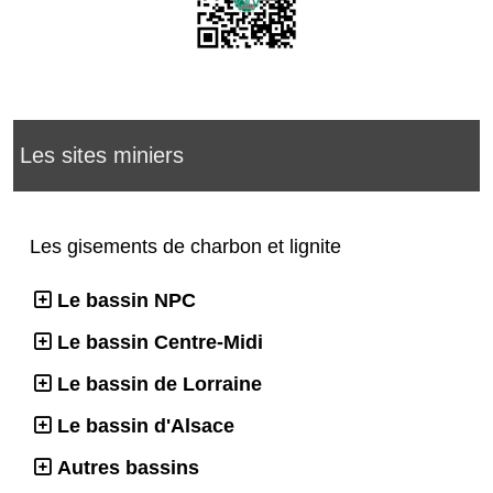
Les sites miniers
Les gisements de charbon et lignite
Le bassin NPC
Le bassin Centre-Midi
Le bassin de Lorraine
Le bassin d'Alsace
Autres bassins