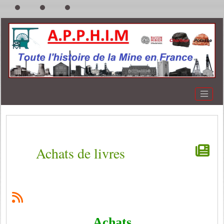
Achats de livres
Achats