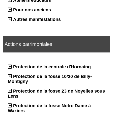
Ateliers éducatifs
Pour nos anciens
Autres manifestations
Actions patrimoniales
Protection de la centrale d'Hornaing
Protection de la fosse 10/20 de Billy-
Montigny
Protection de la fosse 23 de Noyelles sous
Lens
Protection de la fosse Notre Dame à
Waziers