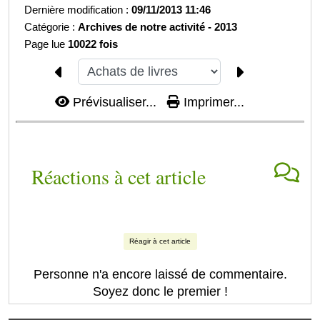
Dernière modification :
09/11/2013 11:46
Catégorie :
Archives de notre activité -
2013
Page lue
10022 fois
Prévisualiser...
Imprimer...
Réactions à cet article
Réagir à cet article
Personne n'a encore laissé de commentaire.
Soyez donc le premier !