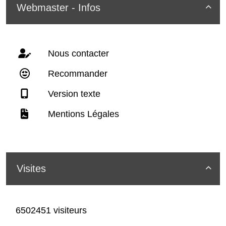
Webmaster - Infos

Nous contacter
Recommander
Version texte
Mentions Légales
Visites

6502451 visiteurs