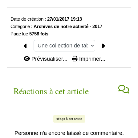
Date de création :
27/01/2017 19:13
Catégorie :
Archives de notre activité -
2017
Page lue
5758 fois
Prévisualiser...
Imprimer...
Réactions à cet article
Réagir à cet article
Personne n'a encore laissé de commentaire.