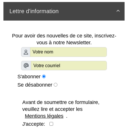
Lettre d'information

Pour avoir des nouvelles de ce site, inscrivez-
vous à notre Newsletter.
S'abonner
Se désabonner
Avant de soumettre ce formulaire,
veuillez lire et accepter les
Mentions légales
.
J'accepte: