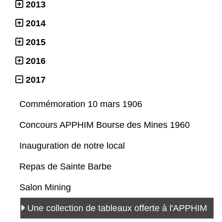
2013
2014
2015
2016
2017
Commémoration 10 mars 1906
Concours APPHIM Bourse des Mines 1960
Inauguration de notre local
Repas de Sainte Barbe
Salon Mining
Une collection de tableaux offerte à l'APPHIM