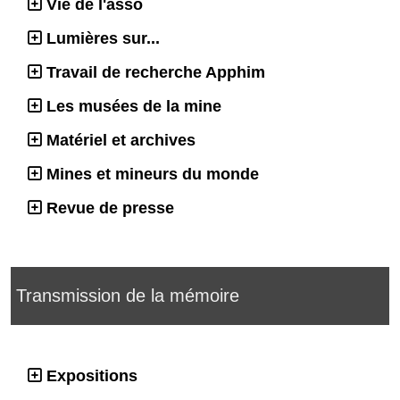
Vie de l'asso
Lumières sur...
Travail de recherche Apphim
Les musées de la mine
Matériel et archives
Mines et mineurs du monde
Revue de presse
Transmission de la mémoire
Expositions