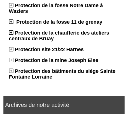
Protection de la fosse Notre Dame à
Waziers
Protection de la fosse 11 de grenay
Protection de la chaufferie des ateliers
centraux de Bruay
Protection site 21/22 Harnes
Protection de la mine Joseph Else
Protection des bâtiments du siège Sainte
Fontaine Lorraine
Archives de notre activité