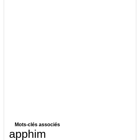
Mots-clés associés
apphim