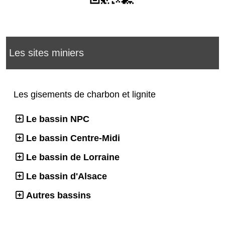
Les sites miniers
Les gisements de charbon et lignite
Le bassin NPC
Le bassin Centre-Midi
Le bassin de Lorraine
Le bassin d'Alsace
Autres bassins