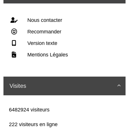
Nous contacter
Recommander
Version texte
Mentions Légales
Visites

6482924 visiteurs
222 visiteurs en ligne