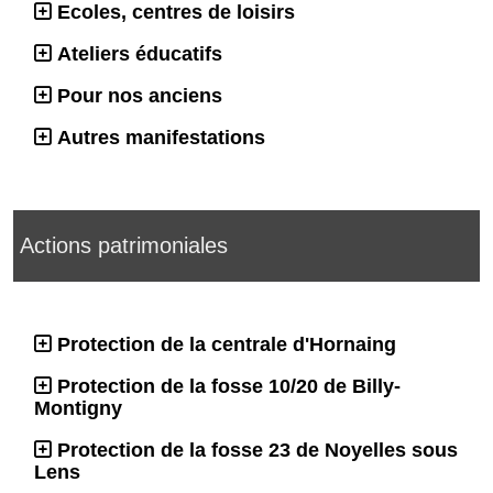
Ecoles, centres de loisirs
Ateliers éducatifs
Pour nos anciens
Autres manifestations
Actions patrimoniales
Protection de la centrale d'Hornaing
Protection de la fosse 10/20 de Billy-
Montigny
Protection de la fosse 23 de Noyelles sous
Lens