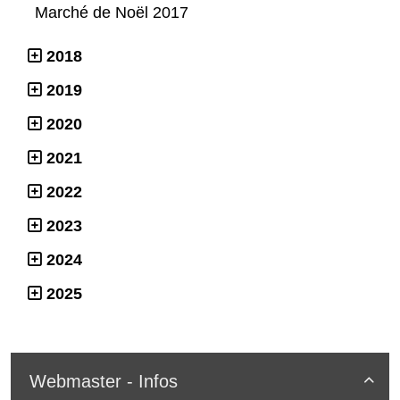
Marché de Noël 2017
2018
2019
2020
2021
2022
2023
2024
2025
Webmaster - Infos
