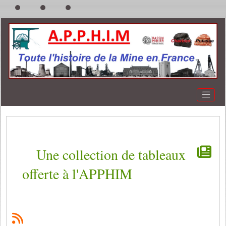
Une collection de tableaux
offerte à l'APPHIM