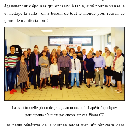
également aux épouses qui ont servi à table, aidé pour la vaisselle
et nettoyé la salle ; on a besoin de tout le monde pour réussir ce
genre de manifestation !
La traditionnelle photo de groupe au moment de l’apéritif, quelques
participants n’étaient pas encore arrivés.
Photo GT
Les petits bénéfices de la journée seront bien sûr réinvestis dans