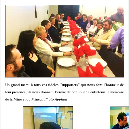
Un grand merci à tous ces fidèles ‘’supporters’’ qui nous font l’honneur de
leur présence, ils nous donnent l’envie de continuer à entretenir la mémoire
de la Mine et du Mineur.
Photo Apphim