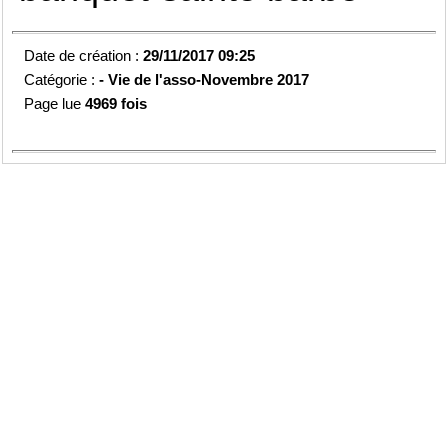
Date de création :
29/11/2017 09:25
Catégorie :
-
Vie de l'asso-
Novembre 2017
Page lue
4969 fois