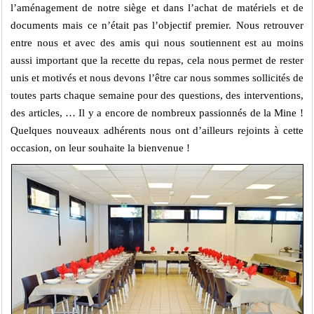
l’aménagement de notre siège et dans l’achat de matériels et de
documents mais ce n’était pas l’objectif premier. Nous retrouver
entre nous et avec des amis qui nous soutiennent est au moins
aussi important que la recette du repas, cela nous permet de rester
unis et motivés et nous devons l’être car nous sommes sollicités de
toutes parts chaque semaine pour des questions, des interventions,
des articles, … Il y a encore de nombreux passionnés de la Mine !
Quelques nouveaux adhérents nous ont d’ailleurs rejoints à cette
occasion, on leur souhaite la bienvenue !