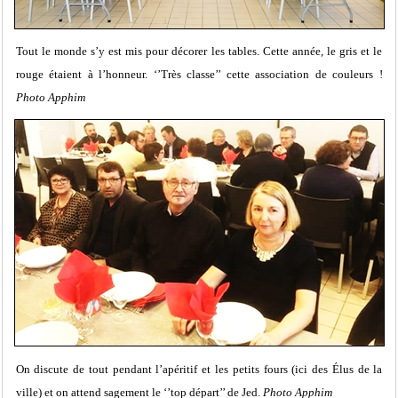
Tout le monde s’y est mis pour décorer les tables. Cette année, le gris et le
rouge étaient à l’honneur. ‘’Très classe’’ cette association de couleurs !
Photo Apphim
On discute de tout pendant l’apéritif et les petits fours (ici des Élus de la
ville) et on attend sagement le ‘’top départ’’ de Jed.
Photo Apphim