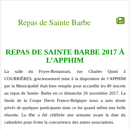
Repas de Sainte Barbe
REPAS DE SAINTE BARBE 2017 À
L’APPHIM
La salle du Foyer-Restaurant, rue Charles Quint à
COURRIÈRES, gracieusement mise à la disposition de l’APPHIM
par la Municipalité était bien remplie pour accueillir les 40 inscrits
au repas de Sainte- Barbe en ce dimanche 26 novembre 2017. La
finale de la Coupe Davis France-Belgique nous a sans doute
privés de quelques participants mais ce fut quand même une belle
réussite. La fête a été célébrée une semaine avant la date du
calendrier pour éviter la concurrence des autres associations.