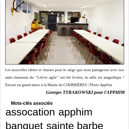
Les nouvelles tables et chaises pour le siège que nous partageons avec nos
amis chasseurs du ‘’Lièvre agile’’ ont été livrées, la salle est magnifique !
Encore un grand merci à la Mairie de COURRIÈRES !
Photo Apphim
Georges TYRAKOWSKI pour l'APPHIM
Mots-clés associés
assocation
apphim
banquet
sainte barbe