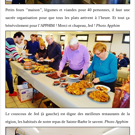
Petits fours ‘’maison’’, légumes et viandes pour 40 personnes, il faut une
sacrée organisation pour que tous les plats arrivent à l’heure. Et tout ça
bénévolement pour l’APPHIM ! Merci et chapeau, Jed !
Photo Apphim
Le couscous de Jed (à gauche) est digne des meilleurs restaurants de la
région, les habitués de notre repas de Sainte-Barbe le savent.
Photo Apphim