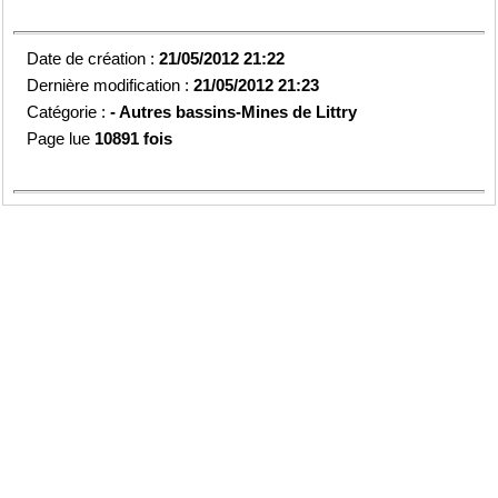
Date de création :
21/05/2012 21:22
Dernière modification :
21/05/2012 21:23
Catégorie :
-
Autres bassins-
Mines de Littry
Page lue
10891 fois