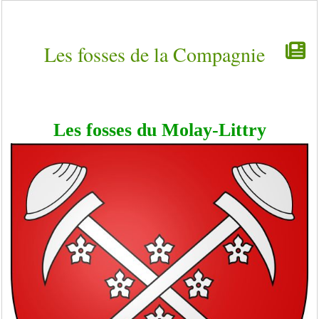
Les fosses de la Compagnie
Les fosses du Molay-Littry