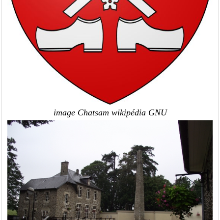
image Chatsam wikipédia GNU