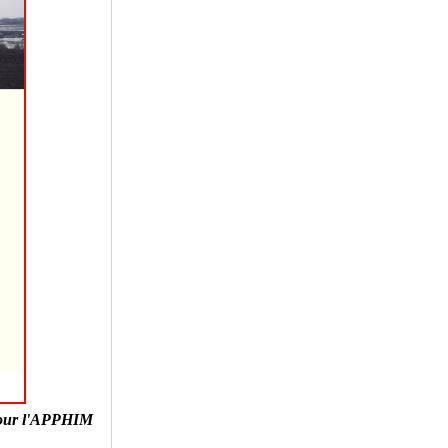
our l'APPHIM