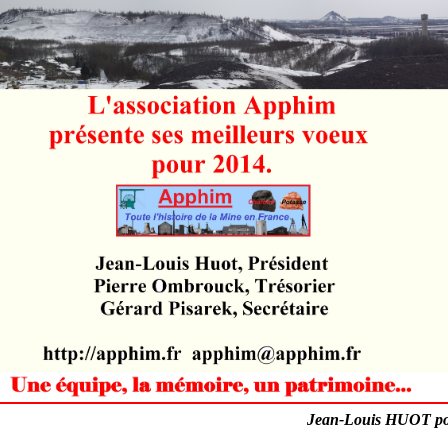
Jean-Louis HUOT p