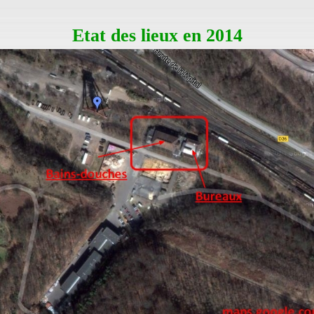
Etat des lieux en 2014