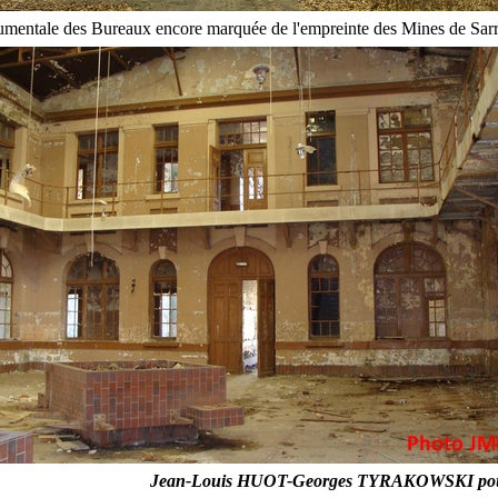
mentale des Bureaux encore marquée de l'empreinte des Mines de Sarr
Jean-Louis HUOT-Georges TYRAKOWSKI po