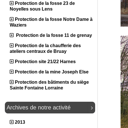
Protection de la fosse 23 de
Noyelles sous Lens
Protection de la fosse Notre Dame à
Waziers
Protection de la fosse 11 de grenay
Protection de la chaufferie des
ateliers centraux de Bruay
Protection site 21/22 Harnes
Protection de la mine Joseph Else
Protection des bâtiments du siège
Sainte Fontaine Lorraine
Archives de notre activité
2013