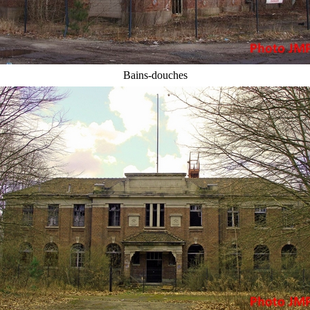
Bains-douches