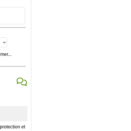
mer...
protection et