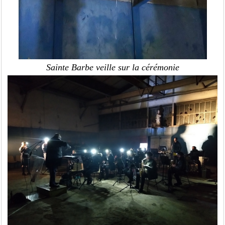
Sainte Barbe veille sur la cérémonie