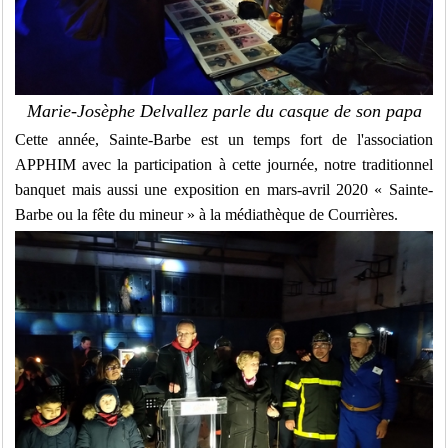
Marie-Josèphe Delvallez parle du casque de son papa
Cette année, Sainte-Barbe est un temps fort de l'association
APPHIM avec la participation à cette journée, notre traditionnel
banquet mais aussi une exposition en mars-avril 2020 « Sainte-
Barbe ou la fête du mineur » à la médiathèque de Courrières.