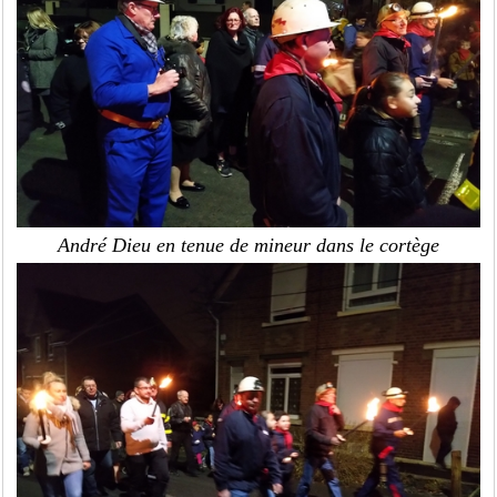
André Dieu en tenue de mineur dans le cortège