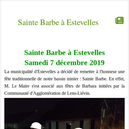
Sainte Barbe à Estevelles
Sainte Barbe à Estevelles
Samedi 7 décembre 2019
La municipalité d'Estevelles a décidé de remettre à l'honneur une
fête traditionnelle de notre bassin minier : Sainte Barbe. En effet,
M. Le Maire s'est associé aux fêtes de Barbara initiées par la
Communauté d'Agglomération de Lens-Liévin.