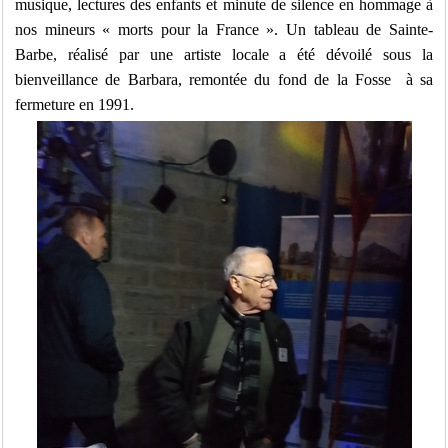
musique, lectures des enfants et minute de silence en hommage à
nos mineurs « morts pour la France ». Un tableau de Sainte-
Barbe, réalisé par une artiste locale a été dévoilé sous la
bienveillance de Barbara, remontée du fond de la Fosse à sa
fermeture en 1991.