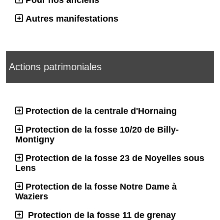
Pour nos anciens
Autres manifestations
Actions patrimoniales
Protection de la centrale d'Hornaing
Protection de la fosse 10/20 de Billy-
Montigny
Protection de la fosse 23 de Noyelles sous
Lens
Protection de la fosse Notre Dame à
Waziers
Protection de la fosse 11 de grenay