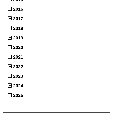
2016
2017
2018
2019
2020
2021
2022
2023
2024
2025