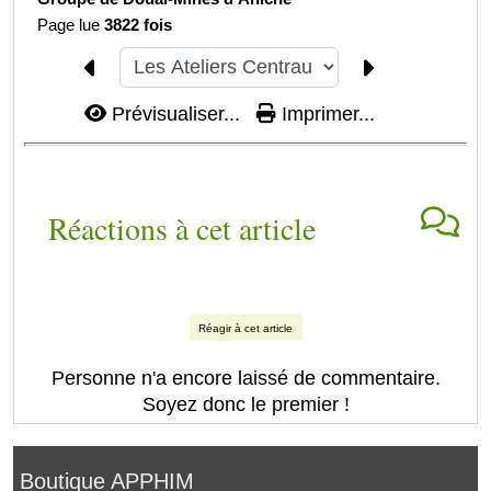
Page lue
3822 fois
Prévisualiser...
Imprimer...
Réactions à cet article
Réagir à cet article
Personne n'a encore laissé de commentaire.
Soyez donc le premier !
Boutique APPHIM