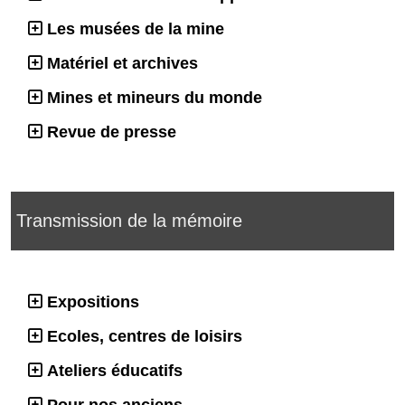
Les musées de la mine
Matériel et archives
Mines et mineurs du monde
Revue de presse
Transmission de la mémoire
Expositions
Ecoles, centres de loisirs
Ateliers éducatifs