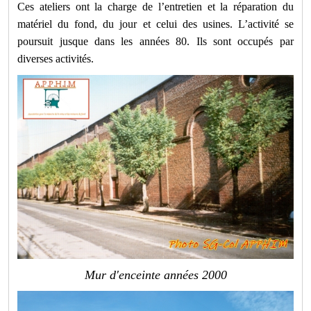
Ces ateliers ont la charge de l’entretien et la réparation du
matériel du fond, du jour et celui des usines. L’activité se
poursuit jusque dans les années 80. Ils sont occupés par
diverses activités.
Mur d'enceinte années 2000