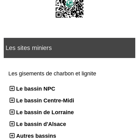
Les sites miniers
Les gisements de charbon et lignite
Le bassin NPC
Le bassin Centre-Midi
Le bassin de Lorraine
Le bassin d'Alsace
Autres bassins