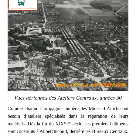
Vues aériennes des Ateliers Centraux, années 50
Comme chaque Compagnie minière, les Mines d’Aniche ont
besoin d’ateliers spécialisés dans la réparation de leurs
ème
matériels. Dès la fin du XIX
siècle, les premiers bâtiments
sont construits à Auberchicourt, derrière les Bureaux Centraux.