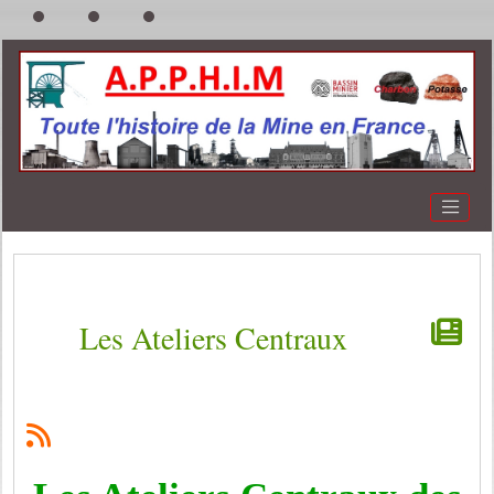
Les Ateliers Centraux