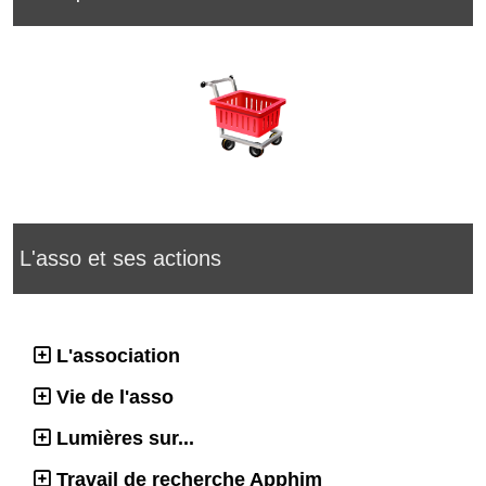
L'asso et ses actions
L'association
Vie de l'asso
Lumières sur...
Travail de recherche Apphim