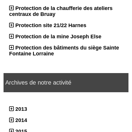
Protection de la chaufferie des ateliers
centraux de Bruay
Protection site 21/22 Harnes
Protection de la mine Joseph Else
Protection des bâtiments du siège Sainte
Fontaine Lorraine
Archives de notre activité
2013
2014
2015