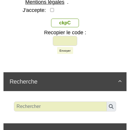
Mentions légales
.
J'accepte:
ckpC
Recopier le code :
Envoyer
Recherche
