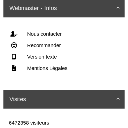
Webmaster - Infos

Nous contacter
Recommander
Version texte
Mentions Légales
Visites

6472358 visiteurs