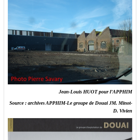
Jean-Louis HUOT pour l’APPHIM
Source : archives APPHIM-Le groupe de Douai JM. Minot-
D. Vivien