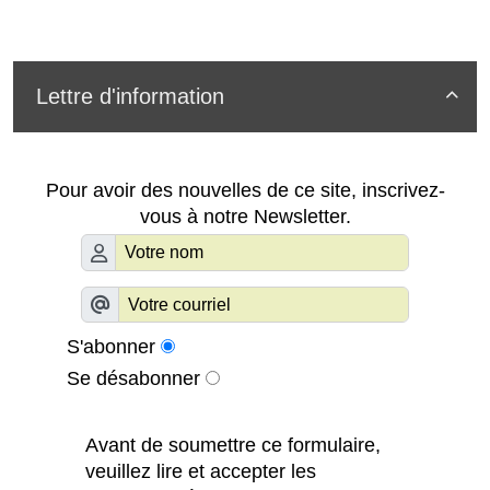
Lettre d'information

Pour avoir des nouvelles de ce site, inscrivez-
vous à notre Newsletter.
S'abonner
Se désabonner
Avant de soumettre ce formulaire,
veuillez lire et accepter les