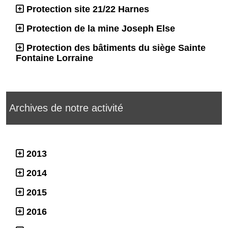
Protection site 21/22 Harnes
Protection de la mine Joseph Else
Protection des bâtiments du siège Sainte
Fontaine Lorraine
Archives de notre activité
2013
2014
2015
2016