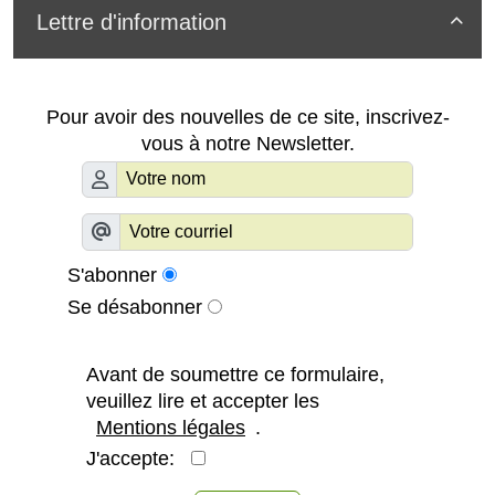
Lettre d'information

Pour avoir des nouvelles de ce site, inscrivez-
vous à notre Newsletter.
S'abonner
Se désabonner
Avant de soumettre ce formulaire,
veuillez lire et accepter les
Mentions légales
.
J'accepte: