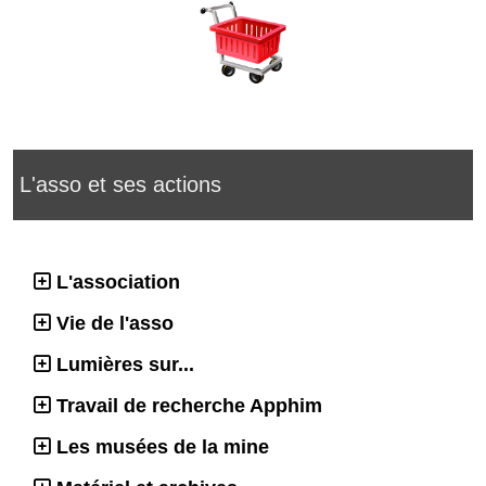
L'asso et ses actions
L'association
Vie de l'asso
Lumières sur...
Travail de recherche Apphim
Les musées de la mine