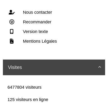
Nous contacter
Recommander
Version texte
Mentions Légales
Visites

6477804 visiteurs
125 visiteurs en ligne