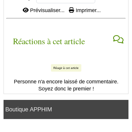
Prévisualiser...
Imprimer...
Réactions à cet article
Réagir à cet article
Personne n'a encore laissé de commentaire.
Soyez donc le premier !
Boutique APPHIM