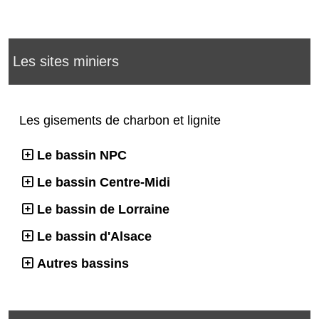
Les sites miniers
Les gisements de charbon et lignite
Le bassin NPC
Le bassin Centre-Midi
Le bassin de Lorraine
Le bassin d'Alsace
Autres bassins