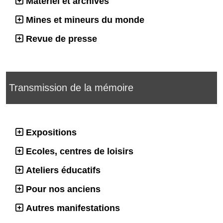
Matériel et archives
Mines et mineurs du monde
Revue de presse
Transmission de la mémoire
Expositions
Ecoles, centres de loisirs
Ateliers éducatifs
Pour nos anciens
Autres manifestations