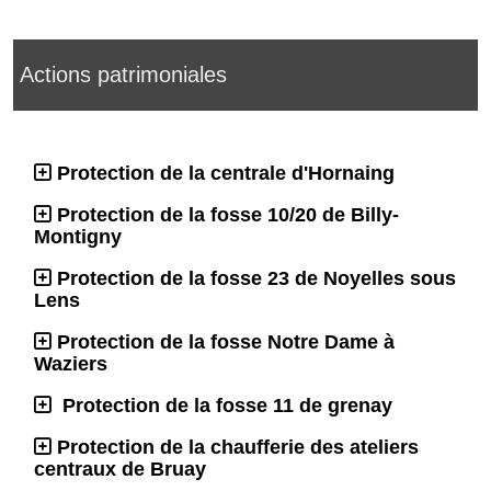
Actions patrimoniales
Protection de la centrale d'Hornaing
Protection de la fosse 10/20 de Billy-
Montigny
Protection de la fosse 23 de Noyelles sous
Lens
Protection de la fosse Notre Dame à
Waziers
Protection de la fosse 11 de grenay
Protection de la chaufferie des ateliers
centraux de Bruay