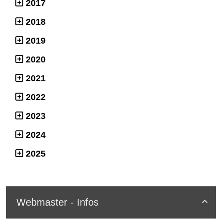
2017
2018
2019
2020
2021
2022
2023
2024
2025
Webmaster - Infos
