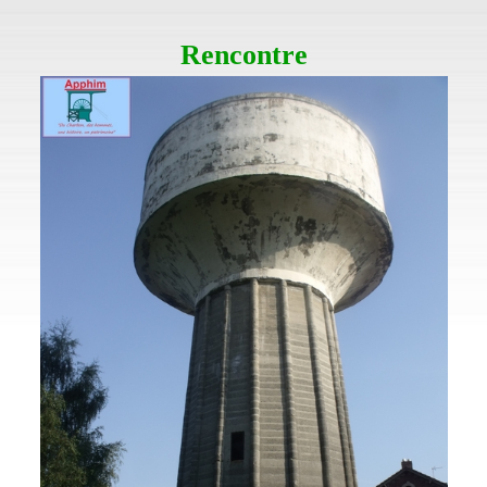
Rencontre