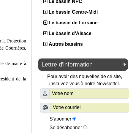
Le bassin NPC
Le bassin Centre-Midi
Le bassin de Lorraine
Le bassin d'Alsace
 la Protection
Autres bassins
de Courrières,
le de maire à
Lettre d'information

Pour avoir des nouvelles de ce site,
ésident de la
inscrivez-vous à notre Newsletter.
S'abonner
Se désabonner