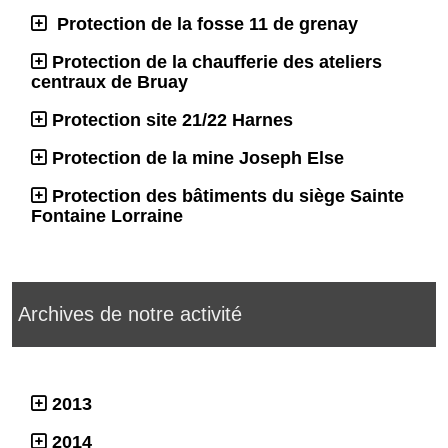
Protection de la fosse 11 de grenay
Protection de la chaufferie des ateliers
centraux de Bruay
Protection site 21/22 Harnes
Protection de la mine Joseph Else
Protection des bâtiments du siège Sainte
Fontaine Lorraine
Archives de notre activité
2013
2014