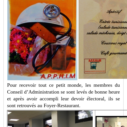
Pour recevoir tout ce petit monde, les membres du
Conseil d’Administration se sont levés de bonne heure
et après avoir accompli leur devoir électoral, ils se
sont retrouvés au Foyer-Restaurant.