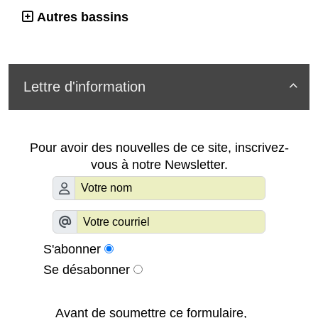
Autres bassins
Lettre d'information

Pour avoir des nouvelles de ce site, inscrivez-
vous à notre Newsletter.
S'abonner
Se désabonner
Avant de soumettre ce formulaire,