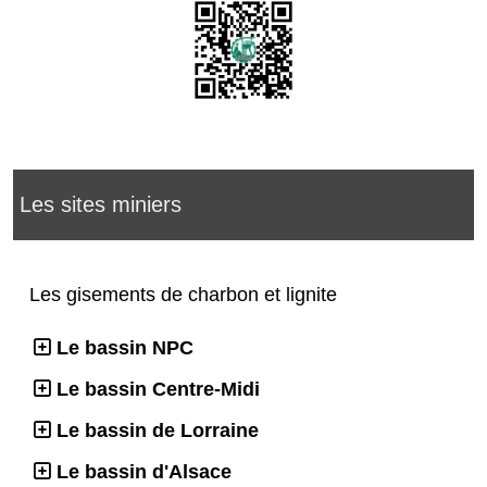
Les sites miniers
Les gisements de charbon et lignite
Le bassin NPC
Le bassin Centre-Midi
Le bassin de Lorraine
Le bassin d'Alsace