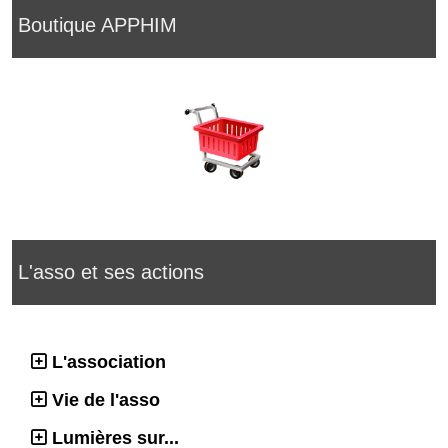
Boutique APPHIM
L'asso et ses actions
L'association
Vie de l'asso
Lumières sur...