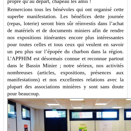
propre qu’au départ, chapeau les amis !
Remercions tous les bénévoles qui ont organisé cette
superbe manifestation. Les bénéfices dette journée
(repas, loterie) seront bien sûr réinvestis dans l’achat
de matériels et de documents miniers afin de rendre
nos expositions itinérantes encore plus intéressantes
pour toutes celles et tous ceux qui veulent en savoir
un peu plus sur l’épopée du charbon dans la région.
L’APPHIM est désormais connue et reconnue partout
dans le Bassin Minier ; notre sérieux, nos activités
nombreuses (articles, expositions, présences aux
manifestations) et nos excellentes relations avec la
plupart des associations minières y sont sans doute
pour beaucoup.