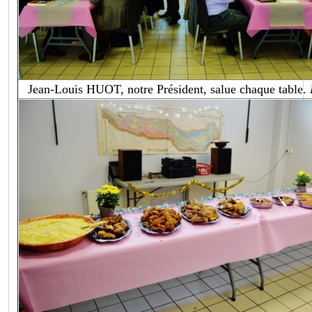
Jean-Louis HUOT, notre Président, salue chaque table.