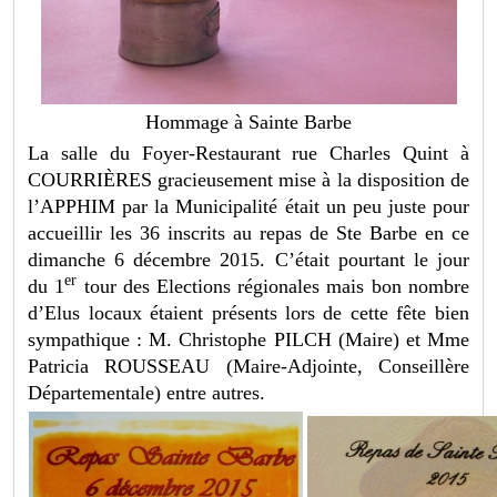
Hommage à Sainte Barbe
La salle du Foyer-Restaurant rue Charles Quint à
COURRIÈRES gracieusement mise à la disposition de
l’APPHIM par la Municipalité était un peu juste pour
accueillir les 36 inscrits au repas de Ste Barbe en ce
dimanche 6 décembre 2015. C’était pourtant le jour
er
du 1
tour des Elections régionales mais bon nombre
d’Elus locaux étaient présents lors de cette fête bien
sympathique : M. Christophe PILCH (Maire) et Mme
Patricia ROUSSEAU (Maire-Adjointe, Conseillère
Départementale) entre autres.