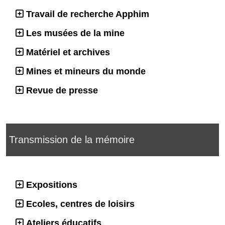
Travail de recherche Apphim
Les musées de la mine
Matériel et archives
Mines et mineurs du monde
Revue de presse
Transmission de la mémoire
Expositions
Ecoles, centres de loisirs
Ateliers éducatifs