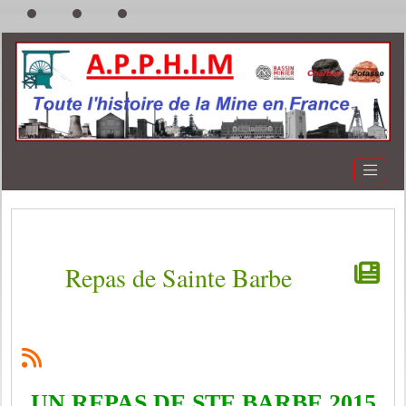
Repas de Sainte Barbe
UN REPAS DE STE BARBE 2015