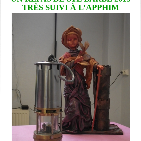
TRÈS SUIVI À L’APPHIM