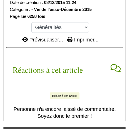
Date de création :
08/12/2015 11:24
Catégorie :
-
Vie de l'asso-
Décembre 2015
Page lue
6258 fois
Prévisualiser...
Imprimer...
Réactions à cet article
Réagir à cet article
Personne n'a encore laissé de commentaire.
Soyez donc le premier !