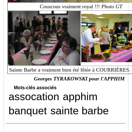
Couscous vraiment royal !!!
Photo GT
Sainte Barbe a vraiment bien été fêtée à COURRIÈRES
Georges TYRAKOWSKI pour l'APPHIM
Mots-clés associés
assocation
apphim
banquet
sainte barbe