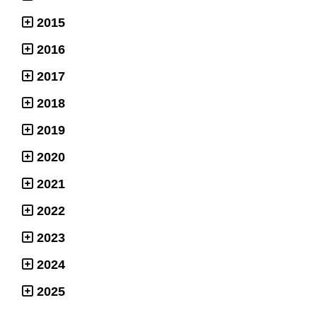
2015
2016
2017
2018
2019
2020
2021
2022
2023
2024
2025