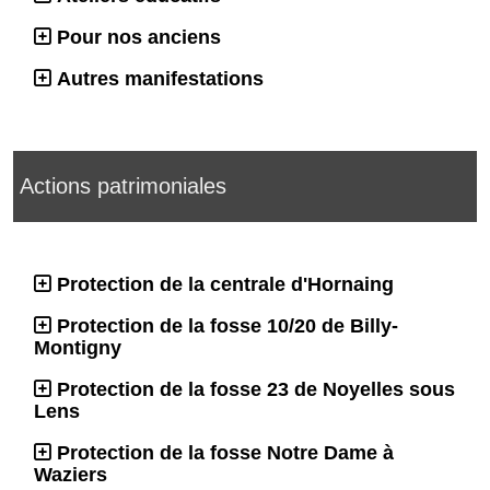
Pour nos anciens
Autres manifestations
Actions patrimoniales
Protection de la centrale d'Hornaing
Protection de la fosse 10/20 de Billy-
Montigny
Protection de la fosse 23 de Noyelles sous
Lens
Protection de la fosse Notre Dame à
Waziers