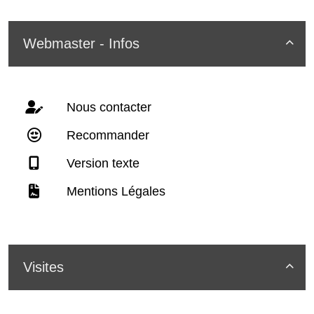
Webmaster - Infos

Nous contacter
Recommander
Version texte
Mentions Légales
Visites
