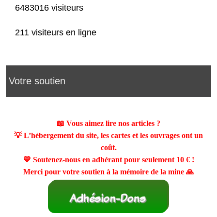
6483016 visiteurs
211 visiteurs en ligne
Votre soutien
📖 Vous aimez lire nos articles ?
💡 L’hébergement du site, les cartes et les ouvrages ont un
coût.
💛 Soutenez-nous en adhérant pour seulement
10 €
!
Merci pour votre soutien à la mémoire de la mine 🙏