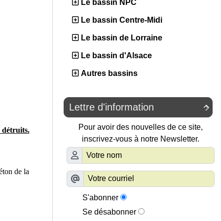
Le bassin NPC
Le bassin Centre-Midi
Le bassin de Lorraine
Le bassin d'Alsace
Autres bassins
Lettre d'information

Pour avoir des nouvelles de ce site,
 détruits.
inscrivez-vous à notre Newsletter.
éton de la
S'abonner
Se désabonner