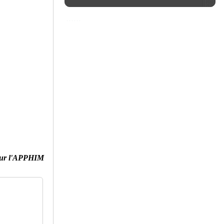
ur l'APPHIM