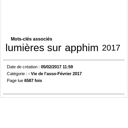
Mots-clés associés
lumières sur
apphim
2017
Date de création :
05/02/2017 11:59
Catégorie :
-
Vie de l'asso-
Février 2017
Page lue
6587 fois