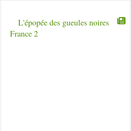
L'épopée des gueules noires
France 2