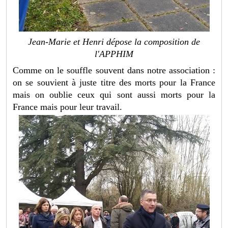
Jean-Marie et Henri dépose la composition de
l'APPHIM
Comme on le souffle souvent dans notre association :
on se souvient à juste titre des morts pour la France
mais on oublie ceux qui sont aussi morts pour la
France mais pour leur travail.