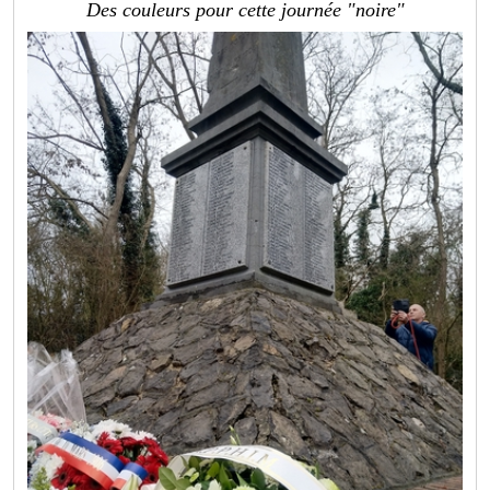
Des couleurs pour cette journée "noire"