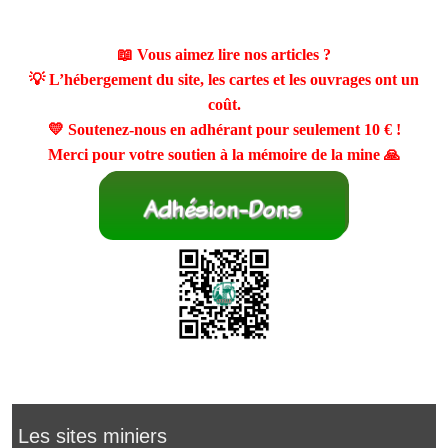
📖 Vous aimez lire nos articles ?
💡 L’hébergement du site, les cartes et les ouvrages ont un
coût.
💛 Soutenez-nous en adhérant pour seulement
10 €
!
Merci pour votre soutien à la mémoire de la mine 🙏
Les sites miniers