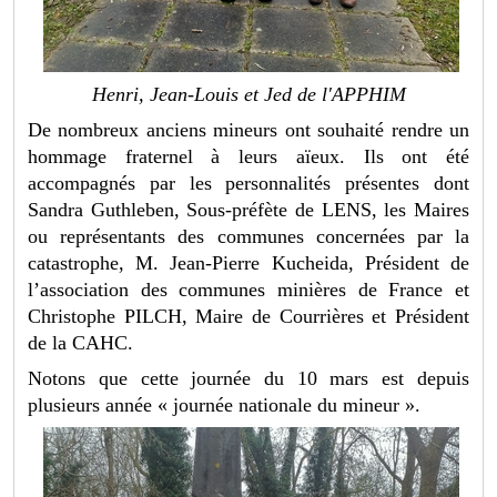
Henri, Jean-Louis et Jed de l'APPHIM
De nombreux anciens mineurs ont souhaité rendre un
hommage fraternel à leurs aïeux. Ils ont été
accompagnés par les personnalités présentes dont
Sandra Guthleben, Sous-préfète de LENS, les Maires
ou représentants des communes concernées par la
catastrophe, M. Jean-Pierre Kucheida, Président de
l’association des communes minières de France et
Christophe PILCH, Maire de Courrières et Président
de la CAHC.
Notons que cette journée du 10 mars est depuis
plusieurs année « journée nationale du mineur ».