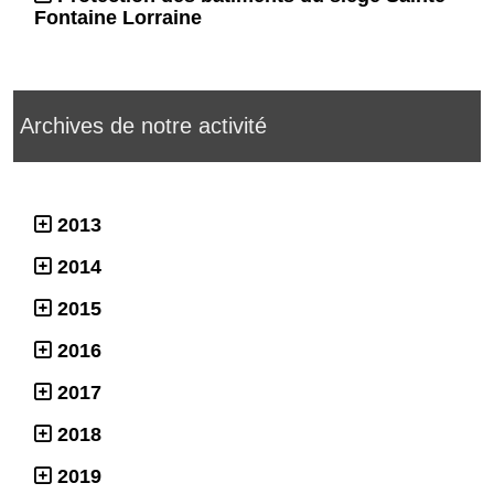
Fontaine Lorraine
Archives de notre activité
2013
2014
2015
2016
2017
2018
2019