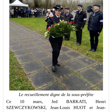
Le recueillement digne de la sous-préfète
Ce 10 mars, Jed BARKATI, Henri
SZEWCZYKOWSKI, Jean-Louis HUOT et Jean-