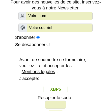
Pour avoir des nouvelles de ce site, inscrivez-
vous à notre Newsletter.
S'abonner
Se désabonner
Avant de soumettre ce formulaire,
veuillez lire et accepter les
Mentions légales
.
J'accepte:
XBP5
Recopier le code :