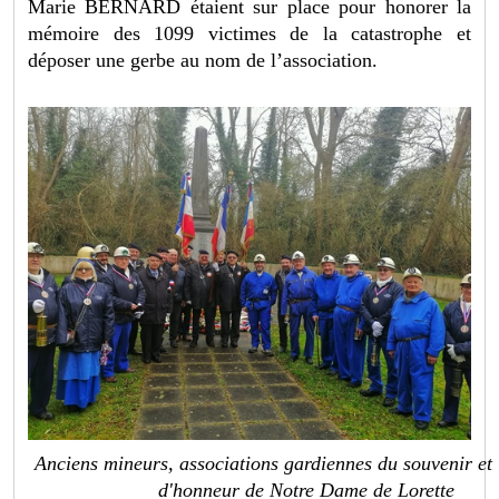
Marie BERNARD étaient sur place pour honorer la
mémoire des 1099 victimes de la catastrophe et
déposer une gerbe au nom de l’association.
Anciens mineurs, associations gardiennes du souvenir et 
d'honneur de Notre Dame de Lorette