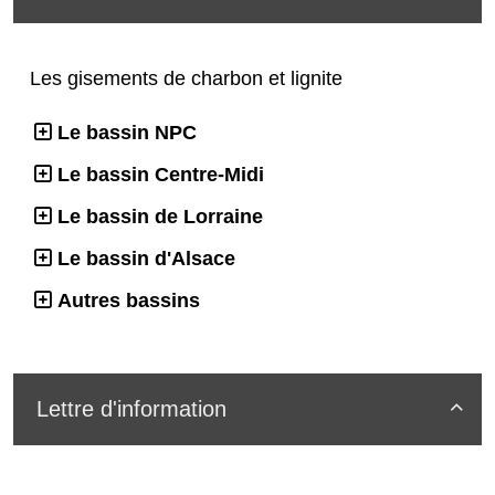
Les gisements de charbon et lignite
Le bassin NPC
Le bassin Centre-Midi
Le bassin de Lorraine
Le bassin d'Alsace
Autres bassins
Lettre d'information
