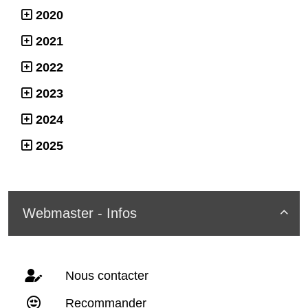
2020
2021
2022
2023
2024
2025
Webmaster - Infos

Nous contacter
Recommander