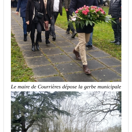
Le maire de Courrières dépose la gerbe municipale