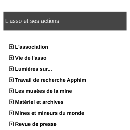
L'asso et ses actions
L'association
Vie de l'asso
Lumières sur...
Travail de recherche Apphim
Les musées de la mine
Matériel et archives
Mines et mineurs du monde
Revue de presse