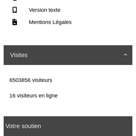
Version texte
Mentions Légales
Visites

6503856 visiteurs
16 visiteurs en ligne
Votre soutien