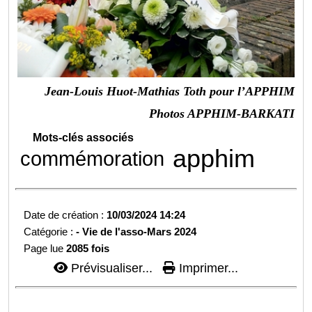
Jean-Louis Huot-Mathias Toth pour l’APPHIM
Photos APPHIM-BARKATI
Mots-clés associés
apphim
commémoration
Date de création :
10/03/2024 14:24
Catégorie :
-
Vie de l'asso-
Mars 2024
Page lue
2085 fois
Prévisualiser...
Imprimer...