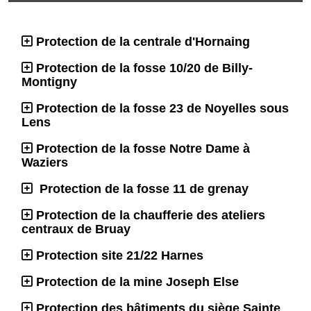
Protection de la centrale d'Hornaing
Protection de la fosse 10/20 de Billy-
Montigny
Protection de la fosse 23 de Noyelles sous
Lens
Protection de la fosse Notre Dame à
Waziers
Protection de la fosse 11 de grenay
Protection de la chaufferie des ateliers
centraux de Bruay
Protection site 21/22 Harnes
Protection de la mine Joseph Else
Protection des bâtiments du siège Sainte