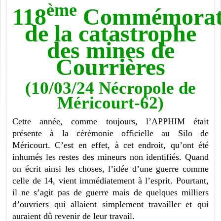
ème
118
Commémorat
de la catastrophe
des mines de
Courrières
(10/03/24 Nécropole de
Méricourt-62)
Cette année, comme toujours, l’APPHIM était
présente à la cérémonie officielle au Silo de
Méricourt. C’est en effet, à cet endroit, qu’ont été
inhumés les restes des mineurs non identifiés. Quand
on écrit ainsi les choses, l’idée d’une guerre comme
celle de 14, vient immédiatement à l’esprit. Pourtant,
il ne s’agit pas de guerre mais de quelques milliers
d’ouvriers qui allaient simplement travailler et qui
auraient dû revenir de leur travail.