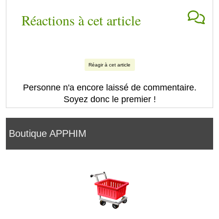
Réactions à cet article
Réagir à cet article
Personne n'a encore laissé de commentaire.
Soyez donc le premier !
Boutique APPHIM