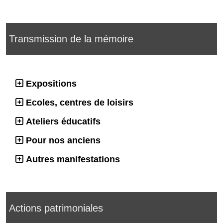
Transmission de la mémoire
Expositions
Ecoles, centres de loisirs
Ateliers éducatifs
Pour nos anciens
Autres manifestations
Actions patrimoniales