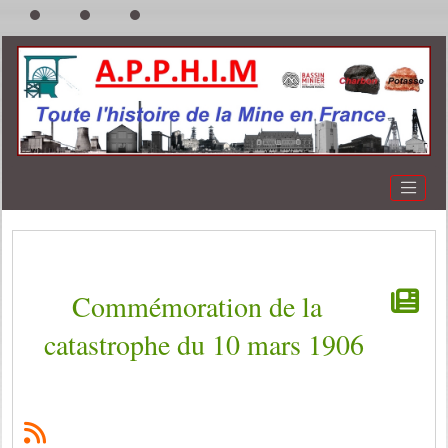
Commémoration de la
catastrophe du 10 mars 1906