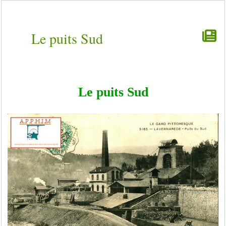
Le puits Sud
Le puits Sud