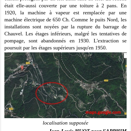
était elle-aussi couverte par une toiture à 2 pans. En
1920, la machine à vapeur est remplacée par une
machine électrique de 650 Ch. Comme le puits Nord, les
installations sont noyées par la rupture du barrage de
Chauvel. Les étages inférieurs, malgré les tentatives de
pompage, sont abandonnés en 1930. L'extraction se
poursuit par les étages supérieurs jusqu'en 1950.
localisation supposée