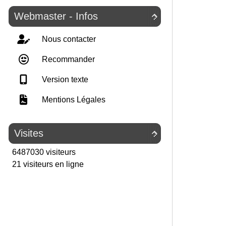
Webmaster - Infos

Nous contacter
Recommander
Version texte
Mentions Légales
Visites

6487030 visiteurs
21 visiteurs en ligne