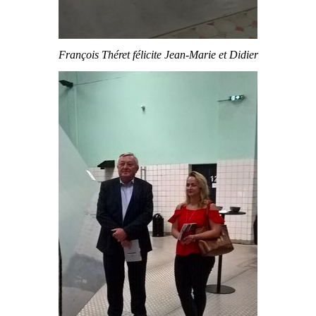
François Théret félicite Jean-Marie et Didier