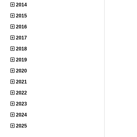
2014
2015
2016
2017
2018
2019
2020
2021
2022
2023
2024
2025