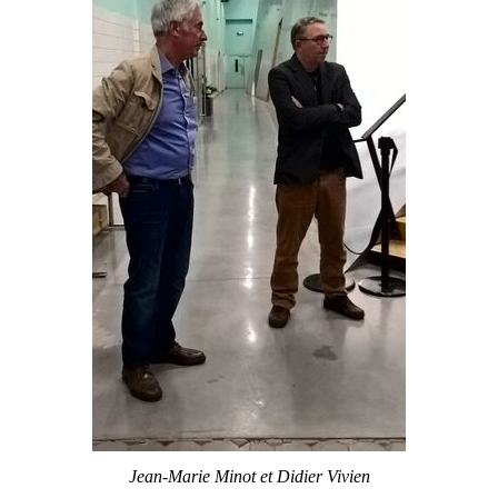
Jean-Marie Minot et Didier Vivien