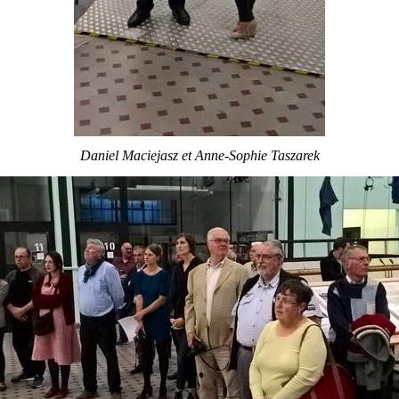
Daniel Maciejasz et Anne-Sophie Taszarek